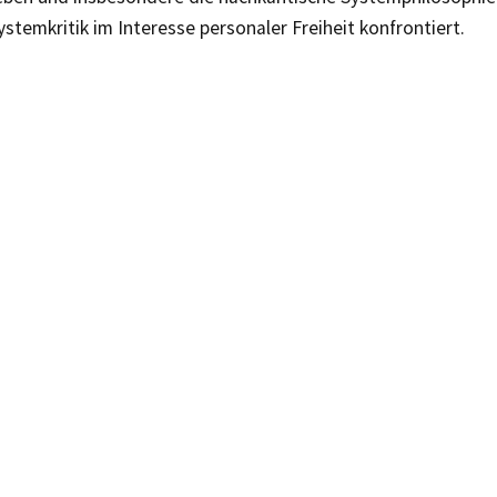
ystemkritik im Interesse personaler Freiheit konfrontiert.