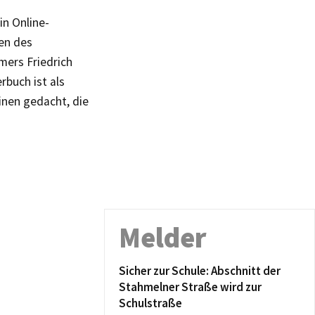
in Online-
en des
mers Friedrich
rbuch ist als
inen gedacht, die
Melder
Sicher zur Schule: Abschnitt der
Stahmelner Straße wird zur
Schulstraße