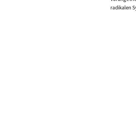
radikalen S