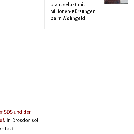
plant selbst mit
Millionen-Kürzungen
beim Wohngeld
r SDS und der
uf
. In Dresden soll
rotest.