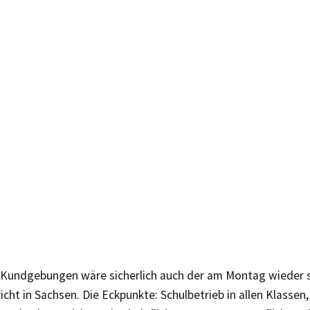
Kundgebungen wäre sicherlich auch der am Montag wieder 
icht in Sachsen. Die Eckpunkte: Schulbetrieb in allen Klassen