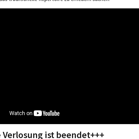
 Verlosung ist beendet+++