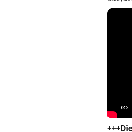
+++Die