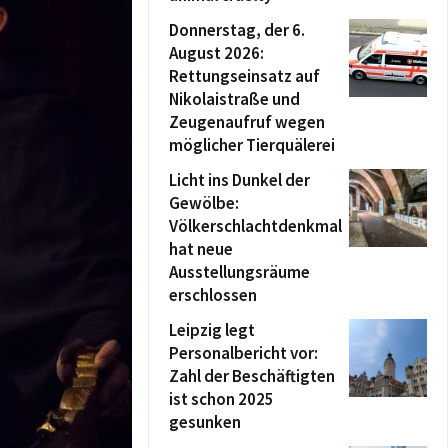
Donnerstag, der 6.
August 2026:
Rettungseinsatz auf
Nikolaistraße und
Zeugenaufruf wegen
möglicher Tierquälerei
Licht ins Dunkel der
Gewölbe:
Völkerschlachtdenkmal
hat neue
Ausstellungsräume
erschlossen
Leipzig legt
Personalbericht vor:
Zahl der Beschäftigten
ist schon 2025
gesunken