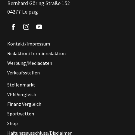
Bernhard Göring Straße 152
04277 Leipzig
Kontakt/Impressum
Redaktion/Terminredaktion
Werbung/Mediadaten
Verkaufsstellen
Stellenmarkt
VPN Vergleich
Finanz Vergleich
Sportwetten
Shop
Haftungsausschluss/Disclaimer