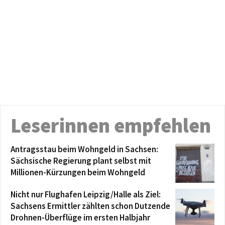
Leserinnen empfehlen
Antragsstau beim Wohngeld in Sachsen:
Sächsische Regierung plant selbst mit
Millionen-Kürzungen beim Wohngeld
Nicht nur Flughafen Leipzig/Halle als Ziel:
Sachsens Ermittler zählten schon Dutzende
Drohnen-Überflüge im ersten Halbjahr