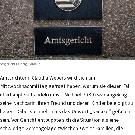
tsgericht Leipzig. Foto: LZ
Amtsrichterin Claudia Webers wird sich am
Mittwochnachmittag gefragt haben, warum sie diesen Fall
überhaupt verhandeln muss: Michael P. (30) war angeklagt
seine Nachbarin, ihren Freund und deren Kinder beleidigt zu
haben. Dabei soll mehrmals das Unwort „Kanake“ gefallen
sein. Vor Gericht entpuppte sich die Situation als eine
schwierige Gemengelage zwischen zweier Familien, die