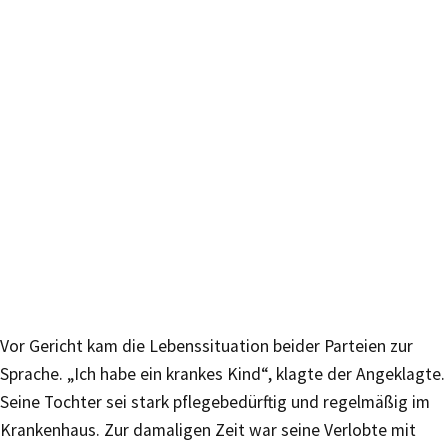
Vor Gericht kam die Lebenssituation beider Parteien zur
Sprache. „Ich habe ein krankes Kind“, klagte der Angeklagte.
Seine Tochter sei stark pflegebedürftig und regelmäßig im
Krankenhaus. Zur damaligen Zeit war seine Verlobte mit