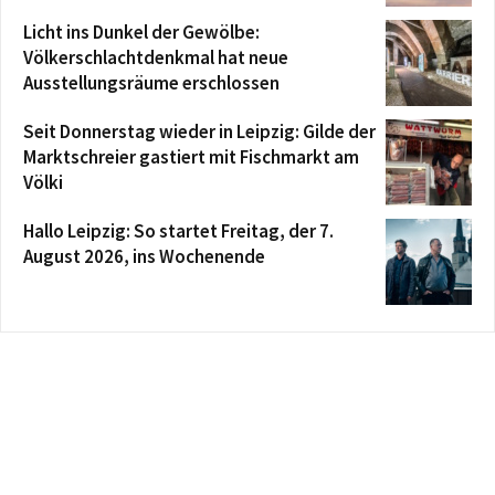
Licht ins Dunkel der Gewölbe:
Völkerschlachtdenkmal hat neue
Ausstellungsräume erschlossen
Seit Donnerstag wieder in Leipzig: Gilde der
Marktschreier gastiert mit Fischmarkt am
Völki
Hallo Leipzig: So startet Freitag, der 7.
August 2026, ins Wochenende