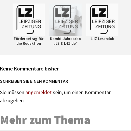
Förderbetrag für
Kombi-Jahresabo
L-IZ Leserclub
die Redaktion
„LZ & L-IZ.de“
Keine Kommentare bisher
SCHREIBEN SIE EINEN KOMMENTAR
Sie müssen
angemeldet
sein, um einen Kommentar
abzugeben.
Mehr zum Thema