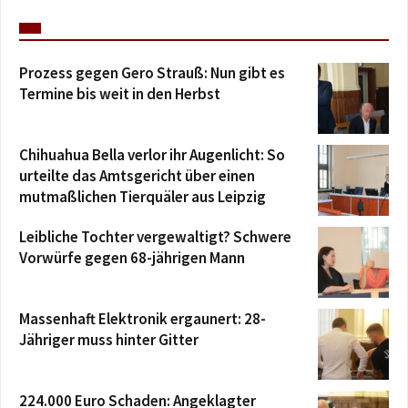
Prozess gegen Gero Strauß: Nun gibt es
Termine bis weit in den Herbst
Chihuahua Bella verlor ihr Augenlicht: So
urteilte das Amtsgericht über einen
mutmaßlichen Tierquäler aus Leipzig
Leibliche Tochter vergewaltigt? Schwere
Vorwürfe gegen 68-jährigen Mann
Massenhaft Elektronik ergaunert: 28-
Jähriger muss hinter Gitter
224.000 Euro Schaden: Angeklagter