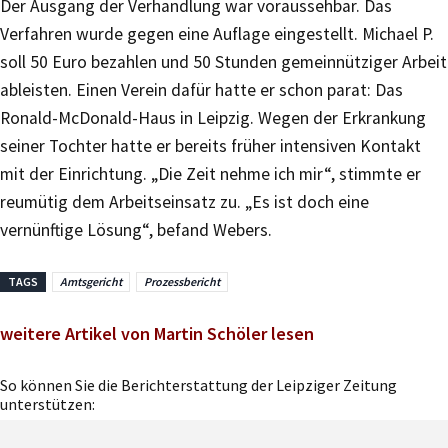
Der Ausgang der Verhandlung war voraussehbar. Das
Verfahren wurde gegen eine Auflage eingestellt. Michael P.
soll 50 Euro bezahlen und 50 Stunden gemeinnütziger Arbeit
ableisten. Einen Verein dafür hatte er schon parat: Das
Ronald-McDonald-Haus in Leipzig. Wegen der Erkrankung
seiner Tochter hatte er bereits früher intensiven Kontakt
mit der Einrichtung. „Die Zeit nehme ich mir“, stimmte er
reumütig dem Arbeitseinsatz zu. „Es ist doch eine
vernünftige Lösung“, befand Webers.
TAGS
Amtsgericht
Prozessbericht
weitere Artikel von Martin Schöler lesen
So können Sie die Berichterstattung der Leipziger Zeitung
unterstützen: