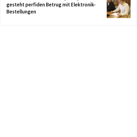
gesteht perfiden Betrug mit Elektronik-
Bestellungen