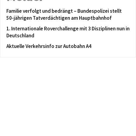
Familie verfolgt und bedrängt – Bundespolizei stellt
50-jährigen Tatverdächtigen am Hauptbahnhof
1. Internationale Roverchallenge mit 3 Disziplinen nun in
Deutschland
Aktuelle Verkehrsinfo zur Autobahn A4