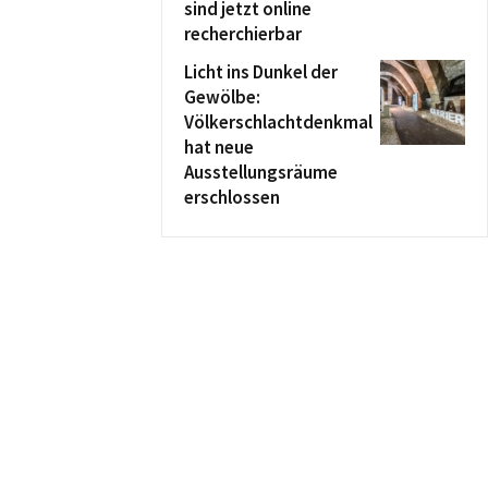
sind jetzt online
recherchierbar
Licht ins Dunkel der
Gewölbe:
Völkerschlachtdenkmal
hat neue
Ausstellungsräume
erschlossen