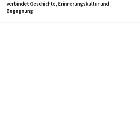
verbindet Geschichte, Erinnerungskultur und
Begegnung