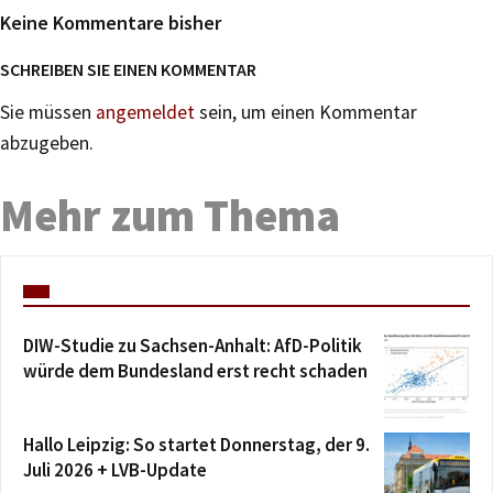
Keine Kommentare bisher
SCHREIBEN SIE EINEN KOMMENTAR
Sie müssen
angemeldet
sein, um einen Kommentar
abzugeben.
Mehr zum Thema
DIW-Studie zu Sachsen-Anhalt: AfD-Politik
würde dem Bundesland erst recht schaden
Hallo Leipzig: So startet Donnerstag, der 9.
Juli 2026 + LVB-Update