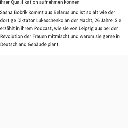
ihrer Qualifikation aufnehmen können.
Sasha Bobrik kommt aus Belarus und ist so alt wie der
dortige Diktator Lukaschenko an der Macht, 26 Jahre. Sie
erzählt in ihrem Podcast, wie sie von Leipzig aus bei der
Revolution der Frauen mitmischt und warum sie gerne in
Deutschland Gebäude plant.