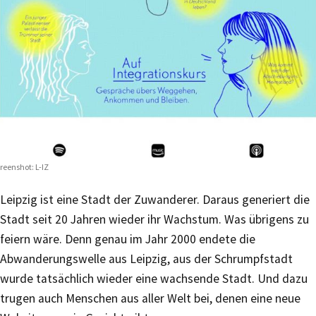
reenshot: L-IZ
Leipzig ist eine Stadt der Zuwanderer. Daraus generiert die
Stadt seit 20 Jahren wieder ihr Wachstum. Was übrigens zu
feiern wäre. Denn genau im Jahr 2000 endete die
Abwanderungswelle aus Leipzig, aus der Schrumpfstadt
wurde tatsächlich wieder eine wachsende Stadt. Und dazu
trugen auch Menschen aus aller Welt bei, denen eine neue