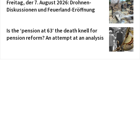
Freitag, der 7. August 2026: Drohnen-
Diskussionen und Feuerland-Eröffnung
Is the ‘pension at 63’ the death knell for
pension reform? An attempt at an analysis