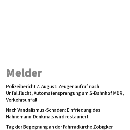
Melder
Polizeibericht 7. August: Zeugenaufruf nach
Unfallflucht, Automatensprengung am S-Bahnhof MDR,
Verkehrsunfall
Nach Vandalismus-Schaden: Einfriedung des
Hahnemann-Denkmals wird restauriert
Tag der Begegnung an der Fahrradkirche Zöbigker