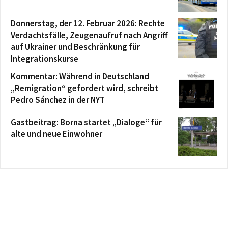
Donnerstag, der 12. Februar 2026: Rechte
Verdachtsfälle, Zeugenaufruf nach Angriff
auf Ukrainer und Beschränkung für
Integrationskurse
Kommentar: Während in Deutschland
„Remigration“ gefordert wird, schreibt
Pedro Sánchez in der NYT
Gastbeitrag: Borna startet „Dialoge“ für
alte und neue Einwohner