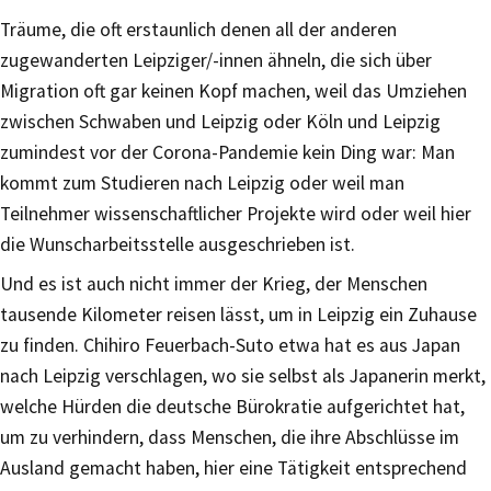
Träume, die oft erstaunlich denen all der anderen
zugewanderten Leipziger/-innen ähneln, die sich über
Migration oft gar keinen Kopf machen, weil das Umziehen
zwischen Schwaben und Leipzig oder Köln und Leipzig
zumindest vor der Corona-Pandemie kein Ding war: Man
kommt zum Studieren nach Leipzig oder weil man
Teilnehmer wissenschaftlicher Projekte wird oder weil hier
die Wunscharbeitsstelle ausgeschrieben ist.
Und es ist auch nicht immer der Krieg, der Menschen
tausende Kilometer reisen lässt, um in Leipzig ein Zuhause
zu finden. Chihiro Feuerbach-Suto etwa hat es aus Japan
nach Leipzig verschlagen, wo sie selbst als Japanerin merkt,
welche Hürden die deutsche Bürokratie aufgerichtet hat,
um zu verhindern, dass Menschen, die ihre Abschlüsse im
Ausland gemacht haben, hier eine Tätigkeit entsprechend