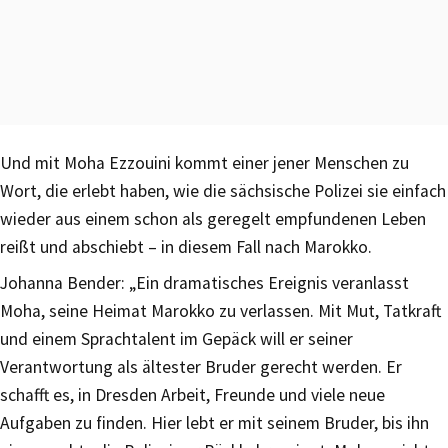
Und mit Moha Ezzouini kommt einer jener Menschen zu
Wort, die erlebt haben, wie die sächsische Polizei sie einfach
wieder aus einem schon als geregelt empfundenen Leben
reißt und abschiebt – in diesem Fall nach Marokko.
Johanna Bender: „Ein dramatisches Ereignis veranlasst
Moha, seine Heimat Marokko zu verlassen. Mit Mut, Tatkraft
und einem Sprachtalent im Gepäck will er seiner
Verantwortung als ältester Bruder gerecht werden. Er
schafft es, in Dresden Arbeit, Freunde und viele neue
Aufgaben zu finden. Hier lebt er mit seinem Bruder, bis ihn