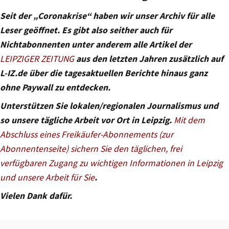
Seit der „Coronakrise“ haben wir unser Archiv für alle
Leser geöffnet. Es gibt also seither auch für
Nichtabonnenten unter anderem alle Artikel der
LEIPZIGER ZEITUNG
aus den letzten Jahren zusätzlich auf
L-IZ.de über die tagesaktuellen Berichte hinaus ganz
ohne Paywall zu entdecken.
Unterstützen Sie lokalen/regionalen Journalismus und
so unsere tägliche Arbeit vor Ort in Leipzig.
Mit dem
Abschluss eines Freikäufer-Abonnements (zur
Abonnentenseite) sichern Sie den täglichen, frei
verfügbaren Zugang zu wichtigen Informationen in Leipzig
und unsere Arbeit für Sie
.
Vielen Dank dafür.