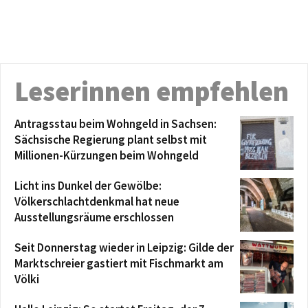
Leserinnen empfehlen
Antragsstau beim Wohngeld in Sachsen:
Sächsische Regierung plant selbst mit
Millionen-Kürzungen beim Wohngeld
Licht ins Dunkel der Gewölbe:
Völkerschlachtdenkmal hat neue
Ausstellungsräume erschlossen
Seit Donnerstag wieder in Leipzig: Gilde der
Marktschreier gastiert mit Fischmarkt am
Völki