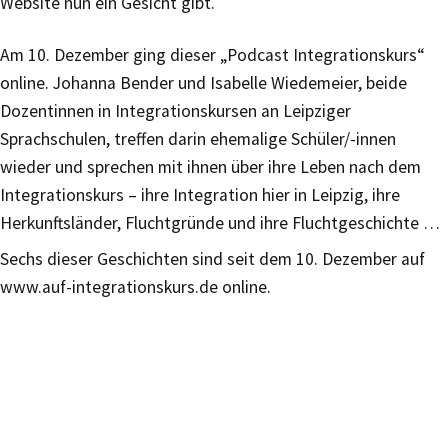
Website nun ein Gesicht gibt.
Am 10. Dezember ging dieser „Podcast Integrationskurs“
online. Johanna Bender und Isabelle Wiedemeier, beide
Dozentinnen in Integrationskursen an Leipziger
Sprachschulen, treffen darin ehemalige Schüler/-innen
wieder und sprechen mit ihnen über ihre Leben nach dem
Integrationskurs – ihre Integration hier in Leipzig, ihre
Herkunftsländer, Fluchtgründe und ihre Fluchtgeschichte …
Sechs dieser Geschichten sind seit dem 10. Dezember auf
www.auf-integrationskurs.de online.