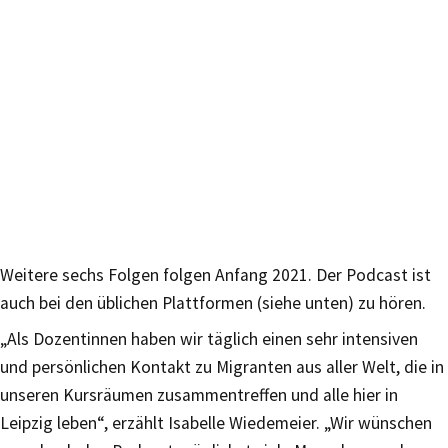
Weitere sechs Folgen folgen Anfang 2021. Der Podcast ist
auch bei den üblichen Plattformen (siehe unten) zu hören.
„Als Dozentinnen haben wir täglich einen sehr intensiven
und persönlichen Kontakt zu Migranten aus aller Welt, die in
unseren Kursräumen zusammentreffen und alle hier in
Leipzig leben“, erzählt Isabelle Wiedemeier. „Wir wünschen