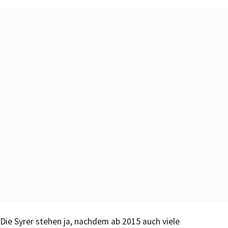
Die Syrer stehen ja, nachdem ab 2015 auch viele