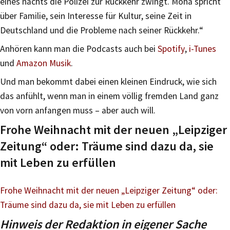
eines nachts die Polizei zur Rückkehr zwingt. Moha spricht
über Familie, sein Interesse für Kultur, seine Zeit in
Deutschland und die Probleme nach seiner Rückkehr.“
Anhören kann man die Podcasts auch bei
Spotify
,
i-Tunes
und
Amazon Musik
.
Und man bekommt dabei einen kleinen Eindruck, wie sich
das anfühlt, wenn man in einem völlig fremden Land ganz
von vorn anfangen muss – aber auch will.
Frohe Weihnacht mit der neuen „Leipziger
Zeitung“ oder: Träume sind dazu da, sie
mit Leben zu erfüllen
Frohe Weihnacht mit der neuen „Leipziger Zeitung“ oder:
Träume sind dazu da, sie mit Leben zu erfüllen
Hinweis der Redaktion in eigener Sache