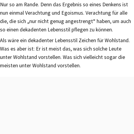
Nur so am Rande. Denn das Ergebnis so eines Denkens ist
nun einmal Verachtung und Egoismus. Verachtung für alle
die, die sich „nur nicht genug angestrengt“ haben, um auch
so einen dekadenten Lebensstil pflegen zu können.
Als wäre ein dekadenter Lebensstil Zeichen für Wohlstand.
Was es aber ist: Er ist meist das, was sich solche Leute
unter Wohlstand vorstellen. Was sich vielleicht sogar die
meisten unter Wohlstand vorstellen.