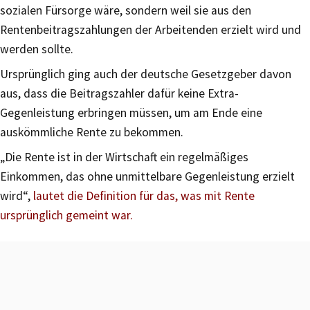
sozialen Fürsorge wäre, sondern weil sie aus den
Rentenbeitragszahlungen der Arbeitenden erzielt wird und
werden sollte.
Ursprünglich ging auch der deutsche Gesetzgeber davon
aus, dass die Beitragszahler dafür keine Extra-
Gegenleistung erbringen müssen, um am Ende eine
auskömmliche Rente zu bekommen.
„Die Rente ist in der Wirtschaft ein regelmäßiges
Einkommen, das ohne unmittelbare Gegenleistung erzielt
wird“,
lautet die Definition für das, was mit Rente
ursprünglich gemeint war.