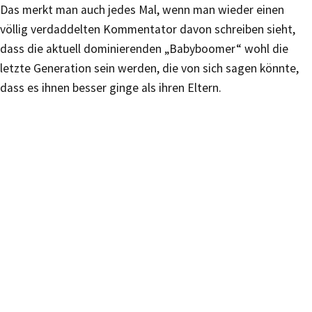
Das merkt man auch jedes Mal, wenn man wieder einen
völlig verdaddelten Kommentator davon schreiben sieht,
dass die aktuell dominierenden „Babyboomer“ wohl die
letzte Generation sein werden, die von sich sagen könnte,
dass es ihnen besser ginge als ihren Eltern.