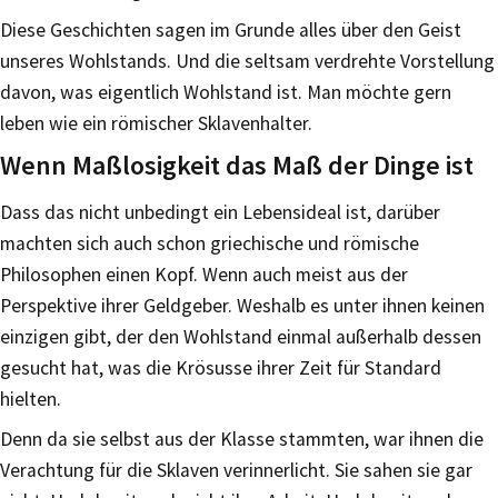
Diese Geschichten sagen im Grunde alles über den Geist
unseres Wohlstands. Und die seltsam verdrehte Vorstellung
davon, was eigentlich Wohlstand ist. Man möchte gern
leben wie ein römischer Sklavenhalter.
Wenn Maßlosigkeit das Maß der Dinge ist
Dass das nicht unbedingt ein Lebensideal ist, darüber
machten sich auch schon griechische und römische
Philosophen einen Kopf. Wenn auch meist aus der
Perspektive ihrer Geldgeber. Weshalb es unter ihnen keinen
einzigen gibt, der den Wohlstand einmal außerhalb dessen
gesucht hat, was die Krösusse ihrer Zeit für Standard
hielten.
Denn da sie selbst aus der Klasse stammten, war ihnen die
Verachtung für die Sklaven verinnerlicht. Sie sahen sie gar