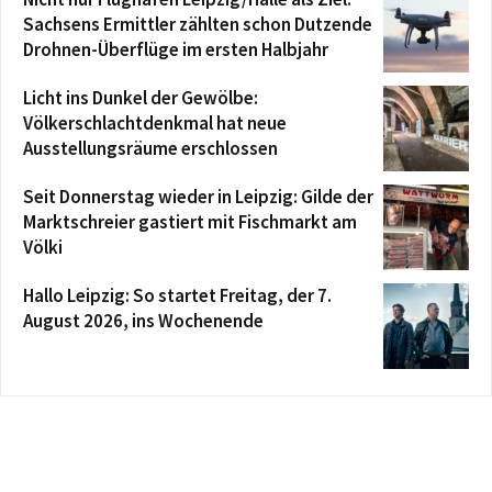
Sachsens Ermittler zählten schon Dutzende
Drohnen-Überflüge im ersten Halbjahr
Licht ins Dunkel der Gewölbe:
Völkerschlachtdenkmal hat neue
Ausstellungsräume erschlossen
Seit Donnerstag wieder in Leipzig: Gilde der
Marktschreier gastiert mit Fischmarkt am
Völki
Hallo Leipzig: So startet Freitag, der 7.
August 2026, ins Wochenende