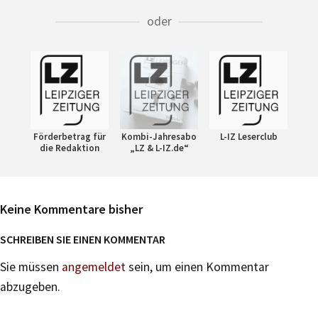
oder
Förderbetrag für
Kombi-Jahresabo
L-IZ Leserclub
die Redaktion
„LZ & L-IZ.de“
Keine Kommentare bisher
SCHREIBEN SIE EINEN KOMMENTAR
Sie müssen
angemeldet
sein, um einen Kommentar
abzugeben.