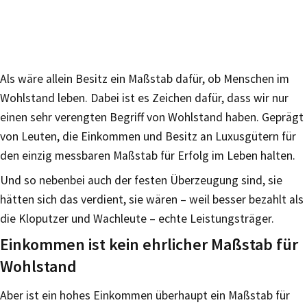
Als wäre allein Besitz ein Maßstab dafür, ob Menschen im
Wohlstand leben. Dabei ist es Zeichen dafür, dass wir nur
einen sehr verengten Begriff von Wohlstand haben. Geprägt
von Leuten, die Einkommen und Besitz an Luxusgütern für
den einzig messbaren Maßstab für Erfolg im Leben halten.
Und so nebenbei auch der festen Überzeugung sind, sie
hätten sich das verdient, sie wären – weil besser bezahlt als
die Kloputzer und Wachleute – echte Leistungsträger.
Einkommen ist kein ehrlicher Maßstab für
Wohlstand
Aber ist ein hohes Einkommen überhaupt ein Maßstab für