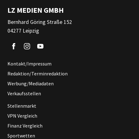
LZ MEDIEN GMBH
Bernhard Göring Straße 152
04277 Leipzig
Kontakt/Impressum
Redaktion/Terminredaktion
Werbung/Mediadaten
Verkaufsstellen
Stellenmarkt
VPN Vergleich
Finanz Vergleich
Sportwetten