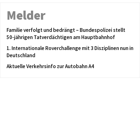
Melder
Familie verfolgt und bedrängt – Bundespolizei stellt
50-jährigen Tatverdächtigen am Hauptbahnhof
1. Internationale Roverchallenge mit 3 Disziplinen nun in
Deutschland
Aktuelle Verkehrsinfo zur Autobahn A4