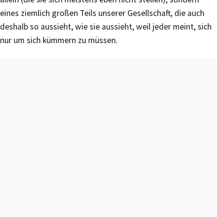
eines ziemlich großen Teils unserer Gesellschaft, die auch
deshalb so aussieht, wie sie aussieht, weil jeder meint, sich
nur um sich kümmern zu müssen.