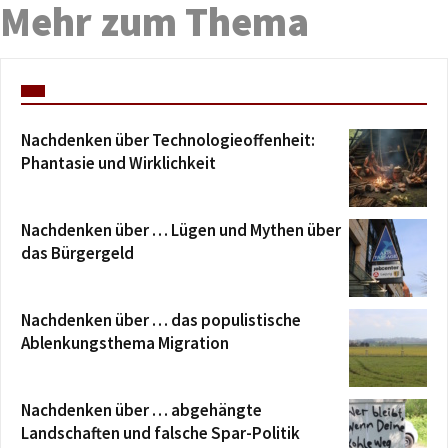
Mehr zum Thema
Nachdenken über Technologieoffenheit:
Phantasie und Wirklichkeit
Nachdenken über … Lügen und Mythen über
das Bürgergeld
Nachdenken über … das populistische
Ablenkungsthema Migration
Nachdenken über … abgehängte
Landschaften und falsche Spar-Politik