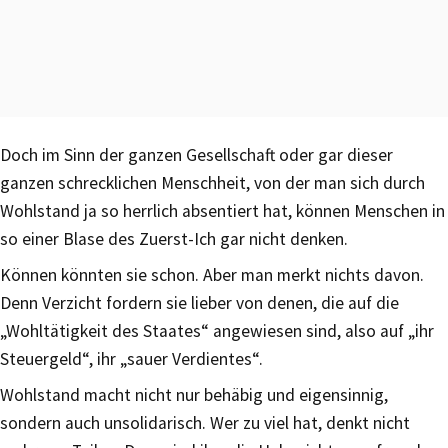
Doch im Sinn der ganzen Gesellschaft oder gar dieser
ganzen schrecklichen Menschheit, von der man sich durch
Wohlstand ja so herrlich absentiert hat, können Menschen in
so einer Blase des Zuerst-Ich gar nicht denken.
Können könnten sie schon. Aber man merkt nichts davon.
Denn Verzicht fordern sie lieber von denen, die auf die
„Wohltätigkeit des Staates“ angewiesen sind, also auf „ihr
Steuergeld“, ihr „sauer Verdientes“.
Wohlstand macht nicht nur behäbig und eigensinnig,
sondern auch unsolidarisch. Wer zu viel hat, denkt nicht