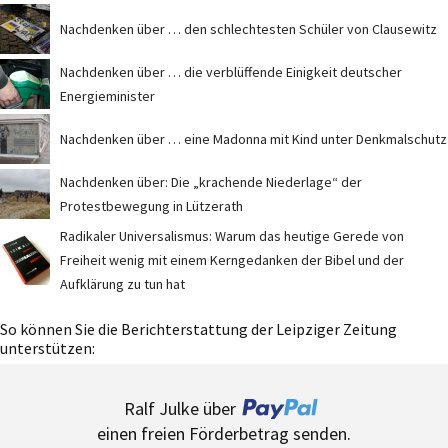
Nachdenken über … den schlechtesten Schüler von Clausewitz
Nachdenken über … die verblüffende Einigkeit deutscher
Energieminister
Nachdenken über … eine Madonna mit Kind unter Denkmalschutz
Nachdenken über: Die „krachende Niederlage“ der
Protestbewegung in Lützerath
Radikaler Universalismus: Warum das heutige Gerede von
Freiheit wenig mit einem Kerngedanken der Bibel und der
Aufklärung zu tun hat
So können Sie die Berichterstattung der Leipziger Zeitung
unterstützen:
Ralf Julke über
einen freien Förderbetrag senden.