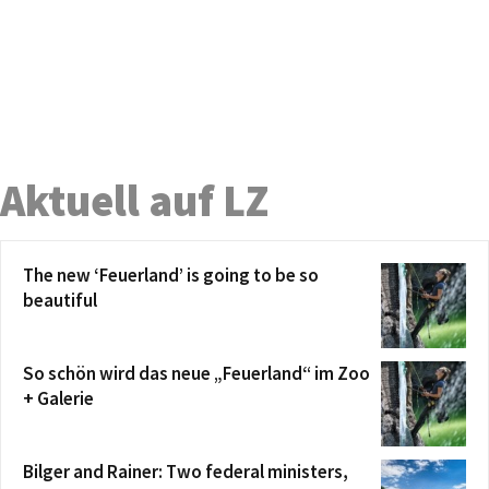
Aktuell auf LZ
The new ‘Feuerland’ is going to be so
beautiful
So schön wird das neue „Feuerland“ im Zoo
+ Galerie
Bilger and Rainer: Two federal ministers,