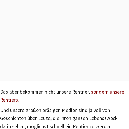
Das aber bekommen nicht unsere Rentner,
sondern unsere
Rentiers.
Und unsere großen bräsigen Medien sind ja voll von
Geschichten über Leute, die ihren ganzen Lebenszweck
darin sehen, möglichst schnell ein Rentier zu werden.