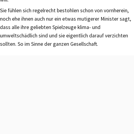
Sie fühlen sich regelrecht bestohlen schon von vornherein,
noch ehe ihnen auch nur ein etwas mutigerer Minister sagt,
dass alle ihre geliebten Spielzeuge klima- und
umweltschädlich sind und sie eigentlich darauf verzichten
sollten. So im Sinne der ganzen Gesellschaft.