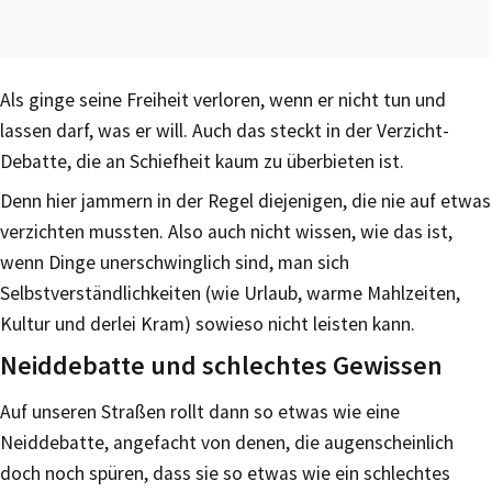
Als ginge seine Freiheit verloren, wenn er nicht tun und
lassen darf, was er will. Auch das steckt in der Verzicht-
Debatte, die an Schiefheit kaum zu überbieten ist.
Denn hier jammern in der Regel diejenigen, die nie auf etwas
verzichten mussten. Also auch nicht wissen, wie das ist,
wenn Dinge unerschwinglich sind, man sich
Selbstverständlichkeiten (wie Urlaub, warme Mahlzeiten,
Kultur und derlei Kram) sowieso nicht leisten kann.
Neiddebatte und schlechtes Gewissen
Auf unseren Straßen rollt dann so etwas wie eine
Neiddebatte, angefacht von denen, die augenscheinlich
doch noch spüren, dass sie so etwas wie ein schlechtes