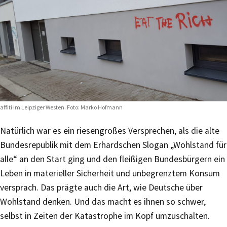
affiti im Leipziger Westen. Foto: Marko Hofmann
Natürlich war es ein riesengroßes Versprechen, als die alte
Bundesrepublik mit dem Erhardschen Slogan „Wohlstand für
alle“ an den Start ging und den fleißigen Bundesbürgern ein
Leben in materieller Sicherheit und unbegrenztem Konsum
versprach. Das prägte auch die Art, wie Deutsche über
Wohlstand denken. Und das macht es ihnen so schwer,
selbst in Zeiten der Katastrophe im Kopf umzuschalten.