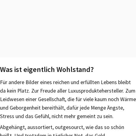
Was ist eigentlich Wohlstand?
Für andere Bilder eines reichen und erfüllten Lebens bleibt
da kein Platz. Zur Freude aller Luxusproduktehersteller. Zum
Leidwesen einer Gesellschaft, die für viele kaum noch Wärme
und Geborgenheit bereithält, dafür jede Menge Ängste,
Stress und das Gefühl, nicht mehr gemeint zu sein.
Abgehängt, aussortiert, outgesourct, wie das so schön
heißt. Und trotzdem in täglicher Not, das Geld