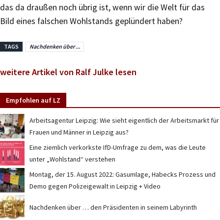
das da draußen noch übrig ist, wenn wir die Welt für das
Bild eines falschen Wohlstands geplündert haben?
TAGS
Nachdenken über ...
weitere Artikel von Ralf Julke lesen
Empfohlen auf LZ
Arbeitsagentur Leipzig: Wie sieht eigentlich der Arbeitsmarkt für
Frauen und Männer in Leipzig aus?
Eine ziemlich verkorkste IfD-Umfrage zu dem, was die Leute
unter „Wohlstand“ verstehen
Montag, der 15. August 2022: Gasumlage, Habecks Prozess und
Demo gegen Polizeigewalt in Leipzig + Video
Nachdenken über … den Präsidenten in seinem Labyrinth