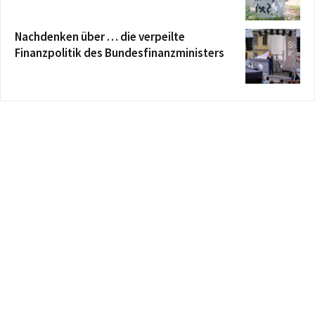
Nachdenken über … die verpeilte
Finanzpolitik des Bundesfinanzministers