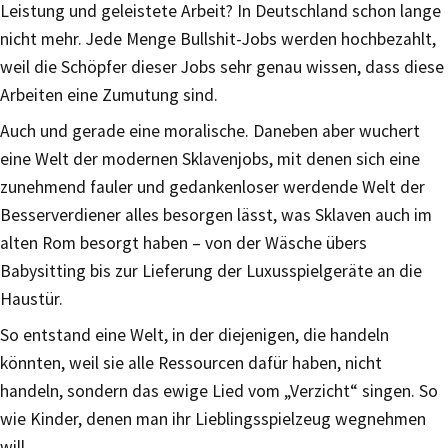
Leistung und geleistete Arbeit? In Deutschland schon lange
nicht mehr. Jede Menge Bullshit-Jobs werden hochbezahlt,
weil die Schöpfer dieser Jobs sehr genau wissen, dass diese
Arbeiten eine Zumutung sind.
Auch und gerade eine moralische. Daneben aber wuchert
eine Welt der modernen Sklavenjobs, mit denen sich eine
zunehmend fauler und gedankenloser werdende Welt der
Besserverdiener alles besorgen lässt, was Sklaven auch im
alten Rom besorgt haben – von der Wäsche übers
Babysitting bis zur Lieferung der Luxusspielgeräte an die
Haustür.
So entstand eine Welt, in der diejenigen, die handeln
könnten, weil sie alle Ressourcen dafür haben, nicht
handeln, sondern das ewige Lied vom „Verzicht“ singen. So
wie Kinder, denen man ihr Lieblingsspielzeug wegnehmen
will.