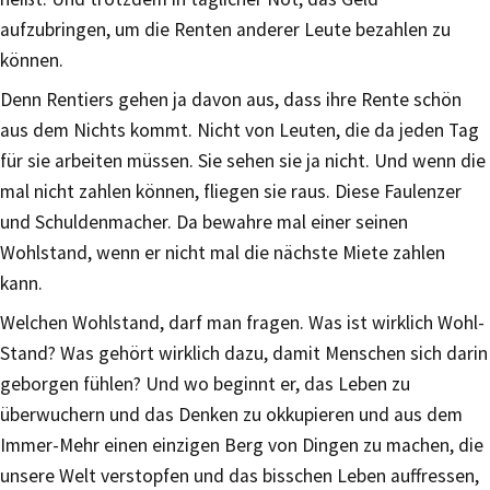
aufzubringen, um die Renten anderer Leute bezahlen zu
können.
Denn Rentiers gehen ja davon aus, dass ihre Rente schön
aus dem Nichts kommt. Nicht von Leuten, die da jeden Tag
für sie arbeiten müssen. Sie sehen sie ja nicht. Und wenn die
mal nicht zahlen können, fliegen sie raus. Diese Faulenzer
und Schuldenmacher. Da bewahre mal einer seinen
Wohlstand, wenn er nicht mal die nächste Miete zahlen
kann.
Welchen Wohlstand, darf man fragen. Was ist wirklich Wohl-
Stand? Was gehört wirklich dazu, damit Menschen sich darin
geborgen fühlen? Und wo beginnt er, das Leben zu
überwuchern und das Denken zu okkupieren und aus dem
Immer-Mehr einen einzigen Berg von Dingen zu machen, die
unsere Welt verstopfen und das bisschen Leben auffressen,