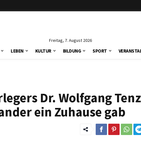
Freitag, 7. August 2026
LEBEN
KULTUR
BILDUNG
SPORT
VERANSTA
legers Dr. Wolfgang Tenz
ander ein Zuhause gab