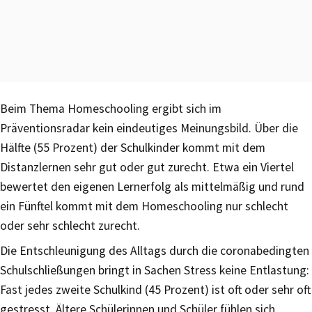
Beim Thema Homeschooling ergibt sich im
Präventionsradar kein eindeutiges Meinungsbild. Über die
Hälfte (55 Prozent) der Schulkinder kommt mit dem
Distanzlernen sehr gut oder gut zurecht. Etwa ein Viertel
bewertet den eigenen Lernerfolg als mittelmäßig und rund
ein Fünftel kommt mit dem Homeschooling nur schlecht
oder sehr schlecht zurecht.
Die Entschleunigung des Alltags durch die coronabedingten
Schulschließungen bringt in Sachen Stress keine Entlastung:
Fast jedes zweite Schulkind (45 Prozent) ist oft oder sehr oft
gestresst. Ältere Schülerinnen und Schüler fühlen sich