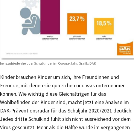
benszufriedenheit der Schulkinder im Corona-Jahr. Grafik: DAK
Kinder brauchen Kinder um sich, ihre Freundinnen und
Freunde, mit denen sie quatschen und was unternehmen
können. Wie wichtig diese Gleichaltrigen für das
Wohlbefinden der Kinder sind, macht jetzt eine Analyse im
DAK-Präventionsradar für das Schuljahr 2020/2021 deutlich:
Jedes dritte Schulkind fühlt sich nicht ausreichend vor dem
Virus geschützt. Mehr als die Hälfte wurde im vergangenen