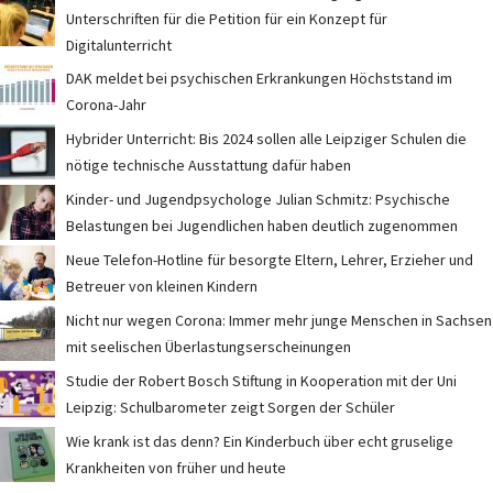
Unterschriften für die Petition für ein Konzept für
Digitalunterricht
DAK meldet bei psychischen Erkrankungen Höchststand im
Corona-Jahr
Hybrider Unterricht: Bis 2024 sollen alle Leipziger Schulen die
nötige technische Ausstattung dafür haben
Kinder- und Jugendpsychologe Julian Schmitz: Psychische
Belastungen bei Jugendlichen haben deutlich zugenommen
Neue Telefon-Hotline für besorgte Eltern, Lehrer, Erzieher und
Betreuer von kleinen Kindern
Nicht nur wegen Corona: Immer mehr junge Menschen in Sachsen
mit seelischen Überlastungserscheinungen
Studie der Robert Bosch Stiftung in Kooperation mit der Uni
Leipzig: Schulbarometer zeigt Sorgen der Schüler
Wie krank ist das denn? Ein Kinderbuch über echt gruselige
Krankheiten von früher und heute