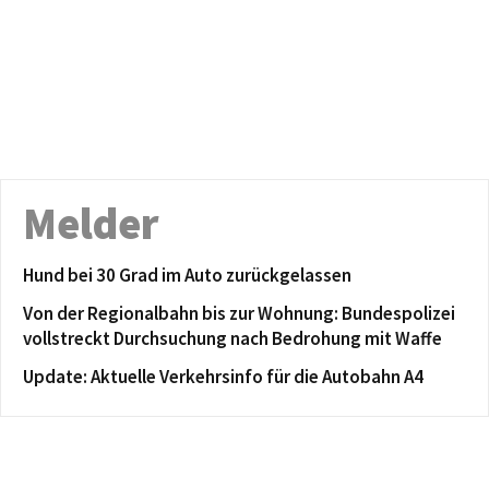
Melder
Hund bei 30 Grad im Auto zurückgelassen
Von der Regionalbahn bis zur Wohnung: Bundespolizei
vollstreckt Durchsuchung nach Bedrohung mit Waffe
Update: Aktuelle Verkehrsinfo für die Autobahn A4