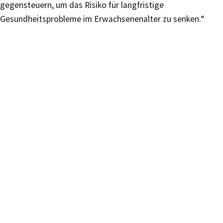
gegensteuern, um das Risiko für langfristige
Gesundheitsprobleme im Erwachsenenalter zu senken.“