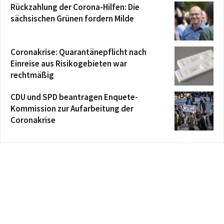
Rückzahlung der Corona-Hilfen: Die
sächsischen Grünen fordern Milde
Coronakrise: Quarantänepflicht nach
Einreise aus Risikogebieten war
rechtmäßig
CDU und SPD beantragen Enquete-
Kommission zur Aufarbeitung der
Coronakrise