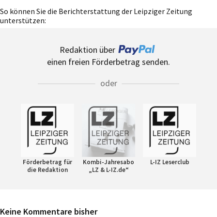
So können Sie die Berichterstattung der Leipziger Zeitung
unterstützen:
Redaktion über
einen freien Förderbetrag senden.
oder
Förderbetrag für
Kombi-Jahresabo
L-IZ Leserclub
die Redaktion
„LZ & L-IZ.de“
Keine Kommentare bisher