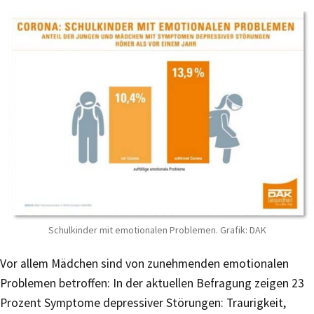
Schulkinder mit emotionalen Problemen. Grafik: DAK
Vor allem Mädchen sind von zunehmenden emotionalen
Problemen betroffen: In der aktuellen Befragung zeigen 23
Prozent Symptome depressiver Störungen: Traurigkeit,