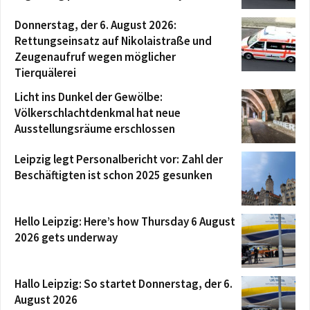
Donnerstag, der 6. August 2026:
Rettungseinsatz auf Nikolaistraße und
Zeugenaufruf wegen möglicher
Tierquälerei
Licht ins Dunkel der Gewölbe:
Völkerschlachtdenkmal hat neue
Ausstellungsräume erschlossen
Leipzig legt Personalbericht vor: Zahl der
Beschäftigten ist schon 2025 gesunken
Hello Leipzig: Here’s how Thursday 6 August
2026 gets underway
Hallo Leipzig: So startet Donnerstag, der 6.
August 2026