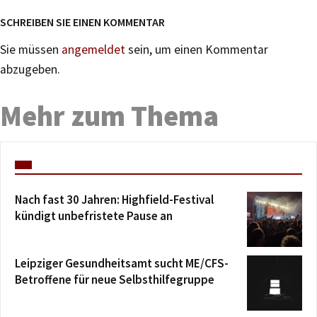
SCHREIBEN SIE EINEN KOMMENTAR
Sie müssen
angemeldet
sein, um einen Kommentar
abzugeben.
Mehr zum Thema
Nach fast 30 Jahren: Highfield-Festival
kündigt unbefristete Pause an
Leipziger Gesundheitsamt sucht ME/CFS-
Betroffene für neue Selbsthilfegruppe