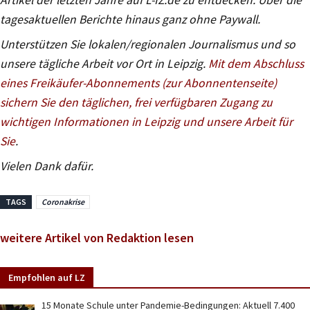
tagesaktuellen Berichte hinaus ganz ohne Paywall.
Unterstützen Sie lokalen/regionalen Journalismus und so
unsere tägliche Arbeit vor Ort in Leipzig.
Mit dem Abschluss
eines Freikäufer-Abonnements (zur Abonnentenseite)
sichern Sie den täglichen, frei verfügbaren Zugang zu
wichtigen Informationen in Leipzig und unsere Arbeit für
Sie
.
Vielen Dank dafür.
TAGS
Coronakrise
weitere Artikel von Redaktion lesen
Empfohlen auf LZ
15 Monate Schule unter Pandemie-Bedingungen: Aktuell 7.400