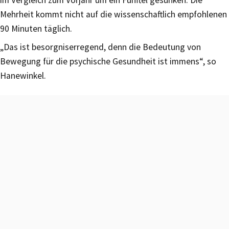
Mehrheit kommt nicht auf die wissenschaftlich empfohlenen
90 Minuten täglich.
„Das ist besorgniserregend, denn die Bedeutung von
Bewegung für die psychische Gesundheit ist immens“, so
Hanewinkel.