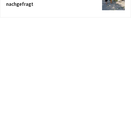
nachgefragt