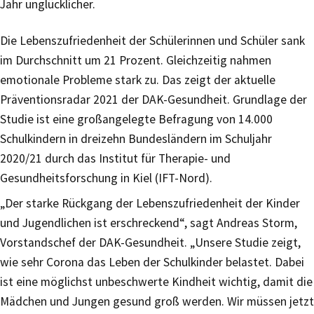
Jahr unglücklicher.
Die Lebenszufriedenheit der Schülerinnen und Schüler sank
im Durchschnitt um 21 Prozent. Gleichzeitig nahmen
emotionale Probleme stark zu. Das zeigt der aktuelle
Präventionsradar 2021 der DAK-Gesundheit. Grundlage der
Studie ist eine großangelegte Befragung von 14.000
Schulkindern in dreizehn Bundesländern im Schuljahr
2020/21 durch das Institut für Therapie- und
Gesundheitsforschung in Kiel (IFT-Nord).
„Der starke Rückgang der Lebenszufriedenheit der Kinder
und Jugendlichen ist erschreckend“, sagt Andreas Storm,
Vorstandschef der DAK-Gesundheit. „Unsere Studie zeigt,
wie sehr Corona das Leben der Schulkinder belastet. Dabei
ist eine möglichst unbeschwerte Kindheit wichtig, damit die
Mädchen und Jungen gesund groß werden. Wir müssen jetzt