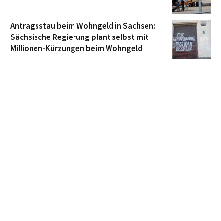
Antragsstau beim Wohngeld in Sachsen:
Sächsische Regierung plant selbst mit
Millionen-Kürzungen beim Wohngeld