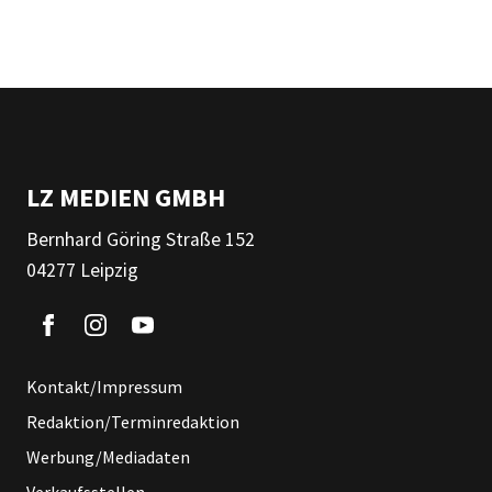
LZ MEDIEN GMBH
Bernhard Göring Straße 152
04277 Leipzig
Kontakt/Impressum
Redaktion/Terminredaktion
Werbung/Mediadaten