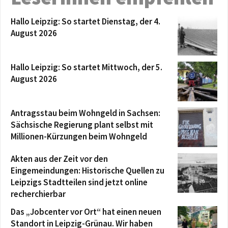
Hallo Leipzig: So startet Dienstag, der 4.
August 2026
Hallo Leipzig: So startet Mittwoch, der 5.
August 2026
Antragsstau beim Wohngeld in Sachsen:
Sächsische Regierung plant selbst mit
Millionen-Kürzungen beim Wohngeld
Akten aus der Zeit vor den
Eingemeindungen: Historische Quellen zu
Leipzigs Stadtteilen sind jetzt online
recherchierbar
Das „Jobcenter vor Ort“ hat einen neuen
Standort in Leipzig-Grünau. Wir haben