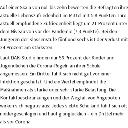
Auf einer Skala von null bis zehn bewerten die Befragten ihre
aktuelle Lebenszufriedenheit im Mittel mit 5,8 Punkten. Ihre
aktuell empfundene Zufriedenheit liegt um 21 Prozent unter
dem Niveau von vor der Pandemie (7,3 Punkte). Bei den
Jüngeren der Klassenstufe fünf und sechs ist der Verlust mit
24 Prozent am stärksten.
Laut DAK-Studie finden nur 56 Prozent der Kinder und
Jugendlichen die Corona-Regeln an ihrer Schule
angemessen. Ein Drittel fühlt sich nicht gut vor einer
Infektion geschützt. Und ein Viertel empfindet die
Maßnahmen als starke oder sehr starke Belastung. Die
Kontaktbeschränkungen und der Wegfall von Angeboten
wirken sich negativ aus: Jedes siebte Schulkind fühlt sich oft
niedergeschlagen und häufig unglücklich – ein Drittel mehr
als vor Corona.