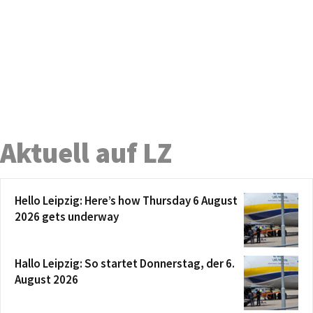
Aktuell auf LZ
Hello Leipzig: Here’s how Thursday 6 August
2026 gets underway
Hallo Leipzig: So startet Donnerstag, der 6.
August 2026