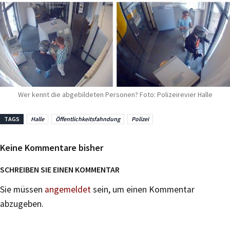
Wer kennt die abgebildeten Personen? Foto: Polizeirevier Halle
TAGS
Halle
Öffentlichkeitsfahndung
Polizei
Keine Kommentare bisher
SCHREIBEN SIE EINEN KOMMENTAR
Sie müssen
angemeldet
sein, um einen Kommentar
abzugeben.