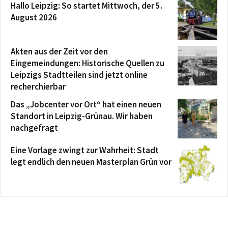
Hallo Leipzig: So startet Mittwoch, der 5.
August 2026
Akten aus der Zeit vor den
Eingemeindungen: Historische Quellen zu
Leipzigs Stadtteilen sind jetzt online
recherchierbar
Das „Jobcenter vor Ort“ hat einen neuen
Standort in Leipzig-Grünau. Wir haben
nachgefragt
Eine Vorlage zwingt zur Wahrheit: Stadt
legt endlich den neuen Masterplan Grün vor