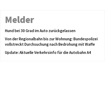
Melder
Hund bei 30 Grad im Auto zurückgelassen
Von der Regionalbahn bis zur Wohnung: Bundespolizei
vollstreckt Durchsuchung nach Bedrohung mit Waffe
Update: Aktuelle Verkehrsinfo für die Autobahn A4