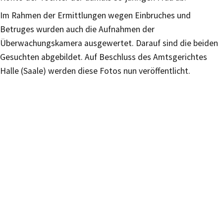
Im Rahmen der Ermittlungen wegen Einbruches und
Betruges wurden auch die Aufnahmen der
Überwachungskamera ausgewertet. Darauf sind die beiden
Gesuchten abgebildet. Auf Beschluss des Amtsgerichtes
Halle (Saale) werden diese Fotos nun veröffentlicht.