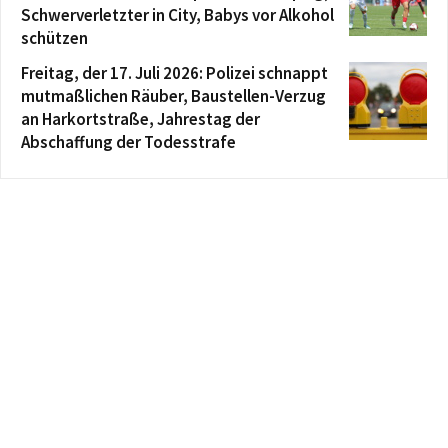
Schwerverletzter in City, Babys vor Alkohol
schützen
Freitag, der 17. Juli 2026: Polizei schnappt
mutmaßlichen Räuber, Baustellen-Verzug
an Harkortstraße, Jahrestag der
Abschaffung der Todesstrafe