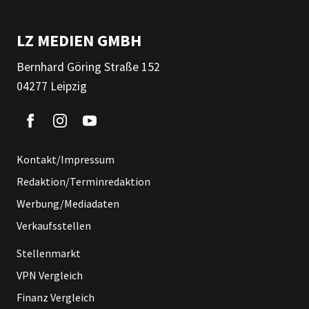
LZ MEDIEN GMBH
Bernhard Göring Straße 152
04277 Leipzig
Kontakt/Impressum
Redaktion/Terminredaktion
Werbung/Mediadaten
Verkaufsstellen
Stellenmarkt
VPN Vergleich
Finanz Vergleich