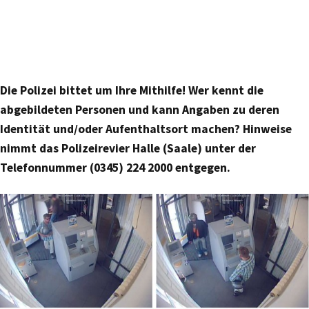
Die Polizei bittet um Ihre Mithilfe! Wer kennt die
abgebildeten Personen und kann Angaben zu deren
Identität und/oder Aufenthaltsort machen? Hinweise
nimmt das Polizeirevier Halle (Saale) unter der
Telefonnummer (0345) 224 2000 entgegen.