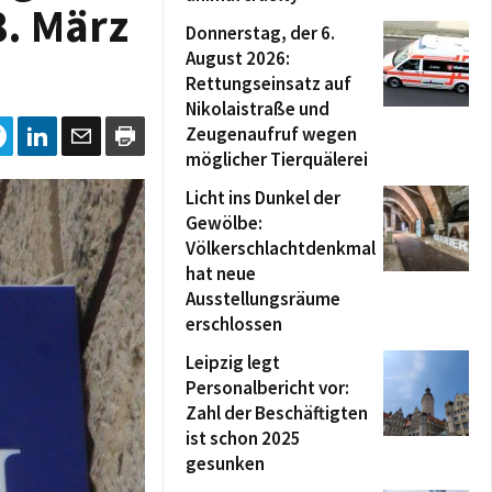
. März
Donnerstag, der 6.
August 2026:
Rettungseinsatz auf
Nikolaistraße und
Zeugenaufruf wegen
möglicher Tierquälerei
Licht ins Dunkel der
Gewölbe:
Völkerschlachtdenkmal
hat neue
Ausstellungsräume
erschlossen
Leipzig legt
Personalbericht vor:
Zahl der Beschäftigten
ist schon 2025
gesunken