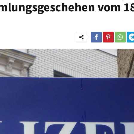
mlungsgeschehen vom 18