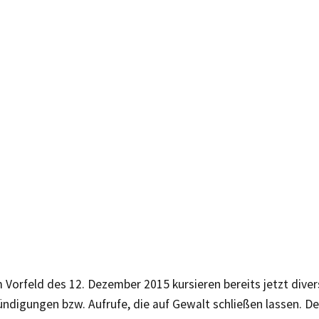
 Vorfeld des 12. Dezember 2015 kursieren bereits jetzt dive
ndigungen bzw. Aufrufe, die auf Gewalt schließen lassen. D