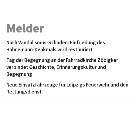
Melder
Nach Vandalismus-Schaden: Einfriedung des
Hahnemann-Denkmals wird restauriert
Tag der Begegnung an der Fahrradkirche Zöbigker
verbindet Geschichte, Erinnerungskultur und
Begegnung
Neue Einsatzfahrzeuge für Leipzigs Feuerwehr und den
Rettungsdienst