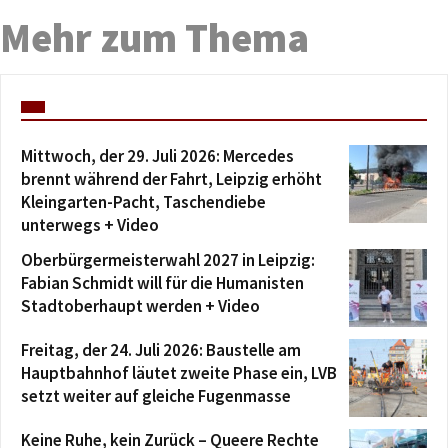
Mehr zum Thema
Mittwoch, der 29. Juli 2026: Mercedes
brennt während der Fahrt, Leipzig erhöht
Kleingarten-Pacht, Taschendiebe
unterwegs + Video
Oberbürgermeisterwahl 2027 in Leipzig:
Fabian Schmidt will für die Humanisten
Stadtoberhaupt werden + Video
Freitag, der 24. Juli 2026: Baustelle am
Hauptbahnhof läutet zweite Phase ein, LVB
setzt weiter auf gleiche Fugenmasse
Keine Ruhe, kein Zurück – Queere Rechte