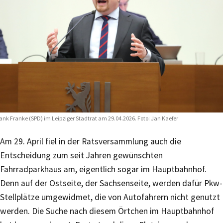
ank Franke (SPD) im Leipziger Stadtrat am 29.04.2026. Foto: Jan Kaefer
Am 29. April fiel in der Ratsversammlung auch die
Entscheidung zum seit Jahren gewünschten
Fahrradparkhaus am, eigentlich sogar im Hauptbahnhof.
Denn auf der Ostseite, der Sachsenseite, werden dafür Pkw-
Stellplätze umgewidmet, die von Autofahrern nicht genutzt
werden. Die Suche nach diesem Örtchen im Hauptbahnhof