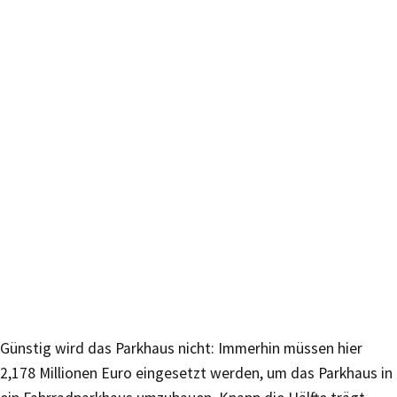
Günstig wird das Parkhaus nicht: Immerhin müssen hier
2,178 Millionen Euro eingesetzt werden, um das Parkhaus in