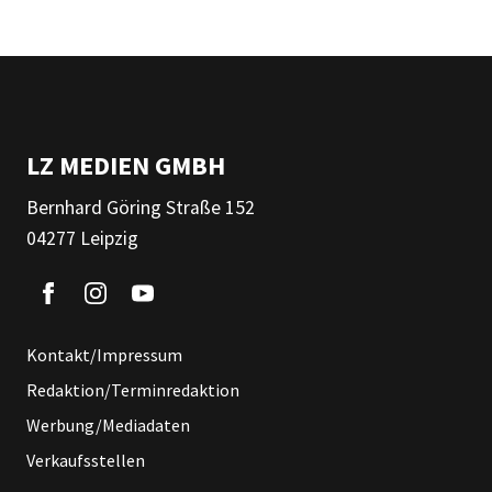
LZ MEDIEN GMBH
Bernhard Göring Straße 152
04277 Leipzig
Kontakt/Impressum
Redaktion/Terminredaktion
Werbung/Mediadaten
Verkaufsstellen