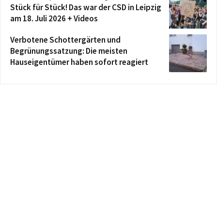
Stück für Stück! Das war der CSD in Leipzig
am 18. Juli 2026 + Videos
Verbotene Schottergärten und
Begrünungssatzung: Die meisten
Hauseigentümer haben sofort reagiert