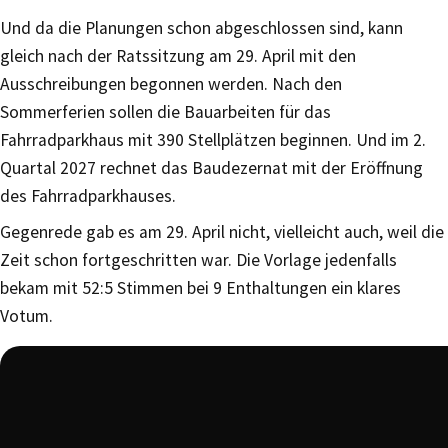
Und da die Planungen schon abgeschlossen sind, kann
gleich nach der Ratssitzung am 29. April mit den
Ausschreibungen begonnen werden. Nach den
Sommerferien sollen die Bauarbeiten für das
Fahrradparkhaus mit 390 Stellplätzen beginnen. Und im 2.
Quartal 2027 rechnet das Baudezernat mit der Eröffnung
des Fahrradparkhauses.
Gegenrede gab es am 29. April nicht, vielleicht auch, weil die
Zeit schon fortgeschritten war. Die Vorlage jedenfalls
bekam mit 52:5 Stimmen bei 9 Enthaltungen ein klares
Votum.