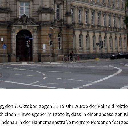
, den 7. Oktober, gegen 21:19 Uhr wurde der Polizeidirektio
h einen Hinweisgeber mitgeteilt, dass in einer ansässigen 
-Lindenau in der Hahnemannstraße mehrere Personen festges