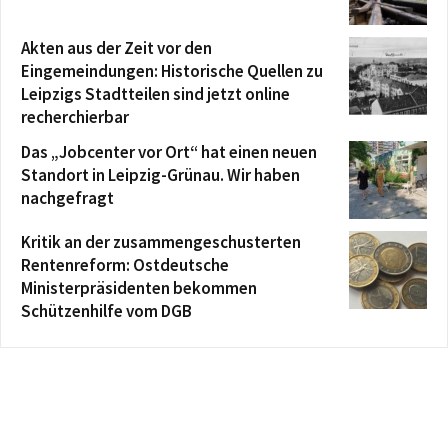
Akten aus der Zeit vor den
Eingemeindungen: Historische Quellen zu
Leipzigs Stadtteilen sind jetzt online
recherchierbar
Das „Jobcenter vor Ort“ hat einen neuen
Standort in Leipzig-Grünau. Wir haben
nachgefragt
Kritik an der zusammengeschusterten
Rentenreform: Ostdeutsche
Ministerpräsidenten bekommen
Schützenhilfe vom DGB