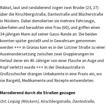
Rabiat, laut und randalierend zogen zwei Brüder (23, 27)
über die Kirschbergstraße, Dantestraße und Blücherstraße
in Möckern. Dabei demolierten sie mehrere Fahrzeuge,
überfielen und beraubten eine Frau (60), und griffen einen
34-jährigen Mann auf seiner Gassi-Runde an. Die beiden
konnten später gestellt und in Gewahrsam genommen
werden +++ In Grünau kam es in der Lützner Straße zu einer
Auseinandersetzung zwischen zwei Gruppierungen im
Verlauf derer ein 40-Jähriger von einer Flasche an Auge und
Kopf verletzt wurde +++ In der Dieskaustraße in
Großzschocher drangen Unbekannte in eine Praxis ein, wo
sie Bargeld, Medikamente und Rezepte entwendeten.
Marodierend durch die Straßen gezogen
Ort: Leipzig (Möckern), Kirschbergstraße, Dantestraße,