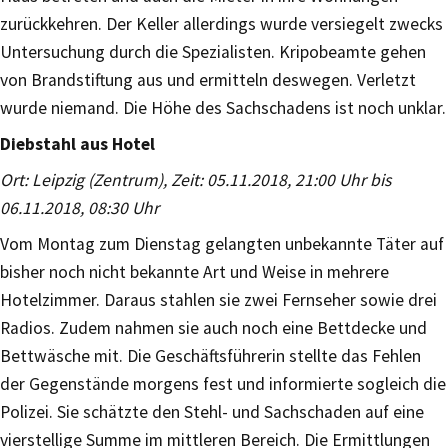
zurückkehren. Der Keller allerdings wurde versiegelt zwecks
Untersuchung durch die Spezialisten. Kripobeamte gehen
von Brandstiftung aus und ermitteln deswegen. Verletzt
wurde niemand. Die Höhe des Sachschadens ist noch unklar.
Diebstahl aus Hotel
Ort: Leipzig (Zentrum), Zeit: 05.11.2018, 21:00 Uhr bis
06.11.2018, 08:30 Uhr
Vom Montag zum Dienstag gelangten unbekannte Täter auf
bisher noch nicht bekannte Art und Weise in mehrere
Hotelzimmer. Daraus stahlen sie zwei Fernseher sowie drei
Radios. Zudem nahmen sie auch noch eine Bettdecke und
Bettwäsche mit. Die Geschäftsführerin stellte das Fehlen
der Gegenstände morgens fest und informierte sogleich die
Polizei. Sie schätzte den Stehl- und Sachschaden auf eine
vierstellige Summe im mittleren Bereich. Die Ermittlungen