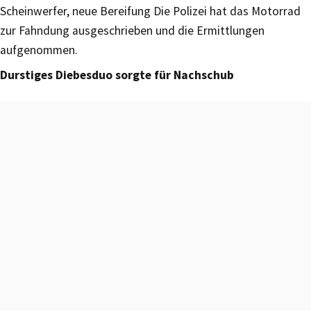
Scheinwerfer, neue Bereifung Die Polizei hat das Motorrad
zur Fahndung ausgeschrieben und die Ermittlungen
aufgenommen.
Durstiges Diebesduo sorgte für Nachschub