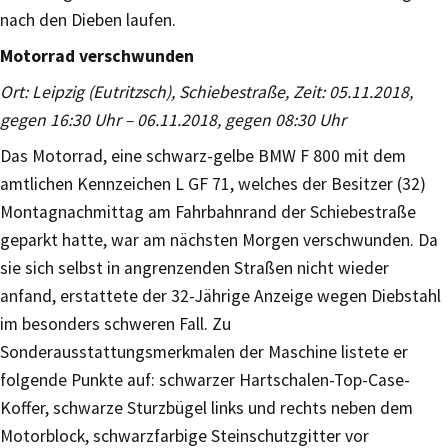
nach den Dieben laufen.
Motorrad verschwunden
Ort: Leipzig (Eutritzsch), Schiebestraße, Zeit: 05.11.2018,
gegen 16:30 Uhr – 06.11.2018, gegen 08:30 Uhr
Das Motorrad, eine schwarz-gelbe BMW F 800 mit dem
amtlichen Kennzeichen L GF 71, welches der Besitzer (32)
Montagnachmittag am Fahrbahnrand der Schiebestraße
geparkt hatte, war am nächsten Morgen verschwunden. Da
sie sich selbst in angrenzenden Straßen nicht wieder
anfand, erstattete der 32-Jährige Anzeige wegen Diebstahl
im besonders schweren Fall. Zu
Sonderausstattungsmerkmalen der Maschine listete er
folgende Punkte auf: schwarzer Hartschalen-Top-Case-
Koffer, schwarze Sturzbügel links und rechts neben dem
Motorblock, schwarzfarbige Steinschutzgitter vor