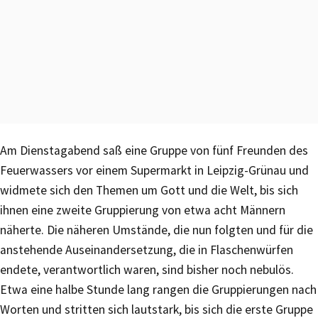
Am Dienstagabend saß eine Gruppe von fünf Freunden des
Feuerwassers vor einem Supermarkt in Leipzig-Grünau und
widmete sich den Themen um Gott und die Welt, bis sich
ihnen eine zweite Gruppierung von etwa acht Männern
näherte. Die näheren Umstände, die nun folgten und für die
anstehende Auseinandersetzung, die in Flaschenwürfen
endete, verantwortlich waren, sind bisher noch nebulös.
Etwa eine halbe Stunde lang rangen die Gruppierungen nach
Worten und stritten sich lautstark, bis sich die erste Gruppe