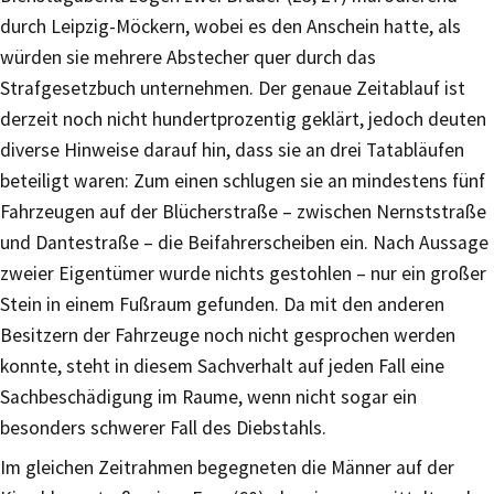
durch Leipzig-Möckern, wobei es den Anschein hatte, als
würden sie mehrere Abstecher quer durch das
Strafgesetzbuch unternehmen. Der genaue Zeitablauf ist
derzeit noch nicht hundertprozentig geklärt, jedoch deuten
diverse Hinweise darauf hin, dass sie an drei Tatabläufen
beteiligt waren: Zum einen schlugen sie an mindestens fünf
Fahrzeugen auf der Blücherstraße – zwischen Nernststraße
und Dantestraße – die Beifahrerscheiben ein. Nach Aussage
zweier Eigentümer wurde nichts gestohlen – nur ein großer
Stein in einem Fußraum gefunden. Da mit den anderen
Besitzern der Fahrzeuge noch nicht gesprochen werden
konnte, steht in diesem Sachverhalt auf jeden Fall eine
Sachbeschädigung im Raume, wenn nicht sogar ein
besonders schwerer Fall des Diebstahls.
Im gleichen Zeitrahmen begegneten die Männer auf der