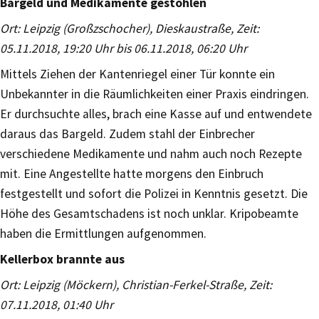
Bargeld und Medikamente gestohlen
Ort: Leipzig (Großzschocher), Dieskaustraße, Zeit:
05.11.2018, 19:20 Uhr bis 06.11.2018, 06:20 Uhr
Mittels Ziehen der Kantenriegel einer Tür konnte ein
Unbekannter in die Räumlichkeiten einer Praxis eindringen.
Er durchsuchte alles, brach eine Kasse auf und entwendete
daraus das Bargeld. Zudem stahl der Einbrecher
verschiedene Medikamente und nahm auch noch Rezepte
mit. Eine Angestellte hatte morgens den Einbruch
festgestellt und sofort die Polizei in Kenntnis gesetzt. Die
Höhe des Gesamtschadens ist noch unklar. Kripobeamte
haben die Ermittlungen aufgenommen.
Kellerbox brannte aus
Ort: Leipzig (Möckern), Christian-Ferkel-Straße, Zeit:
07.11.2018, 01:40 Uhr