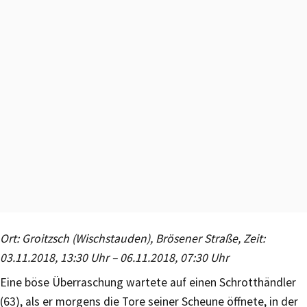
Ort: Groitzsch (Wischstauden), Brösener Straße, Zeit:
03.11.2018, 13:30 Uhr – 06.11.2018, 07:30 Uhr
Eine böse Überraschung wartete auf einen Schrotthändler
(63), als er morgens die Tore seiner Scheune öffnete, in der