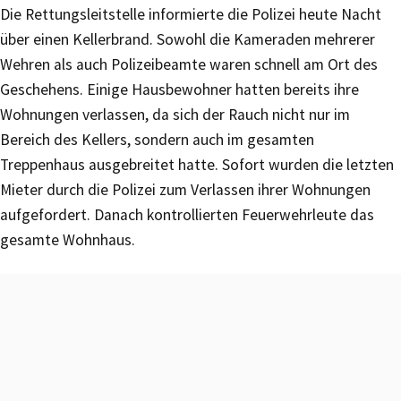
Die Rettungsleitstelle informierte die Polizei heute Nacht
über einen Kellerbrand. Sowohl die Kameraden mehrerer
Wehren als auch Polizeibeamte waren schnell am Ort des
Geschehens. Einige Hausbewohner hatten bereits ihre
Wohnungen verlassen, da sich der Rauch nicht nur im
Bereich des Kellers, sondern auch im gesamten
Treppenhaus ausgebreitet hatte. Sofort wurden die letzten
Mieter durch die Polizei zum Verlassen ihrer Wohnungen
aufgefordert. Danach kontrollierten Feuerwehrleute das
gesamte Wohnhaus.