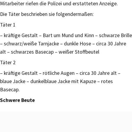
Mitarbeiter riefen die Polizei und erstatteten Anzeige.
Die Täter beschrieben sie folgendermaßen:
Täter 1
– kräftige Gestalt – Bart um Mund und Kinn – schwarze Brille
– schwarz/weiße Tarnjacke – dunkle Hose – circa 30 Jahre
alt – schwarzes Basecap – weißer Stoffbeutel
Täter 2
– kräftige Gestalt – rötliche Augen – circa 30 Jahre alt –
blaue Jacke – dunkelblaue Jacke mit Kapuze – rotes
Basecap.
Schwere Beute