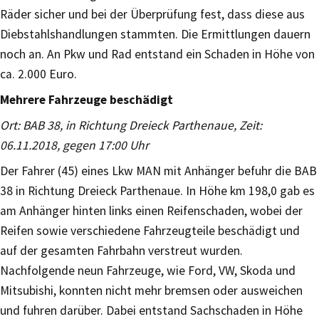
Räder sicher und bei der Überprüfung fest, dass diese aus
Diebstahlshandlungen stammten. Die Ermittlungen dauern
noch an. An Pkw und Rad entstand ein Schaden in Höhe von
ca. 2.000 Euro.
Mehrere Fahrzeuge beschädigt
Ort: BAB 38, in Richtung Dreieck Parthenaue, Zeit:
06.11.2018, gegen 17:00 Uhr
Der Fahrer (45) eines Lkw MAN mit Anhänger befuhr die BAB
38 in Richtung Dreieck Parthenaue. In Höhe km 198,0 gab es
am Anhänger hinten links einen Reifenschaden, wobei der
Reifen sowie verschiedene Fahrzeugteile beschädigt und
auf der gesamten Fahrbahn verstreut wurden.
Nachfolgende neun Fahrzeuge, wie Ford, VW, Skoda und
Mitsubishi, konnten nicht mehr bremsen oder ausweichen
und fuhren darüber. Dabei entstand Sachschaden in Höhe