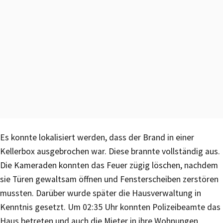
Es konnte lokalisiert werden, dass der Brand in einer
Kellerbox ausgebrochen war. Diese brannte vollständig aus.
Die Kameraden konnten das Feuer zügig löschen, nachdem
sie Türen gewaltsam öffnen und Fensterscheiben zerstören
mussten. Darüber wurde später die Hausverwaltung in
Kenntnis gesetzt. Um 02:35 Uhr konnten Polizeibeamte das
Haus betreten und auch die Mieter in ihre Wohnungen