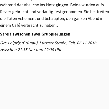
während der Absuche ins Netz gingen. Beide wurden aufs
Revier gebracht und vorläufig festgenommen. Sie bestreiten
die Taten vehement und behaupten, den ganzen Abend in
einem Café verbracht zu haben…
Streit zwischen zwei Gruppierungen
Ort: Leipzig (Grünau), Lützner Straße, Zeit: 06.11.2018,
zwischen 21:35 Uhr und 22:00 Uhr