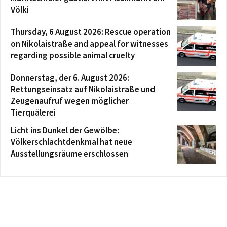
Völki
Thursday, 6 August 2026: Rescue operation
on Nikolaistraße and appeal for witnesses
regarding possible animal cruelty
Donnerstag, der 6. August 2026:
Rettungseinsatz auf Nikolaistraße und
Zeugenaufruf wegen möglicher
Tierquälerei
Licht ins Dunkel der Gewölbe:
Völkerschlachtdenkmal hat neue
Ausstellungsräume erschlossen