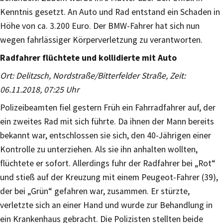
Kenntnis gesetzt. An Auto und Rad entstand ein Schaden in
Höhe von ca. 3.200 Euro. Der BMW-Fahrer hat sich nun
wegen fahrlässiger Körperverletzung zu verantworten.
Radfahrer flüchtete und kollidierte mit Auto
Ort: Delitzsch, Nordstraße/Bitterfelder Straße, Zeit:
06.11.2018, 07:25 Uhr
Polizeibeamten fiel gestern Früh ein Fahrradfahrer auf, der
ein zweites Rad mit sich führte. Da ihnen der Mann bereits
bekannt war, entschlossen sie sich, den 40-Jährigen einer
Kontrolle zu unterziehen. Als sie ihn anhalten wollten,
flüchtete er sofort. Allerdings fuhr der Radfahrer bei „Rot“
und stieß auf der Kreuzung mit einem Peugeot-Fahrer (39),
der bei „Grün“ gefahren war, zusammen. Er stürzte,
verletzte sich an einer Hand und wurde zur Behandlung in
ein Krankenhaus gebracht. Die Polizisten stellten beide