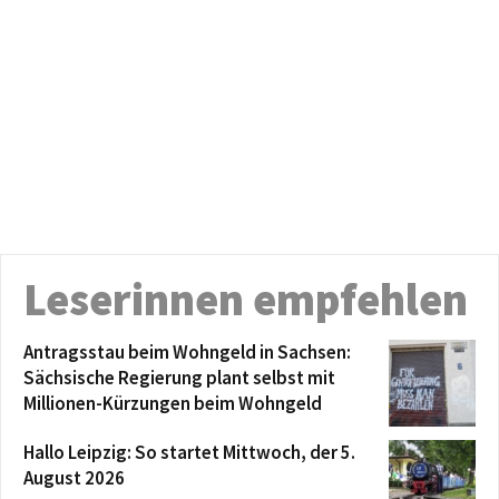
Leserinnen empfehlen
Antragsstau beim Wohngeld in Sachsen:
Sächsische Regierung plant selbst mit
Millionen-Kürzungen beim Wohngeld
Hallo Leipzig: So startet Mittwoch, der 5.
August 2026