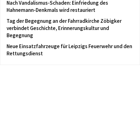
Nach Vandalismus-Schaden: Einfriedung des
Hahnemann-Denkmals wird restauriert
Tag der Begegnung an der Fahrradkirche Zöbigker
verbindet Geschichte, Erinnerungskultur und
Begegnung
Neue Einsatzfahrzeuge für Leipzigs Feuerwehr und den
Rettungsdienst