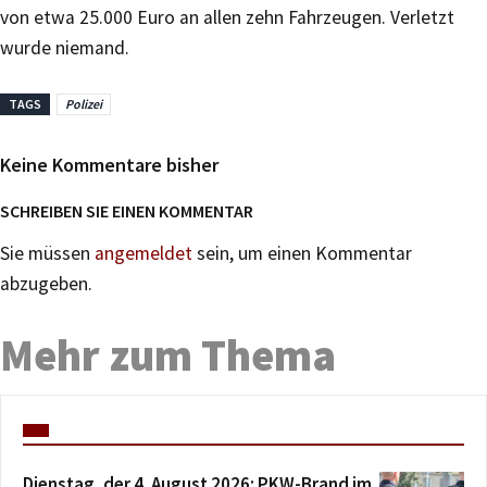
von etwa 25.000 Euro an allen zehn Fahrzeugen. Verletzt
wurde niemand.
TAGS
Polizei
Keine Kommentare bisher
SCHREIBEN SIE EINEN KOMMENTAR
Sie müssen
angemeldet
sein, um einen Kommentar
abzugeben.
Mehr zum Thema
Dienstag, der 4. August 2026: PKW-Brand im