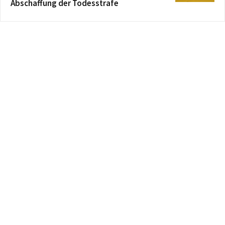
Abschaffung der Todesstrafe