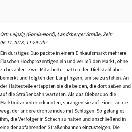
Ort: Leipzig (Gohlis-Nord), Landsberger Straße, Zeit:
06.11.2018, 11:29 Uhr
Ein durstiges Duo packte in einem Einkaufsmarkt mehrere
Flaschen Hochprozentigen ein und verließ den Markt, ohne
zu bezahlen. Zwei Mitarbeiter hatten den Diebstahl aber
bemerkt und folgten den Langfingern, um sie zu stellen. An
der Haltestelle ertappten sie die beiden, die dort saßen und
auf die Straßenbahn warteten. Als das Diebesduo die
Marktmitarbeiter erkannten, sprangen sie auf. Einer rannte
weg, der andere drohte indes mit Schlägen. So gelang es
ihm, die Verfolger in Schach zu halten und anschließend in
eine der abfahrenden Straßenbahnen einzusteigen. Die