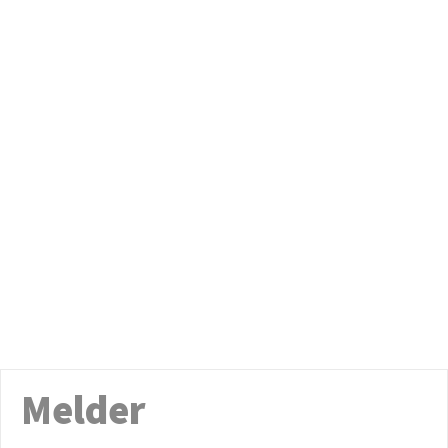
Melder