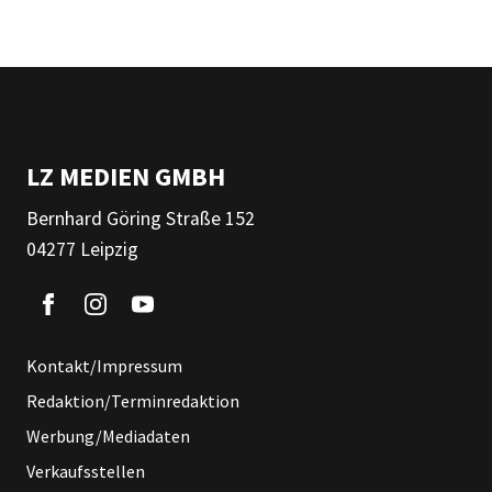
LZ MEDIEN GMBH
Bernhard Göring Straße 152
04277 Leipzig
Kontakt/Impressum
Redaktion/Terminredaktion
Werbung/Mediadaten
Verkaufsstellen