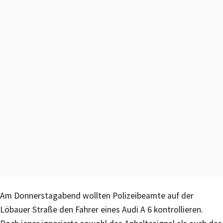
Am Donnerstagabend wollten Polizeibeamte auf der
Löbauer Straße den Fahrer eines Audi A 6 kontrollieren.