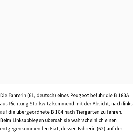
Die Fahrerin (61, deutsch) eines Peugeot befuhr die B 183A
aus Richtung Storkwitz kommend mit der Absicht, nach links
auf die übergeordnete B 184 nach Tiergarten zu fahren.
Beim Linksabbiegen übersah sie wahrscheinlich einen
entgegenkommenden Fiat, dessen Fahrerin (62) auf der