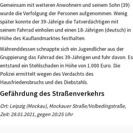
Gemeinsam mit weiteren Anwohnern und seinem Sohn (39)
wurde die Verfolgung der Personen aufgenommen. Wenig
später konnte der 39-Jährige die Tatverdächtigen mit
seinem Fahrrad einholen und einen 18-Jährigen (deutsch) in
Höhe des Kauflandmarktes festhalten.
Währenddessen schnappte sich ein Jugendlicher aus der
Gruppierung das Fahrrad des 39-Jährigen und fuhr davon. Es
entstand ein Stehlschaden in Höhe von 1.000 Euro. Die
Polizei ermittelt wegen des Verdachts des
Hausfriedensbruchs und des Diebstahls.
Gefährdung des Straßenverkehrs
Ort: Leipzig (Mockau), Mockauer Straße/Volbedingstraße,
Zeit: 28.01.2021, gegen 20:25 Uhr