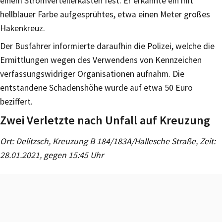
einem Stromverteilerkasten fest. Er erkannte ein mit
hellblauer Farbe aufgesprühtes, etwa einen Meter großes
Hakenkreuz.
Der Busfahrer informierte daraufhin die Polizei, welche die
Ermittlungen wegen des Verwendens von Kennzeichen
verfassungswidriger Organisationen aufnahm. Die
entstandene Schadenshöhe wurde auf etwa 50 Euro
beziffert.
Zwei Verletzte nach Unfall auf Kreuzung
Ort: Delitzsch, Kreuzung B 184/183A/Hallesche Straße, Zeit:
28.01.2021, gegen 15:45 Uhr