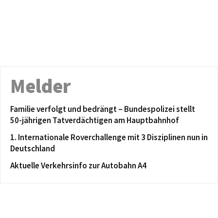
Melder
Familie verfolgt und bedrängt – Bundespolizei stellt
50-jährigen Tatverdächtigen am Hauptbahnhof
1. Internationale Roverchallenge mit 3 Disziplinen nun in
Deutschland
Aktuelle Verkehrsinfo zur Autobahn A4