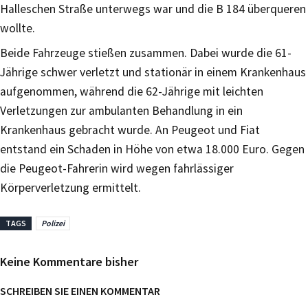
Halleschen Straße unterwegs war und die B 184 überqueren
wollte.
Beide Fahrzeuge stießen zusammen. Dabei wurde die 61-
Jährige schwer verletzt und stationär in einem Krankenhaus
aufgenommen, während die 62-Jährige mit leichten
Verletzungen zur ambulanten Behandlung in ein
Krankenhaus gebracht wurde. An Peugeot und Fiat
entstand ein Schaden in Höhe von etwa 18.000 Euro. Gegen
die Peugeot-Fahrerin wird wegen fahrlässiger
Körperverletzung ermittelt.
TAGS
Polizei
Keine Kommentare bisher
SCHREIBEN SIE EINEN KOMMENTAR