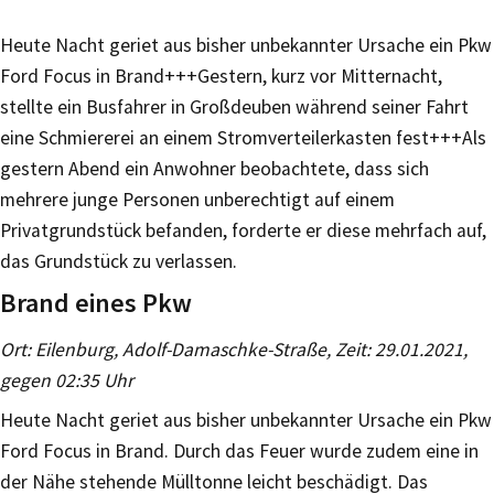
Heute Nacht geriet aus bisher unbekannter Ursache ein Pkw
Ford Focus in Brand+++Gestern, kurz vor Mitternacht,
stellte ein Busfahrer in Großdeuben während seiner Fahrt
eine Schmiererei an einem Stromverteilerkasten fest+++Als
gestern Abend ein Anwohner beobachtete, dass sich
mehrere junge Personen unberechtigt auf einem
Privatgrundstück befanden, forderte er diese mehrfach auf,
das Grundstück zu verlassen.
Brand eines Pkw
Ort: Eilenburg, Adolf-Damaschke-Straße, Zeit: 29.01.2021,
gegen 02:35 Uhr
Heute Nacht geriet aus bisher unbekannter Ursache ein Pkw
Ford Focus in Brand. Durch das Feuer wurde zudem eine in
der Nähe stehende Mülltonne leicht beschädigt. Das