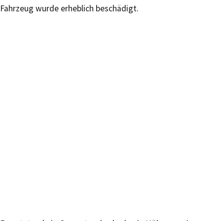
Fahrzeug wurde erheblich beschädigt.