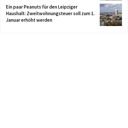
Ein paar Peanuts für den Leipziger
Haushalt: Zweitwohnungsteuer soll zum 1.
Januar erhöht werden