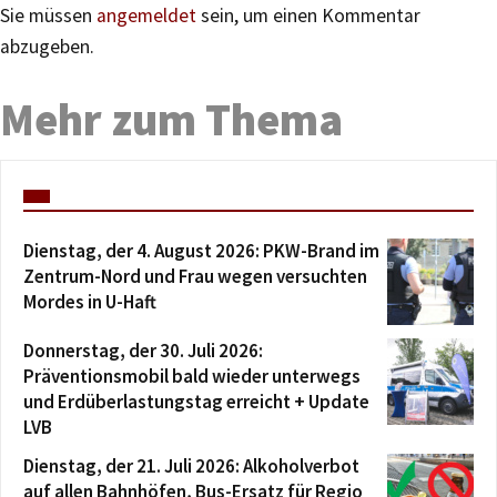
Sie müssen
angemeldet
sein, um einen Kommentar
abzugeben.
Mehr zum Thema
Dienstag, der 4. August 2026: PKW-Brand im
Zentrum-Nord und Frau wegen versuchten
Mordes in U-Haft
Donnerstag, der 30. Juli 2026:
Präventionsmobil bald wieder unterwegs
und Erdüberlastungstag erreicht + Update
LVB
Dienstag, der 21. Juli 2026: Alkoholverbot
auf allen Bahnhöfen, Bus-Ersatz für Regio