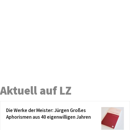
Aktuell auf LZ
Die Werke der Meister: Jürgen Großes
Aphorismen aus 40 eigenwilligen Jahren