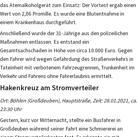
das Atemalkoholgerät zum Einsatz: Der Vortest ergab einen
Wert von 2,06 Promille. Es wurde eine Blutentnahme in
einem Krankenhaus durchgeführt.
Anschließend wurde der 31-Jährige aus den polizeilichen
Maßnahmen entlassen. Es entstand ein
Gesamtsachschaden in Höhe von circa 10.000 Euro. Gegen
den Fahrer wird wegen Gefährdung des Straßenverkehrs in
Tateinheit mit verbotenem Fahrzeugrennen, Trunkenheit im
Verkehr und Fahrens ohne Fahrerlaubnis ermittelt.
Hakenkreuz am Stromverteiler
Ort: Böhlen (Großdeuben), Hauptstraße, Zeit: 28.01.2021, ca.
23:30 Uhr
Gestern, kurz vor Mitternacht, stellte ein Busfahrer in
Großdeuben während seiner Fahrt eine Schmiererei an