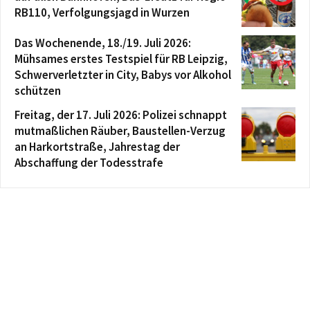
RB110, Verfolgungsjagd in Wurzen
Das Wochenende, 18./19. Juli 2026:
Mühsames erstes Testspiel für RB Leipzig,
Schwerverletzter in City, Babys vor Alkohol
schützen
Freitag, der 17. Juli 2026: Polizei schnappt
mutmaßlichen Räuber, Baustellen-Verzug
an Harkortstraße, Jahrestag der
Abschaffung der Todesstrafe