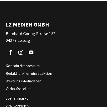
LZ MEDIEN GMBH
Bernhard Göring Straße 152
04277 Leipzig
Kontakt/Impressum
Redaktion/Terminredaktion
Werbung/Mediadaten
Verkaufsstellen
Stellenmarkt
VPN Vergleich