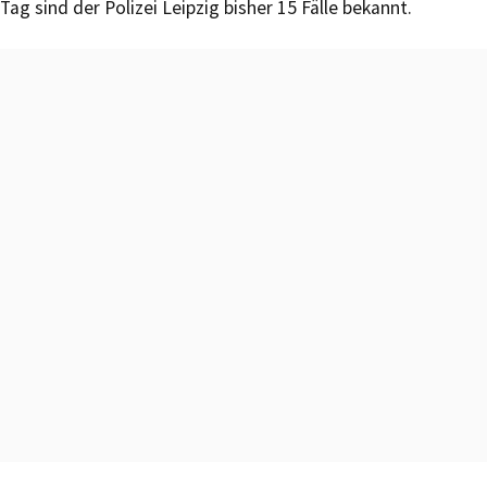
Tag sind der Polizei Leipzig bisher 15 Fälle bekannt.