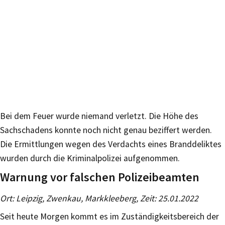
Bei dem Feuer wurde niemand verletzt. Die Höhe des
Sachschadens konnte noch nicht genau beziffert werden.
Die Ermittlungen wegen des Verdachts eines Branddeliktes
wurden durch die Kriminalpolizei aufgenommen.
Warnung vor falschen Polizeibeamten
Ort: Leipzig, Zwenkau, Markkleeberg, Zeit: 25.01.2022
Seit heute Morgen kommt es im Zuständigkeitsbereich der