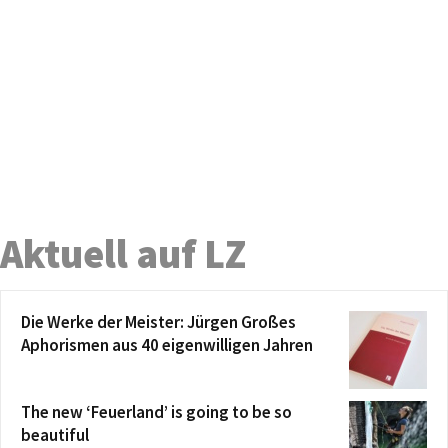
Aktuell auf LZ
Die Werke der Meister: Jürgen Großes
Aphorismen aus 40 eigenwilligen Jahren
The new ‘Feuerland’ is going to be so
beautiful