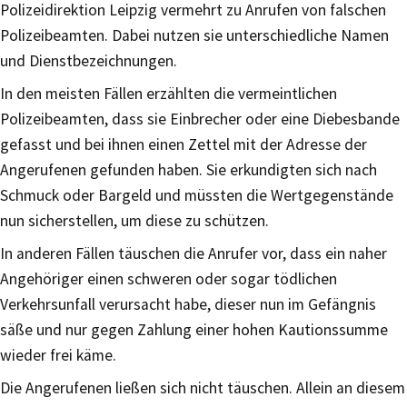
Polizeidirektion Leipzig vermehrt zu Anrufen von falschen
Polizeibeamten. Dabei nutzen sie unterschiedliche Namen
und Dienstbezeichnungen.
In den meisten Fällen erzählten die vermeintlichen
Polizeibeamten, dass sie Einbrecher oder eine Diebesbande
gefasst und bei ihnen einen Zettel mit der Adresse der
Angerufenen gefunden haben. Sie erkundigten sich nach
Schmuck oder Bargeld und müssten die Wertgegenstände
nun sicherstellen, um diese zu schützen.
In anderen Fällen täuschen die Anrufer vor, dass ein naher
Angehöriger einen schweren oder sogar tödlichen
Verkehrsunfall verursacht habe, dieser nun im Gefängnis
säße und nur gegen Zahlung einer hohen Kautionssumme
wieder frei käme.
Die Angerufenen ließen sich nicht täuschen. Allein an diesem