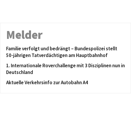
Melder
Familie verfolgt und bedrängt – Bundespolizei stellt
50-jährigen Tatverdächtigen am Hauptbahnhof
1. Internationale Roverchallenge mit 3 Disziplinen nun in
Deutschland
Aktuelle Verkehrsinfo zur Autobahn A4