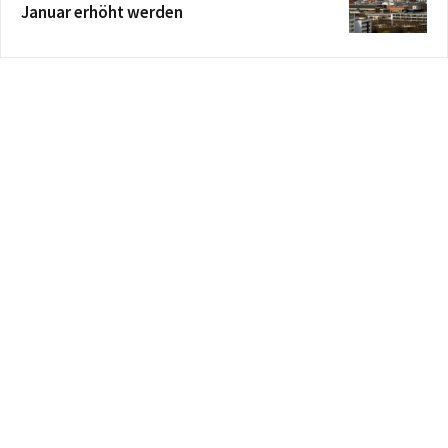
Januar erhöht werden