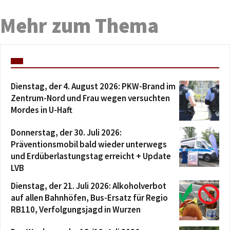
Mehr zum Thema
Dienstag, der 4. August 2026: PKW-Brand im
Zentrum-Nord und Frau wegen versuchten
Mordes in U-Haft
Donnerstag, der 30. Juli 2026:
Präventionsmobil bald wieder unterwegs
und Erdüberlastungstag erreicht + Update
LVB
Dienstag, der 21. Juli 2026: Alkoholverbot
auf allen Bahnhöfen, Bus-Ersatz für Regio
RB110, Verfolgungsjagd in Wurzen