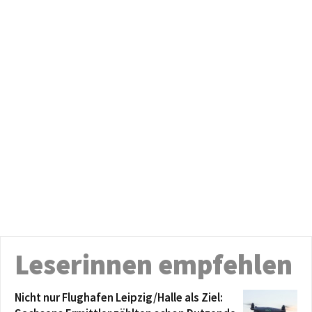
Leserinnen empfehlen
Nicht nur Flughafen Leipzig/Halle als Ziel: