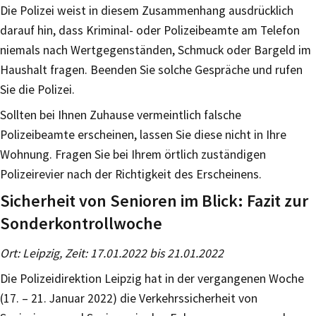
Die Polizei weist in diesem Zusammenhang ausdrücklich
darauf hin, dass Kriminal- oder Polizeibeamte am Telefon
niemals nach Wertgegenständen, Schmuck oder Bargeld im
Haushalt fragen. Beenden Sie solche Gespräche und rufen
Sie die Polizei.
Sollten bei Ihnen Zuhause vermeintlich falsche
Polizeibeamte erscheinen, lassen Sie diese nicht in Ihre
Wohnung. Fragen Sie bei Ihrem örtlich zuständigen
Polizeirevier nach der Richtigkeit des Erscheinens.
Sicherheit von Senioren im Blick: Fazit zur
Sonderkontrollwoche
Ort: Leipzig, Zeit: 17.01.2022 bis 21.01.2022
Die Polizeidirektion Leipzig hat in der vergangenen Woche
(17. – 21. Januar 2022) die Verkehrssicherheit von