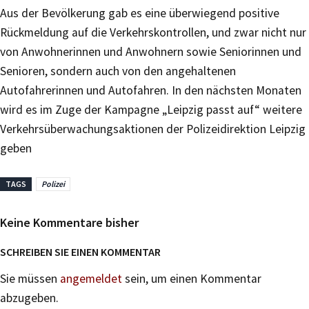
Aus der Bevölkerung gab es eine überwiegend positive
Rückmeldung auf die Verkehrskontrollen, und zwar nicht nur
von Anwohnerinnen und Anwohnern sowie Seniorinnen und
Senioren, sondern auch von den angehaltenen
Autofahrerinnen und Autofahren. In den nächsten Monaten
wird es im Zuge der Kampagne „Leipzig passt auf“ weitere
Verkehrsüberwachungsaktionen der Polizeidirektion Leipzig
geben
TAGS
Polizei
Keine Kommentare bisher
SCHREIBEN SIE EINEN KOMMENTAR
Sie müssen
angemeldet
sein, um einen Kommentar
abzugeben.