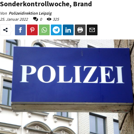
Sonderkontrollwoche, Brand
Von
Polizeidirektion Leipzig
25. Januar 2022
0
325