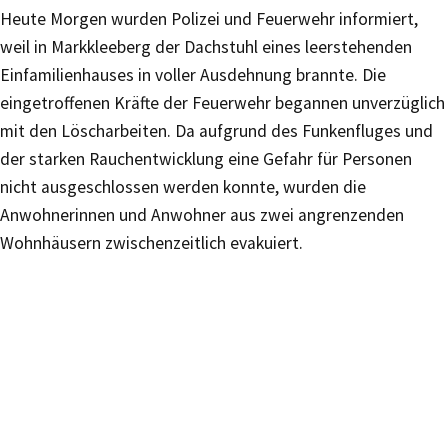
Heute Morgen wurden Polizei und Feuerwehr informiert,
weil in Markkleeberg der Dachstuhl eines leerstehenden
Einfamilienhauses in voller Ausdehnung brannte. Die
eingetroffenen Kräfte der Feuerwehr begannen unverzüglich
mit den Löscharbeiten. Da aufgrund des Funkenfluges und
der starken Rauchentwicklung eine Gefahr für Personen
nicht ausgeschlossen werden konnte, wurden die
Anwohnerinnen und Anwohner aus zwei angrenzenden
Wohnhäusern zwischenzeitlich evakuiert.