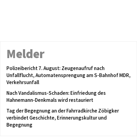
Melder
Polizeibericht 7. August: Zeugenaufruf nach
Unfallflucht, Automatensprengung am S-Bahnhof MDR,
Verkehrsunfall
Nach Vandalismus-Schaden: Einfriedung des
Hahnemann-Denkmals wird restauriert
Tag der Begegnung an der Fahrradkirche Zöbigker
verbindet Geschichte, Erinnerungskultur und
Begegnung