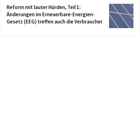
Reform mit lauter Hürden, Teil 1:
Änderungen im Erneuerbare-Energien-
Gesetz (EEG) treffen auch die Verbraucher