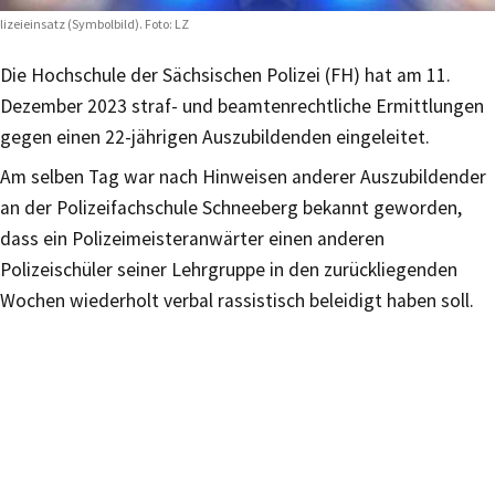
lizeieinsatz (Symbolbild). Foto: LZ
Die Hochschule der Sächsischen Polizei (FH) hat am 11.
Dezember 2023 straf- und beamtenrechtliche Ermittlungen
gegen einen 22-jährigen Auszubildenden eingeleitet.
Am selben Tag war nach Hinweisen anderer Auszubildender
an der Polizeifachschule Schneeberg bekannt geworden,
dass ein Polizeimeisteranwärter einen anderen
Polizeischüler seiner Lehrgruppe in den zurückliegenden
Wochen wiederholt verbal rassistisch beleidigt haben soll.