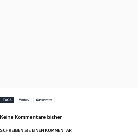
TAGS
Polizei
Rassismus
Keine Kommentare bisher
SCHREIBEN SIE EINEN KOMMENTAR