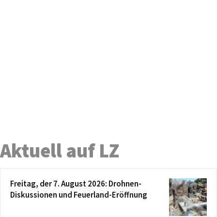
Aktuell auf LZ
Freitag, der 7. August 2026: Drohnen-
Diskussionen und Feuerland-Eröffnung