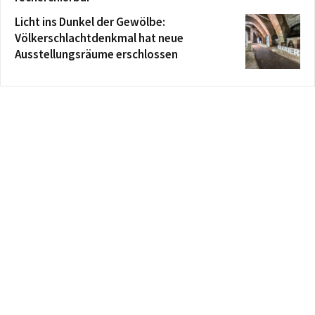
Licht ins Dunkel der Gewölbe:
Völkerschlachtdenkmal hat neue
Ausstellungsräume erschlossen