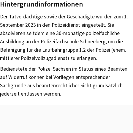
Hintergrundinformationen
Der Tatverdächtige sowie der Geschädigte wurden zum 1.
September 2023 in den Polizeidienst eingestellt. Sie
absolvieren seitdem eine 30-monatige polizeifachliche
Ausbildung an der Polizeifachschule Schneeberg, um die
Befähigung für die Laufbahngruppe 1.2 der Polizei (ehem.
mittlerer Polizeivollzugsdienst) zu erlangen.
Bedienstete der Polizei Sachsen im Status eines Beamten
auf Widerruf können bei Vorliegen entsprechender
Sachgründe aus beamtenrechtlicher Sicht grundsätzlich
jederzeit entlassen werden.