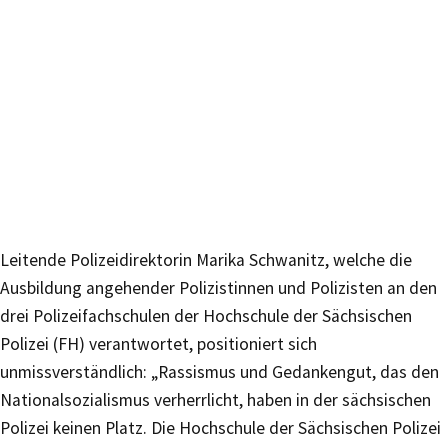
Leitende Polizeidirektorin Marika Schwanitz, welche die
Ausbildung angehender Polizistinnen und Polizisten an den
drei Polizeifachschulen der Hochschule der Sächsischen
Polizei (FH) verantwortet, positioniert sich
unmissverständlich: „Rassismus und Gedankengut, das den
Nationalsozialismus verherrlicht, haben in der sächsischen
Polizei keinen Platz. Die Hochschule der Sächsischen Polizei