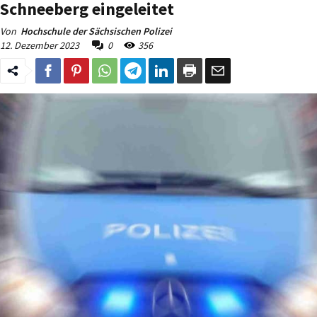
Schneeberg eingeleitet
Von
Hochschule der Sächsischen Polizei
12. Dezember 2023
0
356