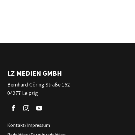
LZ MEDIEN GMBH
Bernhard Göring Straße 152
04277 Leipzig
Kontakt/Impressum
Redaktion/Terminredaktion