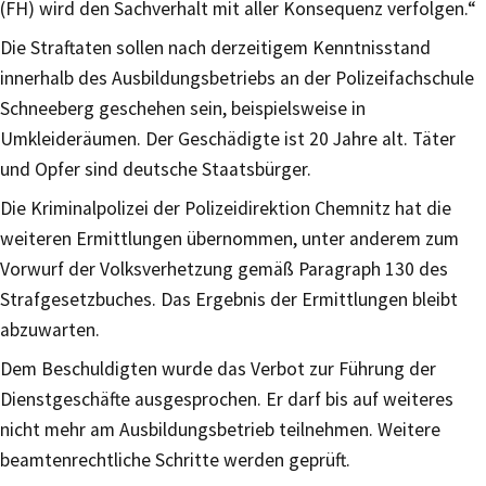
(FH) wird den Sachverhalt mit aller Konsequenz verfolgen.“
Die Straftaten sollen nach derzeitigem Kenntnisstand
innerhalb des Ausbildungsbetriebs an der Polizeifachschule
Schneeberg geschehen sein, beispielsweise in
Umkleideräumen. Der Geschädigte ist 20 Jahre alt. Täter
und Opfer sind deutsche Staatsbürger.
Die Kriminalpolizei der Polizeidirektion Chemnitz hat die
weiteren Ermittlungen übernommen, unter anderem zum
Vorwurf der Volksverhetzung gemäß Paragraph 130 des
Strafgesetzbuches. Das Ergebnis der Ermittlungen bleibt
abzuwarten.
Dem Beschuldigten wurde das Verbot zur Führung der
Dienstgeschäfte ausgesprochen. Er darf bis auf weiteres
nicht mehr am Ausbildungsbetrieb teilnehmen. Weitere
beamtenrechtliche Schritte werden geprüft.