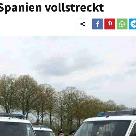
Spanien vollstreckt