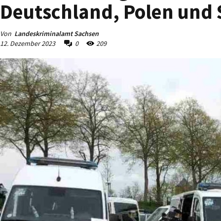
Deutschland, Polen und 
Von
Landeskriminalamt Sachsen
12. Dezember 2023
0
209