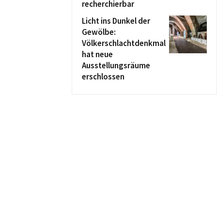
recherchierbar
Licht ins Dunkel der
Gewölbe:
Völkerschlachtdenkmal
hat neue
Ausstellungsräume
erschlossen