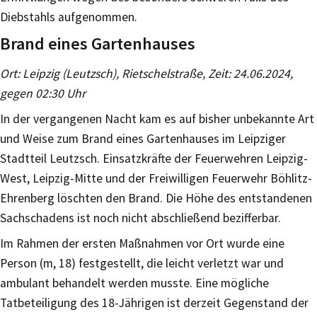
Diebstahls aufgenommen.
Brand eines Gartenhauses
Ort: Leipzig (Leutzsch), Rietschelstraße, Zeit: 24.06.2024,
gegen 02:30 Uhr
In der vergangenen Nacht kam es auf bisher unbekannte Art
und Weise zum Brand eines Gartenhauses im Leipziger
Stadtteil Leutzsch. Einsatzkräfte der Feuerwehren Leipzig-
West, Leipzig-Mitte und der Freiwilligen Feuerwehr Böhlitz-
Ehrenberg löschten den Brand. Die Höhe des entstandenen
Sachschadens ist noch nicht abschließend bezifferbar.
Im Rahmen der ersten Maßnahmen vor Ort wurde eine
Person (m, 18) festgestellt, die leicht verletzt war und
ambulant behandelt werden musste. Eine mögliche
Tatbeteiligung des 18-Jährigen ist derzeit Gegenstand der