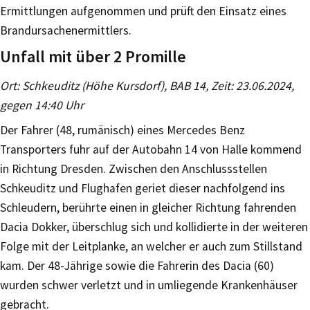
Ermittlungen aufgenommen und prüft den Einsatz eines
Brandursachenermittlers.
Unfall mit über 2 Promille
Ort: Schkeuditz (Höhe Kursdorf), BAB 14, Zeit: 23.06.2024,
gegen 14:40 Uhr
Der Fahrer (48, rumänisch) eines Mercedes Benz
Transporters fuhr auf der Autobahn 14 von Halle kommend
in Richtung Dresden. Zwischen den Anschlussstellen
Schkeuditz und Flughafen geriet dieser nachfolgend ins
Schleudern, berührte einen in gleicher Richtung fahrenden
Dacia Dokker, überschlug sich und kollidierte in der weiteren
Folge mit der Leitplanke, an welcher er auch zum Stillstand
kam. Der 48-Jährige sowie die Fahrerin des Dacia (60)
wurden schwer verletzt und in umliegende Krankenhäuser
gebracht.