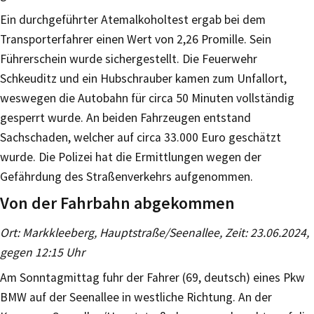
Ein durchgeführter Atemalkoholtest ergab bei dem
Transporterfahrer einen Wert von 2,26 Promille. Sein
Führerschein wurde sichergestellt. Die Feuerwehr
Schkeuditz und ein Hubschrauber kamen zum Unfallort,
weswegen die Autobahn für circa 50 Minuten vollständig
gesperrt wurde. An beiden Fahrzeugen entstand
Sachschaden, welcher auf circa 33.000 Euro geschätzt
wurde. Die Polizei hat die Ermittlungen wegen der
Gefährdung des Straßenverkehrs aufgenommen.
Von der Fahrbahn abgekommen
Ort: Markkleeberg, Hauptstraße/Seenallee, Zeit: 23.06.2024,
gegen 12:15 Uhr
Am Sonntagmittag fuhr der Fahrer (69, deutsch) eines Pkw
BMW auf der Seenallee in westliche Richtung. An der