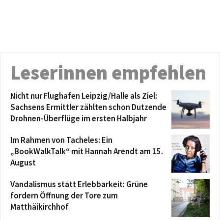
Leserinnen empfehlen
Nicht nur Flughafen Leipzig/Halle als Ziel:
Sachsens Ermittler zählten schon Dutzende
Drohnen-Überflüge im ersten Halbjahr
Im Rahmen von Tacheles: Ein
„BookWalkTalk“ mit Hannah Arendt am 15.
August
Vandalismus statt Erlebbarkeit: Grüne
fordern Öffnung der Tore zum
Matthäikirchhof