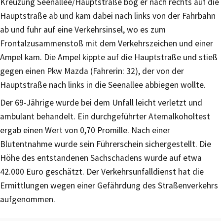
Kreuzung Seenallee/Hauptstraße bog er nach rechts auf die
Hauptstraße ab und kam dabei nach links von der Fahrbahn
ab und fuhr auf eine Verkehrsinsel, wo es zum
Frontalzusammenstoß mit dem Verkehrszeichen und einer
Ampel kam. Die Ampel kippte auf die Hauptstraße und stieß
gegen einen Pkw Mazda (Fahrerin: 32), der von der
Hauptstraße nach links in die Seenallee abbiegen wollte.
Der 69-Jährige wurde bei dem Unfall leicht verletzt und
ambulant behandelt. Ein durchgeführter Atemalkoholtest
ergab einen Wert von 0,70 Promille. Nach einer
Blutentnahme wurde sein Führerschein sichergestellt. Die
Höhe des entstandenen Sachschadens wurde auf etwa
42.000 Euro geschätzt. Der Verkehrsunfalldienst hat die
Ermittlungen wegen einer Gefährdung des Straßenverkehrs
aufgenommen.