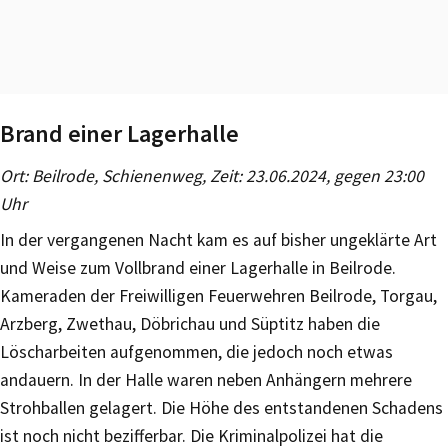
Brand einer Lagerhalle
Ort: Beilrode, Schienenweg, Zeit: 23.06.2024, gegen 23:00
Uhr
In der vergangenen Nacht kam es auf bisher ungeklärte Art
und Weise zum Vollbrand einer Lagerhalle in Beilrode.
Kameraden der Freiwilligen Feuerwehren Beilrode, Torgau,
Arzberg, Zwethau, Döbrichau und Süptitz haben die
Löscharbeiten aufgenommen, die jedoch noch etwas
andauern. In der Halle waren neben Anhängern mehrere
Strohballen gelagert. Die Höhe des entstandenen Schadens
ist noch nicht bezifferbar. Die Kriminalpolizei hat die