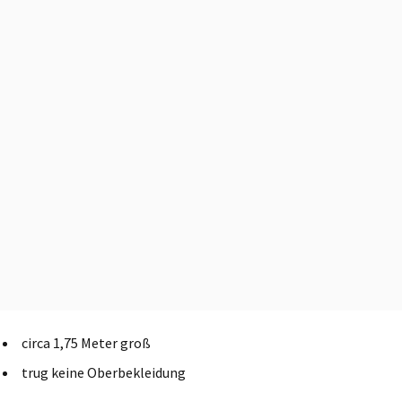
circa 1,75 Meter groß
trug keine Oberbekleidung