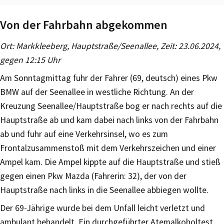
Von der Fahrbahn abgekommen
Ort: Markkleeberg, Hauptstraße/Seenallee, Zeit: 23.06.2024,
gegen 12:15 Uhr
Am Sonntagmittag fuhr der Fahrer (69, deutsch) eines Pkw
BMW auf der Seenallee in westliche Richtung. An der
Kreuzung Seenallee/Hauptstraße bog er nach rechts auf die
Hauptstraße ab und kam dabei nach links von der Fahrbahn
ab und fuhr auf eine Verkehrsinsel, wo es zum
Frontalzusammenstoß mit dem Verkehrszeichen und einer
Ampel kam. Die Ampel kippte auf die Hauptstraße und stieß
gegen einen Pkw Mazda (Fahrerin: 32), der von der
Hauptstraße nach links in die Seenallee abbiegen wollte.
Der 69-Jährige wurde bei dem Unfall leicht verletzt und
ambulant behandelt. Ein durchgeführter Atemalkoholtest