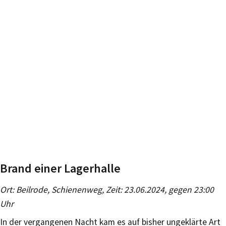
Brand einer Lagerhalle
Ort: Beilrode, Schienenweg, Zeit: 23.06.2024, gegen 23:00
Uhr
In der vergangenen Nacht kam es auf bisher ungeklärte Art