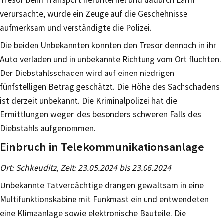
verursachte, wurde ein Zeuge auf die Geschehnisse
aufmerksam und verständigte die Polizei.
Die beiden Unbekannten konnten den Tresor dennoch in ihr
Auto verladen und in unbekannte Richtung vom Ort flüchten.
Der Diebstahlsschaden wird auf einen niedrigen
fünfstelligen Betrag geschätzt. Die Höhe des Sachschadens
ist derzeit unbekannt. Die Kriminalpolizei hat die
Ermittlungen wegen des besonders schweren Falls des
Diebstahls aufgenommen.
Einbruch in Telekommunikationsanlage
Ort: Schkeuditz, Zeit: 23.05.2024 bis 23.06.2024
Unbekannte Tatverdächtige drangen gewaltsam in eine
Multifunktionskabine mit Funkmast ein und entwendeten
eine Klimaanlage sowie elektronische Bauteile. Die