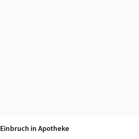
Einbruch in Apotheke