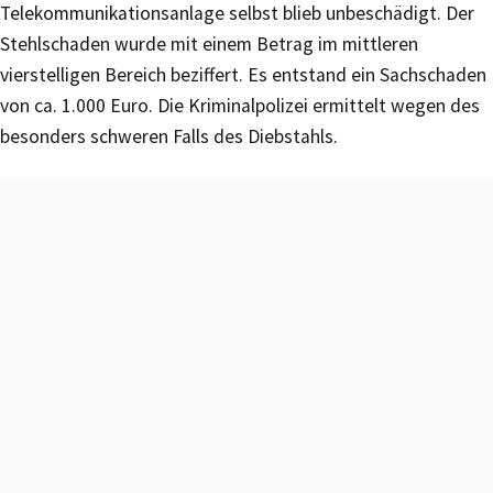
Telekommunikationsanlage selbst blieb unbeschädigt. Der
Stehlschaden wurde mit einem Betrag im mittleren
vierstelligen Bereich beziffert. Es entstand ein Sachschaden
von ca. 1.000 Euro. Die Kriminalpolizei ermittelt wegen des
besonders schweren Falls des Diebstahls.