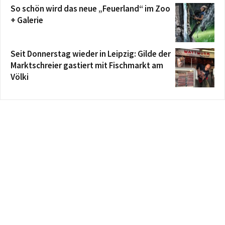
So schön wird das neue „Feuerland“ im Zoo
+ Galerie
Seit Donnerstag wieder in Leipzig: Gilde der
Marktschreier gastiert mit Fischmarkt am
Völki