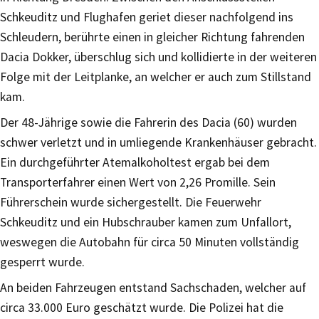
Schkeuditz und Flughafen geriet dieser nachfolgend ins
Schleudern, berührte einen in gleicher Richtung fahrenden
Dacia Dokker, überschlug sich und kollidierte in der weiteren
Folge mit der Leitplanke, an welcher er auch zum Stillstand
kam.
Der 48-Jährige sowie die Fahrerin des Dacia (60) wurden
schwer verletzt und in umliegende Krankenhäuser gebracht.
Ein durchgeführter Atemalkoholtest ergab bei dem
Transporterfahrer einen Wert von 2,26 Promille. Sein
Führerschein wurde sichergestellt. Die Feuerwehr
Schkeuditz und ein Hubschrauber kamen zum Unfallort,
weswegen die Autobahn für circa 50 Minuten vollständig
gesperrt wurde.
An beiden Fahrzeugen entstand Sachschaden, welcher auf
circa 33.000 Euro geschätzt wurde. Die Polizei hat die