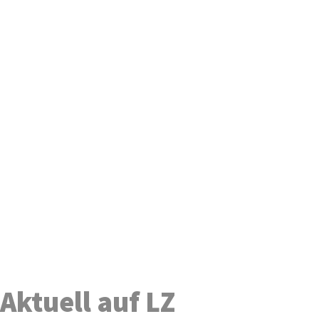
Aktuell auf LZ