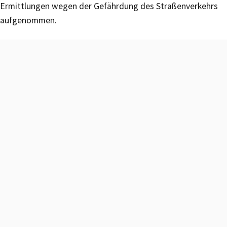
Ermittlungen wegen der Gefährdung des Straßenverkehrs
aufgenommen.