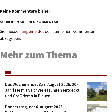
Keine Kommentare bisher
SCHREIBEN SIE EINEN KOMMENTAR
Sie müssen
angemeldet
sein, um einen Kommentar
abzugeben.
Mehr zum Thema
Das Wochenende, 8./9. August 2026: 20-
Jähriger mit Stichverletzungen entdeckt
und Großdemo in Plauen
Donnerstag, der 6. August 2026: