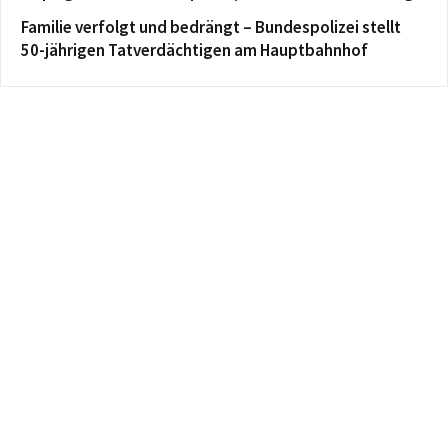
Familie verfolgt und bedrängt – Bundespolizei stellt
50-jährigen Tatverdächtigen am Hauptbahnhof