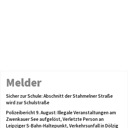
Melder
Sicher zur Schule: Abschnitt der Stahmelner Straße
wird zur Schulstraße
Polizeibericht 9. August: Illegale Veranstaltungen am
Zwenkauer See aufgelöst, Verletzte Person an
Leipziger S-Bahn-Haltepunkt, Verkehrsunfall in Dölzig