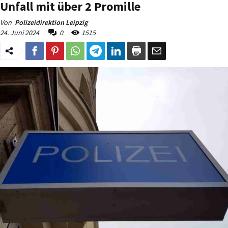
Unfall mit über 2 Promille
Von
Polizeidirektion Leipzig
24. Juni 2024
0
1515