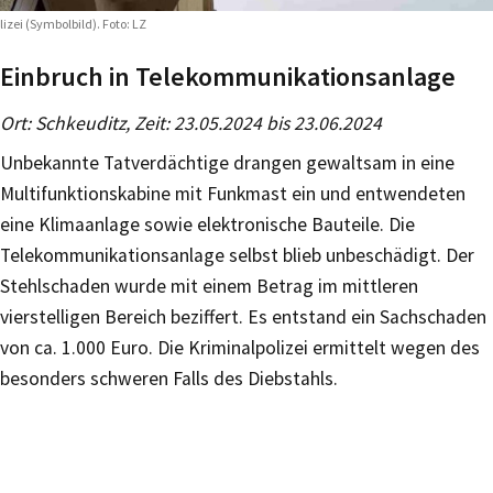
lizei (Symbolbild). Foto: LZ
Einbruch in Telekommunikationsanlage
Ort: Schkeuditz, Zeit: 23.05.2024 bis 23.06.2024
Unbekannte Tatverdächtige drangen gewaltsam in eine
Multifunktionskabine mit Funkmast ein und entwendeten
eine Klimaanlage sowie elektronische Bauteile. Die
Telekommunikationsanlage selbst blieb unbeschädigt. Der
Stehlschaden wurde mit einem Betrag im mittleren
vierstelligen Bereich beziffert. Es entstand ein Sachschaden
von ca. 1.000 Euro. Die Kriminalpolizei ermittelt wegen des
besonders schweren Falls des Diebstahls.