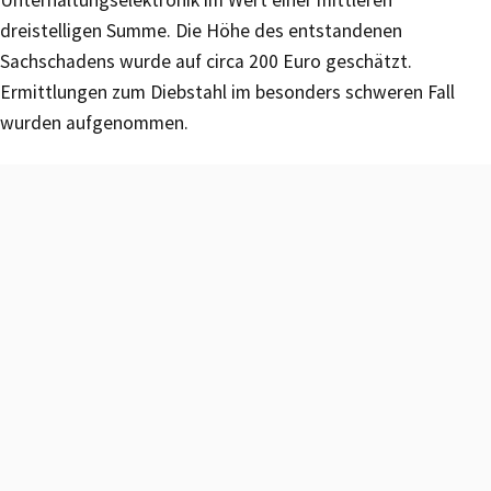
dreistelligen Summe. Die Höhe des entstandenen
Sachschadens wurde auf circa 200 Euro geschätzt.
Ermittlungen zum Diebstahl im besonders schweren Fall
wurden aufgenommen.