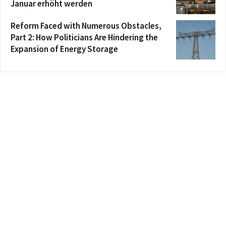
Januar erhöht werden
Reform Faced with Numerous Obstacles,
Part 2: How Politicians Are Hindering the
Expansion of Energy Storage