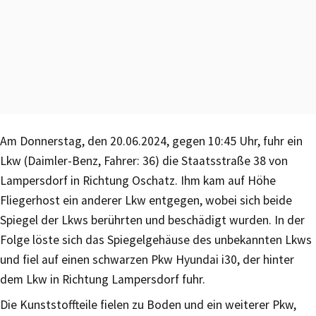
Am Donnerstag, den 20.06.2024, gegen 10:45 Uhr, fuhr ein
Lkw (Daimler-Benz, Fahrer: 36) die Staatsstraße 38 von
Lampersdorf in Richtung Oschatz. Ihm kam auf Höhe
Fliegerhost ein anderer Lkw entgegen, wobei sich beide
Spiegel der Lkws berührten und beschädigt wurden. In der
Folge löste sich das Spiegelgehäuse des unbekannten Lkws
und fiel auf einen schwarzen Pkw Hyundai i30, der hinter
dem Lkw in Richtung Lampersdorf fuhr.
Die Kunststoffteile fielen zu Boden und ein weiterer Pkw,