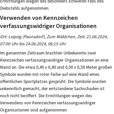
Ermittlungen wegen des besonders schweren Falls des
Diebstahls aufgenommen.
Verwenden von Kennzeichen
verfassungswidriger Organisationen
Ort: Leipzig (Paunsdorf), Zum Wäldchen, Zeit: 21.06.2024,
07:00 Uhr bis 24.06.2024, 06:15 Uhr
Im genannten Zeitraum brachten Unbekannte zwei
Kennzeichen verfassungswidriger Organisationen an eine
Wand an. Die etwa 0,40 x 0,40 und 0,50 x 0,50 Meter großen
Symbole wurden mit roter Farbe auf eine Wand eines
öffentlichen Sportplatzes gesprüht. Die Symbole wurden
unkenntlich gemacht, der entstandene Sachschaden ist
noch nicht beziffert. Die Ermittlungen wegen des
Verwendens von Kennzeichen verfassungswidriger
Organisationen sind aufgenommen.