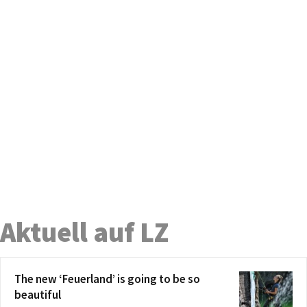
Aktuell auf LZ
The new ‘Feuerland’ is going to be so
beautiful