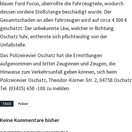
blauer Ford Focus, überrollte die Fahrzeugteile, wodurch
dessen vordere Stoßstange beschädigt wurde. Der
Gesamtschaden an allen Fahrzeugen wird auf circa 4.500 €
geschätzt. Der unbekannte Lkw, welcher in Richtung
Oschatz fuhr, entfernte sich pflichtwidrig von der
Unfallstelle.
Das Polizeirevier Oschatz hat die Ermittlungen
aufgenommen und bittet Zeuginnen und Zeugen, die
Hinweise zum Verkehrsunfall geben können, sich beim
Polizeirevier Oschatz, Theodor-Körner-Str. 2, 04758 Oschatz
Tel. (03435) 650 -100 zu melden.
TAGS
Polizei
Keine Kommentare bisher