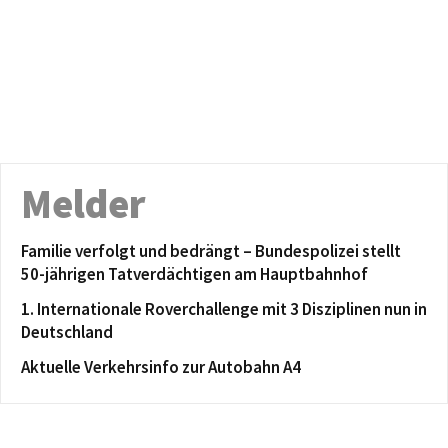
Melder
Familie verfolgt und bedrängt – Bundespolizei stellt
50-jährigen Tatverdächtigen am Hauptbahnhof
1. Internationale Roverchallenge mit 3 Disziplinen nun in
Deutschland
Aktuelle Verkehrsinfo zur Autobahn A4