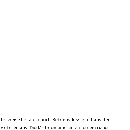
Teilweise lief auch noch Betriebsflüssigkeit aus den
Motoren aus. Die Motoren wurden auf einem nahe