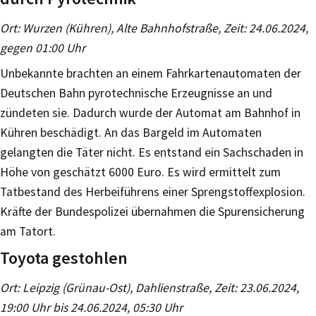
Ort: Wurzen (Kühren), Alte Bahnhofstraße, Zeit: 24.06.2024,
gegen 01:00 Uhr
Unbekannte brachten an einem Fahrkartenautomaten der
Deutschen Bahn pyrotechnische Erzeugnisse an und
zündeten sie. Dadurch wurde der Automat am Bahnhof in
Kühren beschädigt. An das Bargeld im Automaten
gelangten die Täter nicht. Es entstand ein Sachschaden in
Höhe von geschätzt 6000 Euro. Es wird ermittelt zum
Tatbestand des Herbeiführens einer Sprengstoffexplosion.
Kräfte der Bundespolizei übernahmen die Spurensicherung
am Tatort.
Toyota gestohlen
Ort: Leipzig (Grünau-Ost), Dahlienstraße, Zeit: 23.06.2024,
19:00 Uhr bis 24.06.2024, 05:30 Uhr