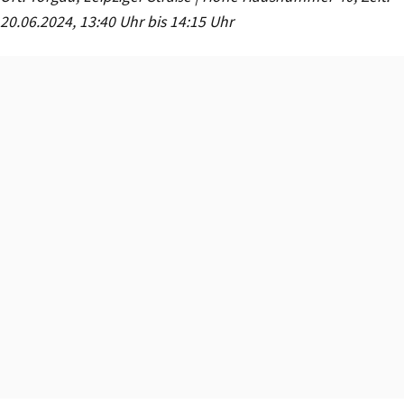
20.06.2024, 13:40 Uhr bis 14:15 Uhr