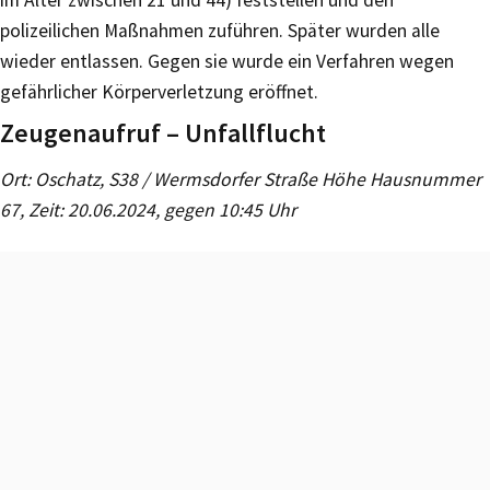
polizeilichen Maßnahmen zuführen. Später wurden alle
wieder entlassen. Gegen sie wurde ein Verfahren wegen
gefährlicher Körperverletzung eröffnet.
Zeugenaufruf – Unfallflucht
Ort: Oschatz, S38 / Wermsdorfer Straße Höhe Hausnummer
67, Zeit: 20.06.2024, gegen 10:45 Uhr