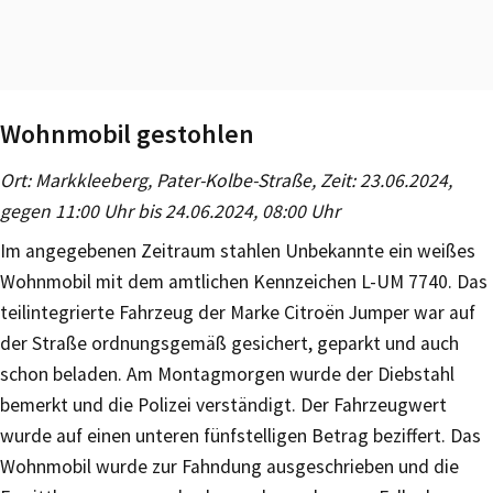
Wohnmobil gestohlen
Ort: Markkleeberg, Pater-Kolbe-Straße, Zeit: 23.06.2024,
gegen 11:00 Uhr bis 24.06.2024, 08:00 Uhr
Im angegebenen Zeitraum stahlen Unbekannte ein weißes
Wohnmobil mit dem amtlichen Kennzeichen L-UM 7740. Das
teilintegrierte Fahrzeug der Marke Citroën Jumper war auf
der Straße ordnungsgemäß gesichert, geparkt und auch
schon beladen. Am Montagmorgen wurde der Diebstahl
bemerkt und die Polizei verständigt. Der Fahrzeugwert
wurde auf einen unteren fünfstelligen Betrag beziffert. Das
Wohnmobil wurde zur Fahndung ausgeschrieben und die