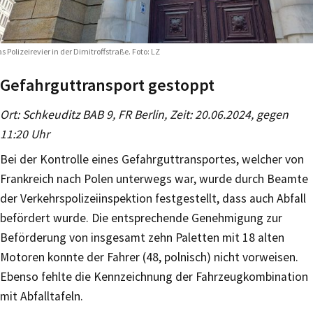
s Polizeirevier in der Dimitroffstraße. Foto: LZ
Gefahrguttransport gestoppt
Ort: Schkeuditz BAB 9, FR Berlin, Zeit: 20.06.2024, gegen
11:20 Uhr
Bei der Kontrolle eines Gefahrguttransportes, welcher von
Frankreich nach Polen unterwegs war, wurde durch Beamte
der Verkehrspolizeiinspektion festgestellt, dass auch Abfall
befördert wurde. Die entsprechende Genehmigung zur
Beförderung von insgesamt zehn Paletten mit 18 alten
Motoren konnte der Fahrer (48, polnisch) nicht vorweisen.
Ebenso fehlte die Kennzeichnung der Fahrzeugkombination
mit Abfalltafeln.