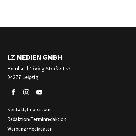
LZ MEDIEN GMBH
Bernhard Göring Straße 152
04277 Leipzig
Kontakt/Impressum
Redaktion/Terminredaktion
Werbung/Mediadaten