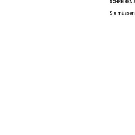
SCHREIBEN 
Sie müsse