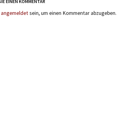
SIE EINEN KOMMENTAR
n
angemeldet
sein, um einen Kommentar abzugeben.