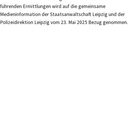
führenden Ermittlungen wird auf die gemeinsame
Medieninformation der Staatsanwaltschaft Leipzig und der
Polizeidirektion Leipzig vom 23. Mai 2025 Bezug genommen.