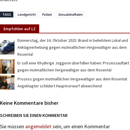
TAGS
Landgericht
Polizei
Sexualstraftaten
Empfohlen auf LZ
Donnerstag, der 16. Oktober 2025: Brand in beliebtem Lokal und
Anklageerhebung gegen mutmaßlichen Vergewaltiger aus dem
Rosental
Er soll eine 69-jährige Joggerin überfallen haben: Prozessauftakt
gegen mutmaßlichen Vergewaltiger aus dem Rosental
Prozess gegen mutmaßlichen Vergewaltiger aus dem Rosental:
Angeklagter schildert Hauptvorwurf abweichend
Keine Kommentare bisher
SCHREIBEN SIE EINEN KOMMENTAR
Sie müssen
angemeldet
sein, um einen Kommentar