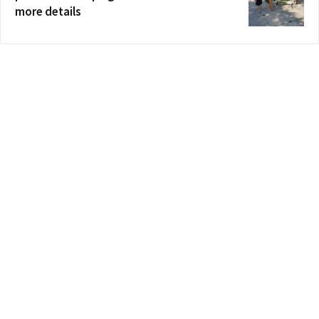
more details