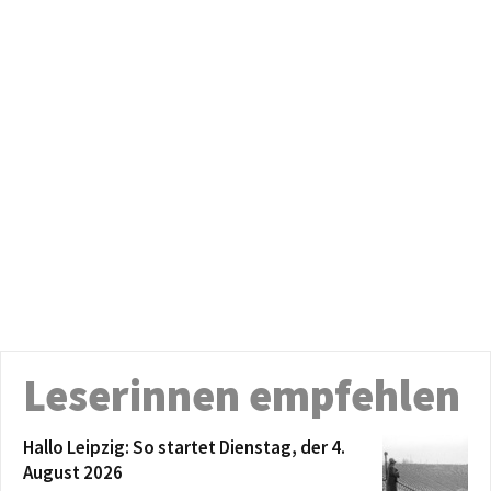
Leserinnen empfehlen
Hallo Leipzig: So startet Dienstag, der 4.
August 2026