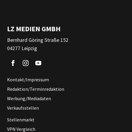
LZ MEDIEN GMBH
Bernhard Göring Straße 152
04277 Leipzig
Kontakt/Impressum
Redaktion/Terminredaktion
Werbung/Mediadaten
Verkaufsstellen
Stellenmarkt
VPN Vergleich