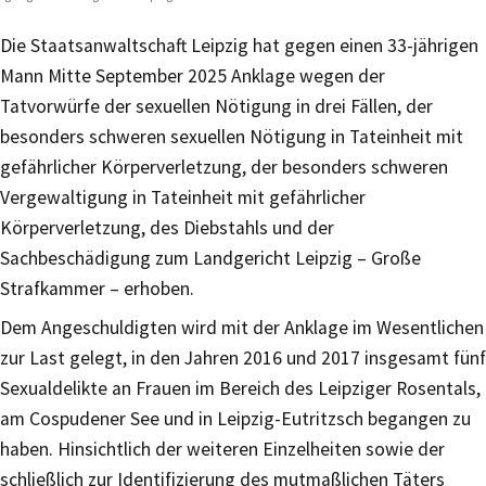
Die Staatsanwaltschaft Leipzig hat gegen einen 33-jährigen
Mann Mitte September 2025 Anklage wegen der
Tatvorwürfe der sexuellen Nötigung in drei Fällen, der
besonders schweren sexuellen Nötigung in Tateinheit mit
gefährlicher Körperverletzung, der besonders schweren
Vergewaltigung in Tateinheit mit gefährlicher
Körperverletzung, des Diebstahls und der
Sachbeschädigung zum Landgericht Leipzig – Große
Strafkammer – erhoben.
Dem Angeschuldigten wird mit der Anklage im Wesentlichen
zur Last gelegt, in den Jahren 2016 und 2017 insgesamt fünf
Sexualdelikte an Frauen im Bereich des Leipziger Rosentals,
am Cospudener See und in Leipzig-Eutritzsch begangen zu
haben. Hinsichtlich der weiteren Einzelheiten sowie der
schließlich zur Identifizierung des mutmaßlichen Täters