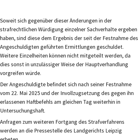
Soweit sich gegenüber dieser Änderungen in der
strafrechtlichen Würdigung einzelner Sachverhalte ergeben
haben, sind diese dem Ergebnis der seit der Festnahme des
Angeschuldigten geführten Ermittlungen geschuldet.
Weitere Einzelheiten können nicht mitgeteilt werden, da
dies sonst in unzulässiger Weise der Hauptverhandlung
vorgreifen würde.
Der Angeschuldigte befindet sich nach seiner Festnahme
vom 22. Mai 2025 und der Invollzugsetzung des gegen ihn
erlassenen Haftbefehls am gleichen Tag weiterhin in
Untersuchungshaft.
Anfragen zum weiteren Fortgang des Strafverfahrens
werden an die Pressestelle des Landgerichts Leipzig
erbeten.