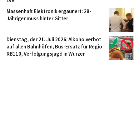
LVB
Massenhaft Elektronik ergaunert: 28-
Jähriger muss hinter Gitter
Dienstag, der 21. Juli 2026: Alkoholverbot
auf allen Bahnhöfen, Bus-Ersatz für Regio
RB110, Verfolgungsjagd in Wurzen