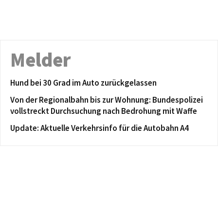
Melder
Hund bei 30 Grad im Auto zurückgelassen
Von der Regionalbahn bis zur Wohnung: Bundespolizei
vollstreckt Durchsuchung nach Bedrohung mit Waffe
Update: Aktuelle Verkehrsinfo für die Autobahn A4