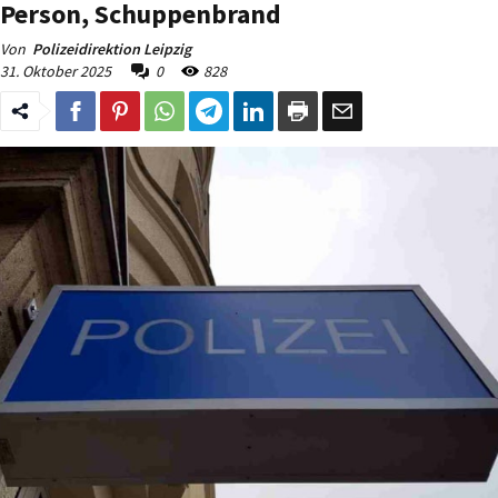
Person, Schuppenbrand
Von
Polizeidirektion Leipzig
31. Oktober 2025
0
828