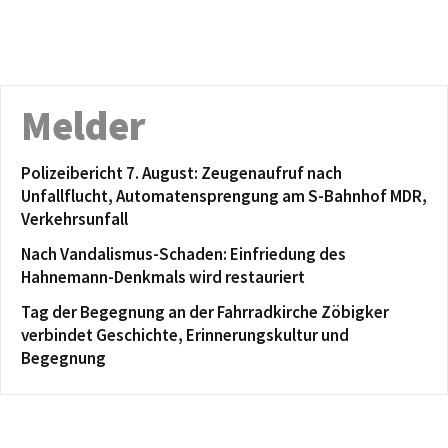
Melder
Polizeibericht 7. August: Zeugenaufruf nach
Unfallflucht, Automatensprengung am S-Bahnhof MDR,
Verkehrsunfall
Nach Vandalismus-Schaden: Einfriedung des
Hahnemann-Denkmals wird restauriert
Tag der Begegnung an der Fahrradkirche Zöbigker
verbindet Geschichte, Erinnerungskultur und
Begegnung