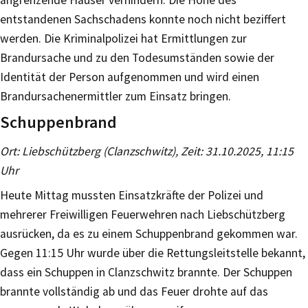
entstandenen Sachschadens konnte noch nicht beziffert
werden. Die Kriminalpolizei hat Ermittlungen zur
Brandursache und zu den Todesumständen sowie der
Identität der Person aufgenommen und wird einen
Brandursachenermittler zum Einsatz bringen.
Schuppenbrand
Ort: Liebschützberg (Clanzschwitz), Zeit: 31.10.2025, 11:15
Uhr
Heute Mittag mussten Einsatzkräfte der Polizei und
mehrerer Freiwilligen Feuerwehren nach Liebschützberg
ausrücken, da es zu einem Schuppenbrand gekommen war.
Gegen 11:15 Uhr wurde über die Rettungsleitstelle bekannt,
dass ein Schuppen in Clanzschwitz brannte. Der Schuppen
brannte vollständig ab und das Feuer drohte auf das