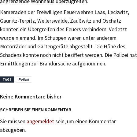
angrenzende Wohnhaus überzugreifen.
Kameraden der Freiwilligen Feuerwehren Laas, Leckwitz,
Gaunitz-Terpitz, Wellerswalde, Zaußwitz und Oschatz
konnten ein Übergreifen des Feuers verhindern. Verletzt
wurde niemand. Im Schuppen waren unter anderem
Motorräder und Gartengeräte abgestellt. Die Höhe des
Schadens konnte noch nicht beziffert werden. Die Polizei hat
Ermittlungen zur Brandursache aufgenommen.
TAGS
Polizei
Keine Kommentare bisher
SCHREIBEN SIE EINEN KOMMENTAR
Sie müssen
angemeldet
sein, um einen Kommentar
abzugeben.