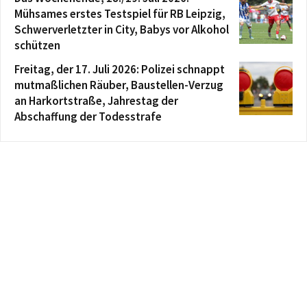
Mühsames erstes Testspiel für RB Leipzig,
Schwerverletzter in City, Babys vor Alkohol
schützen
Freitag, der 17. Juli 2026: Polizei schnappt
mutmaßlichen Räuber, Baustellen-Verzug
an Harkortstraße, Jahrestag der
Abschaffung der Todesstrafe