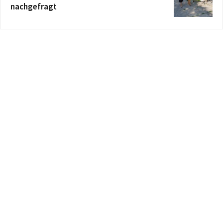
nachgefragt