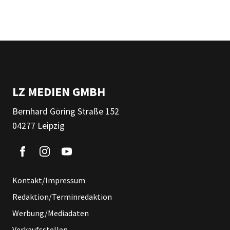
LZ MEDIEN GMBH
Bernhard Göring Straße 152
04277 Leipzig
Kontakt/Impressum
Redaktion/Terminredaktion
Werbung/Mediadaten
Verkaufsstellen