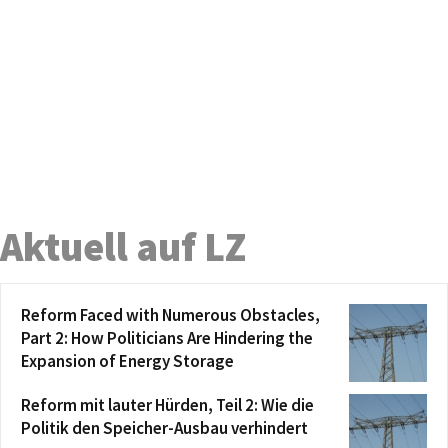
Aktuell auf LZ
Reform Faced with Numerous Obstacles,
Part 2: How Politicians Are Hindering the
Expansion of Energy Storage
Reform mit lauter Hürden, Teil 2: Wie die
Politik den Speicher-Ausbau verhindert