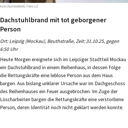
lizei (Symbolbild). Foto: LZ
Dachstuhlbrand mit tot geborgener
Person
Ort: Leipzig (Mockau), Beuthstraße, Zeit: 31.10.25, gegen
6:50 Uhr
Heute Morgen ereignete sich im Leipziger Stadtteil Mockau
ein Dachstuhlbrand in einem Reihenhaus, in dessen Folge
die Rettungskräfte eine leblose Person aus dem Haus
bargen. Aus bislang unklarer Ursache war im Dachgeschoss
des Reihenhauses ein Feuer ausgebrochen. Im Zuge der
Löscharbeiten bargen die Rettungskräfte eine verstorbene
Person, deren Identität noch nicht geklärt werden konnte.