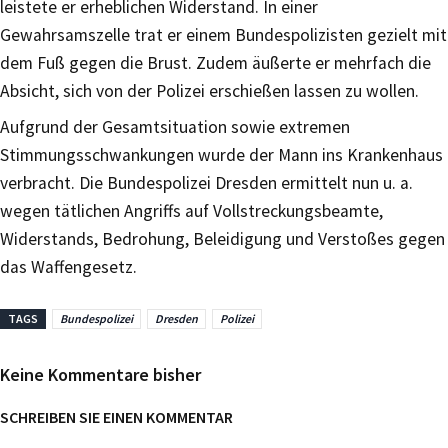
leistete er erheblichen Widerstand. In einer
Gewahrsamszelle trat er einem Bundespolizisten gezielt mit
dem Fuß gegen die Brust. Zudem äußerte er mehrfach die
Absicht, sich von der Polizei erschießen lassen zu wollen.
Aufgrund der Gesamtsituation sowie extremen
Stimmungsschwankungen wurde der Mann ins Krankenhaus
verbracht. Die Bundespolizei Dresden ermittelt nun u. a.
wegen tätlichen Angriffs auf Vollstreckungsbeamte,
Widerstands, Bedrohung, Beleidigung und Verstoßes gegen
das Waffengesetz.
TAGS
Bundespolizei
Dresden
Polizei
Keine Kommentare bisher
SCHREIBEN SIE EINEN KOMMENTAR