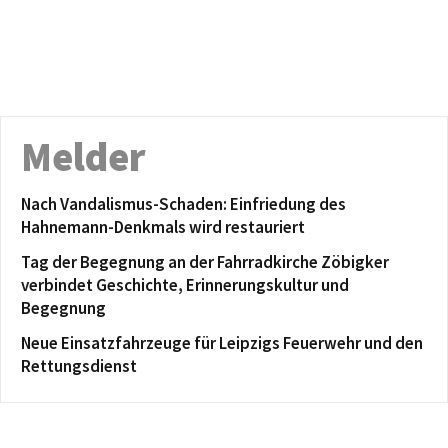
Melder
Nach Vandalismus-Schaden: Einfriedung des
Hahnemann-Denkmals wird restauriert
Tag der Begegnung an der Fahrradkirche Zöbigker
verbindet Geschichte, Erinnerungskultur und
Begegnung
Neue Einsatzfahrzeuge für Leipzigs Feuerwehr und den
Rettungsdienst