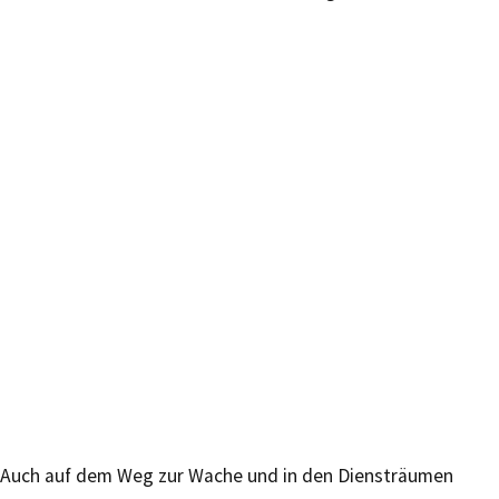
Auch auf dem Weg zur Wache und in den Diensträumen