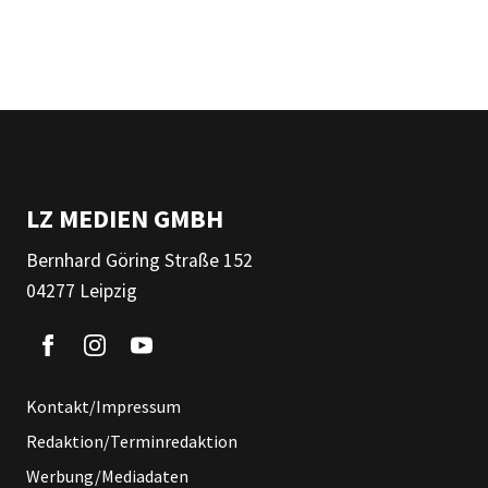
LZ MEDIEN GMBH
Bernhard Göring Straße 152
04277 Leipzig
Kontakt/Impressum
Redaktion/Terminredaktion
Werbung/Mediadaten