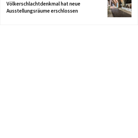
Völkerschlachtdenkmal hat neue
Ausstellungsräume erschlossen