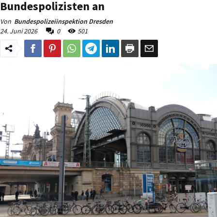
Bundespolizisten an
Von
Bundespolizeiinspektion Dresden
24. Juni 2026
0
501