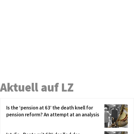
Aktuell auf LZ
Is the ‘pension at 63’ the death knell for
pension reform? An attempt at an analysis