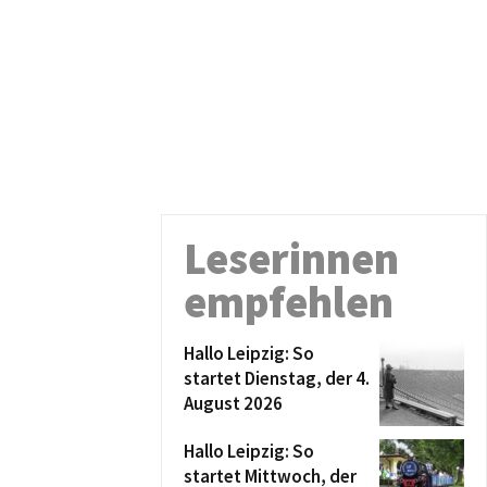
Leserinnen
empfehlen
Hallo Leipzig: So
startet Dienstag, der 4.
August 2026
Hallo Leipzig: So
startet Mittwoch, der