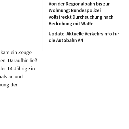
Von der Regionalbahn bis zur
Wohnung: Bundespolizei
vollstreckt Durchsuchung nach
Bedrohung mit Waffe
Update: Aktuelle Verkehrsinfo für
die Autobahn A4
, kam ein Zeuge
en. Daraufhin ließ
er 14-Jährige in
als an und
bung der