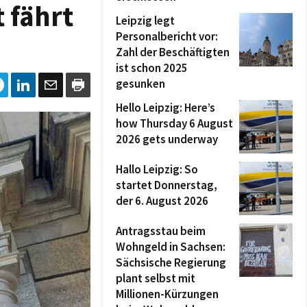
t fährt
Leipzig legt
Personalbericht vor:
Zahl der Beschäftigten
ist schon 2025
gesunken
Hello Leipzig: Here’s
how Thursday 6 August
2026 gets underway
Hallo Leipzig: So
startet Donnerstag,
der 6. August 2026
Antragsstau beim
Wohngeld in Sachsen:
Sächsische Regierung
plant selbst mit
Millionen-Kürzungen