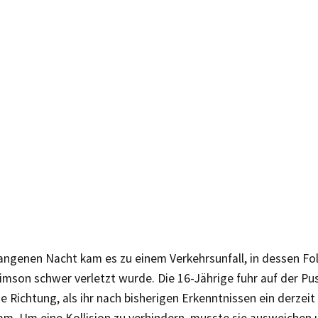
angenen Nacht kam es zu einem Verkehrsunfall, in dessen Fol
Simson schwer verletzt wurde. Die 16-Jährige fuhr auf der Pu
e Richtung, als ihr nach bisherigen Erkenntnissen ein derze