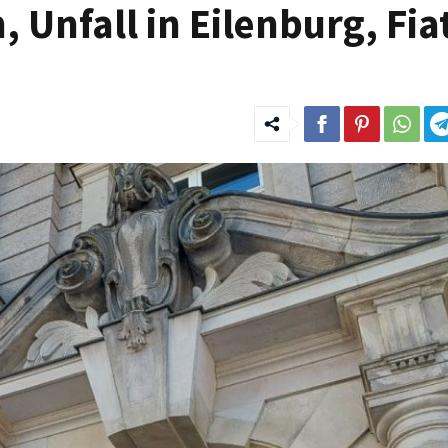
, Unfall in Eilenburg, Fia