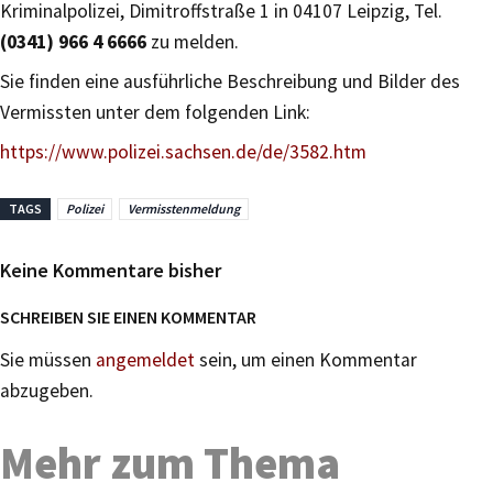
Kriminalpolizei, Dimitroffstraße 1 in 04107 Leipzig, Tel.
(0341) 966 4 6666
zu melden.
Sie finden eine ausführliche Beschreibung und Bilder des
Vermissten unter dem folgenden Link:
https://www.polizei.sachsen.de/de/3582.htm
TAGS
Polizei
Vermisstenmeldung
Keine Kommentare bisher
SCHREIBEN SIE EINEN KOMMENTAR
Sie müssen
angemeldet
sein, um einen Kommentar
abzugeben.
Mehr zum Thema