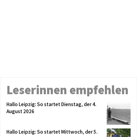
Leserinnen empfehlen
Hallo Leipzig: So startet Dienstag, der 4.
August 2026
Hallo Leipzig: So startet Mittwoch, der 5.