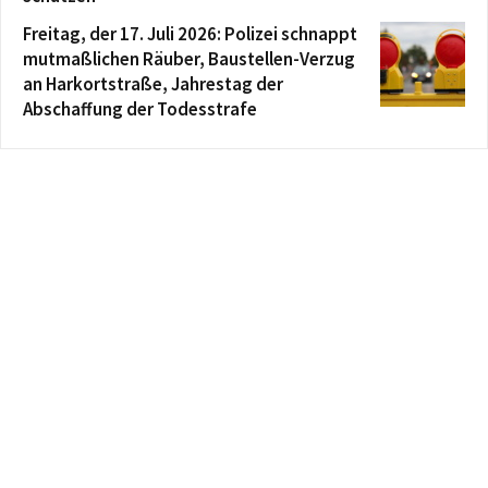
Freitag, der 17. Juli 2026: Polizei schnappt
mutmaßlichen Räuber, Baustellen-Verzug
an Harkortstraße, Jahrestag der
Abschaffung der Todesstrafe