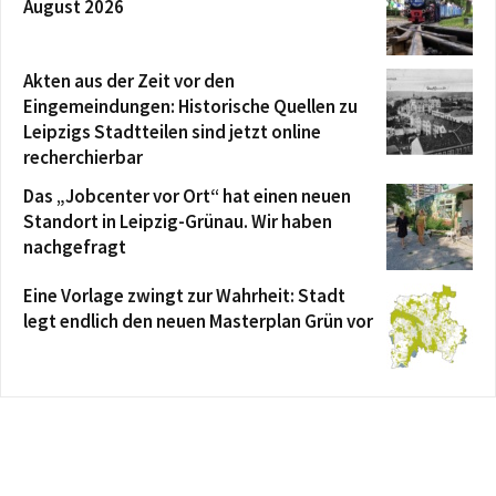
August 2026
Akten aus der Zeit vor den
Eingemeindungen: Historische Quellen zu
Leipzigs Stadtteilen sind jetzt online
recherchierbar
Das „Jobcenter vor Ort“ hat einen neuen
Standort in Leipzig-Grünau. Wir haben
nachgefragt
Eine Vorlage zwingt zur Wahrheit: Stadt
legt endlich den neuen Masterplan Grün vor