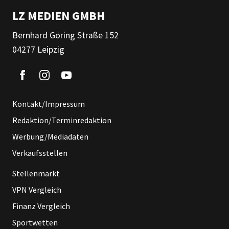
LZ MEDIEN GMBH
Bernhard Göring Straße 152
04277 Leipzig
Kontakt/Impressum
Redaktion/Terminredaktion
Werbung/Mediadaten
Verkaufsstellen
Stellenmarkt
VPN Vergleich
Finanz Vergleich
Sportwetten