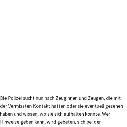
Die Polizei sucht nun nach Zeuginnen und Zeugen, die mit
der Vermissten Kontakt hatten oder sie eventuell gesehen
haben und wissen, wo sie sich aufhalten könnte. Wer
Hinweise geben kann, wird gebeten, sich bei der