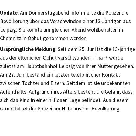
Update
: Am Donnerstagabend informierte die Polizei die
Bevölkerung über das Verschwinden einer 13-Jährigen aus
Leipzig. Sie konnte am gleichen Abend wohlbehalten in
Chemnitz in Obhut genommen werden.
Ursprüngliche Meldung
: Seit dem 25. Juni ist die 13-jährige
aus der elterlichen Obhut verschwunden. Irina P. wurde
zuletzt am Hauptbahnhof Leipzig von ihrer Mutter gesehen.
Am 27. Juni bestand ein letzter telefonischer Kontakt
zwischen Tochter und Eltern. Seitdem ist sie unbekannten
Aufenthalts. Aufgrund ihres Alters besteht die Gefahr, dass
sich das Kind in einer hilflosen Lage befindet. Aus diesem
Grund bittet die Polizei um Hilfe aus der Bevölkerung.