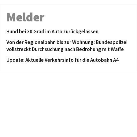
Melder
Hund bei 30 Grad im Auto zurückgelassen
Von der Regionalbahn bis zur Wohnung: Bundespolizei
vollstreckt Durchsuchung nach Bedrohung mit Waffe
Update: Aktuelle Verkehrsinfo für die Autobahn A4