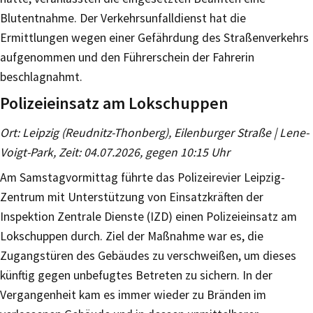
Blutentnahme. Der Verkehrsunfalldienst hat die
Ermittlungen wegen einer Gefährdung des Straßenverkehrs
aufgenommen und den Führerschein der Fahrerin
beschlagnahmt.
Polizeieinsatz am Lokschuppen
Ort: Leipzig (Reudnitz-Thonberg), Eilenburger Straße | Lene-
Voigt-Park, Zeit: 04.07.2026, gegen 10:15 Uhr
Am Samstagvormittag führte das Polizeirevier Leipzig-
Zentrum mit Unterstützung von Einsatzkräften der
Inspektion Zentrale Dienste (IZD) einen Polizeieinsatz am
Lokschuppen durch. Ziel der Maßnahme war es, die
Zugangstüren des Gebäudes zu verschweißen, um dieses
künftig gegen unbefugtes Betreten zu sichern. In der
Vergangenheit kam es immer wieder zu Bränden im