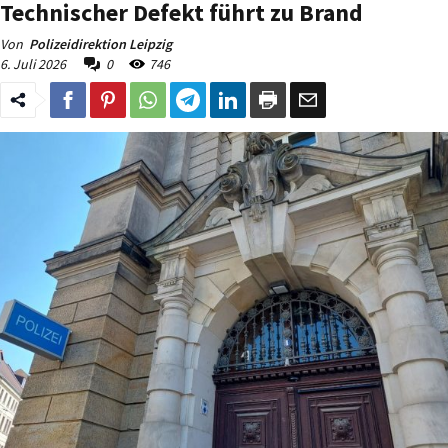
Technischer Defekt führt zu Brand
Von
Polizeidirektion Leipzig
6. Juli 2026
0
746