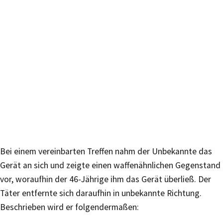
Bei einem vereinbarten Treffen nahm der Unbekannte das
Gerät an sich und zeigte einen waffenähnlichen Gegenstand
vor, woraufhin der 46-Jährige ihm das Gerät überließ. Der
Täter entfernte sich daraufhin in unbekannte Richtung.
Beschrieben wird er folgendermaßen: