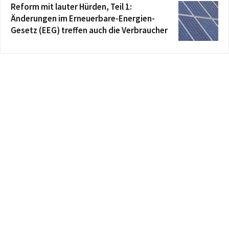
Reform mit lauter Hürden, Teil 1:
Änderungen im Erneuerbare-Energien-
Gesetz (EEG) treffen auch die Verbraucher