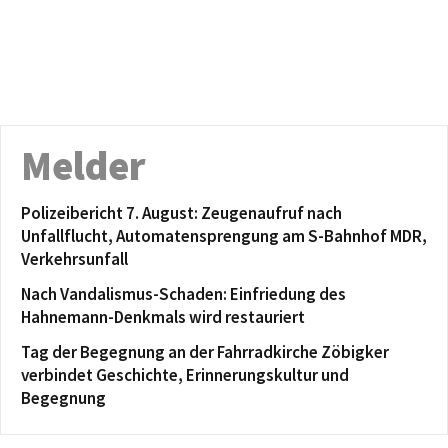
Melder
Polizeibericht 7. August: Zeugenaufruf nach
Unfallflucht, Automatensprengung am S-Bahnhof MDR,
Verkehrsunfall
Nach Vandalismus-Schaden: Einfriedung des
Hahnemann-Denkmals wird restauriert
Tag der Begegnung an der Fahrradkirche Zöbigker
verbindet Geschichte, Erinnerungskultur und
Begegnung