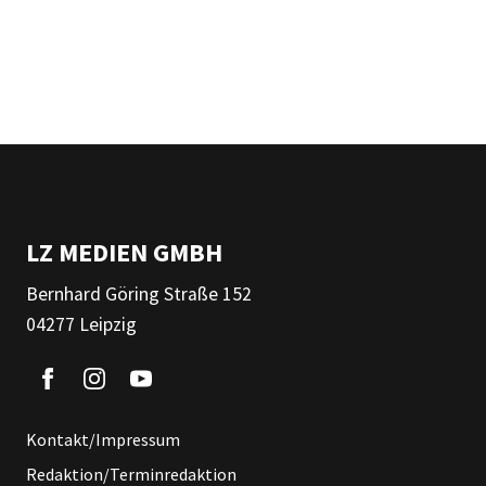
LZ MEDIEN GMBH
Bernhard Göring Straße 152
04277 Leipzig
Kontakt/Impressum
Redaktion/Terminredaktion