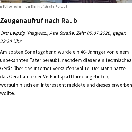
s Polizeirevier in der Dimitroffstraße. Foto: LZ
Zeugenaufruf nach Raub
Ort: Leipzig (Plagwitz), Alte Straße, Zeit: 05.07.2026, gegen
22:20 Uhr
Am späten Sonntagabend wurde ein 46-Jähriger von einem
unbekannten Täter beraubt, nachdem dieser ein technisches
Gerät über das Internet verkaufen wollte. Der Mann hatte
das Gerät auf einer Verkaufsplattform angeboten,
woraufhin sich ein Interessent meldete und dieses erwerben
wollte.