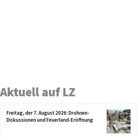
Aktuell auf LZ
Freitag, der 7. August 2026: Drohnen-
Diskussionen und Feuerland-Eröffnung