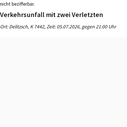
nicht bezifferbar.
Verkehrsunfall mit zwei Verletzten
Ort: Delitzsch, K 7442, Zeit: 05.07.2026, gegen 21:00 Uhr