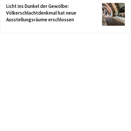
Licht ins Dunkel der Gewölbe:
Völkerschlachtdenkmal hat neue
Ausstellungsräume erschlossen