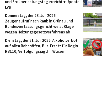
und Erdüberlastungstag erreicht + Update
LVB
Donnerstag, der 23. Juli 2026:
Zeugenaufruf nach Raub in Grünau und
Bundesverfassungsgericht weist Klage
wegen Heizungsgesetzverfahrens ab
Dienstag, der 21. Juli 2026: Alkoholverbot
auf allen Bahnhöfen, Bus-Ersatz für Regio
RB110, Verfolgungsjagd in Wurzen