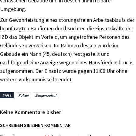
verlassenen Gebäude und in dessen unmittelbarer
Umgebung.
Zur Gewährleistung eines störungsfreien Arbeitsablaufs der
beauftragten Baufirmen durchsuchten die Einsatzkräfte der
IZD das Objekt im Vorfeld, um angetroffene Personen des
Geländes zu verweisen. Im Rahmen dessen wurde im
Gebäude ein Mann (45, deutsch) festgestellt und
nachfolgend eine Anzeige wegen eines Hausfriedensbruchs
aufgenommen. Der Einsatz wurde gegen 11:00 Uhr ohne
weitere Vorkommnisse beendet.
TAGS
Polizei
Zeugenaufruf
Keine Kommentare bisher
SCHREIBEN SIE EINEN KOMMENTAR