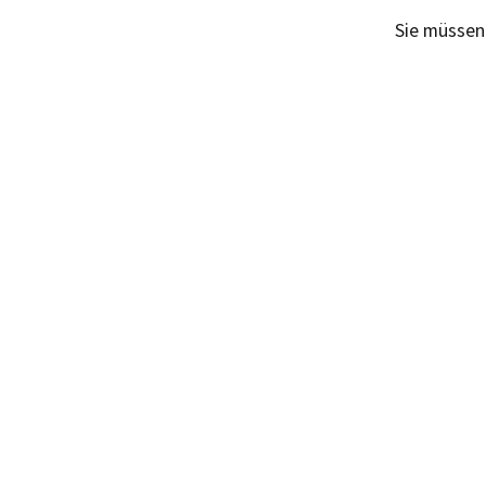
Sie müsse