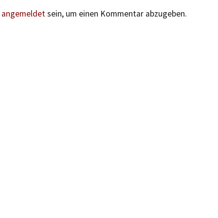
n
angemeldet
sein, um einen Kommentar abzugeben.