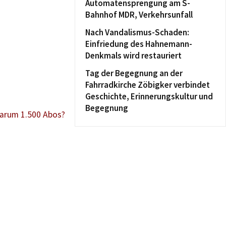
Automatensprengung am S-
Bahnhof MDR, Verkehrsunfall
Nach Vandalismus-Schaden:
Einfriedung des Hahnemann-
Denkmals wird restauriert
Tag der Begegnung an der
Fahrradkirche Zöbigker verbindet
Geschichte, Erinnerungskultur und
Begegnung
Warum 1.500 Abos?