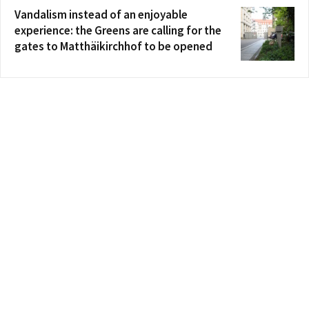
Vandalism instead of an enjoyable
experience: the Greens are calling for the
gates to Matthäikirchhof to be opened