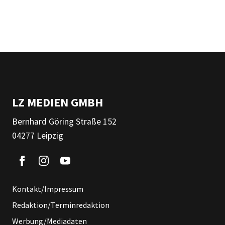
LZ MEDIEN GMBH
Bernhard Göring Straße 152
04277 Leipzig
Kontakt/Impressum
Redaktion/Terminredaktion
Werbung/Mediadaten