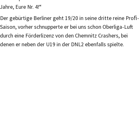
Jahre, Eure Nr. 4!“
Der gebürtige Berliner geht 19/20 in seine dritte reine Proﬁ-
Saison, vorher schnupperte er bei uns schon Oberliga-Luft
durch eine Förderlizenz von den Chemnitz Crashers, bei
denen er neben der U19 in der DNL2 ebenfalls spielte.