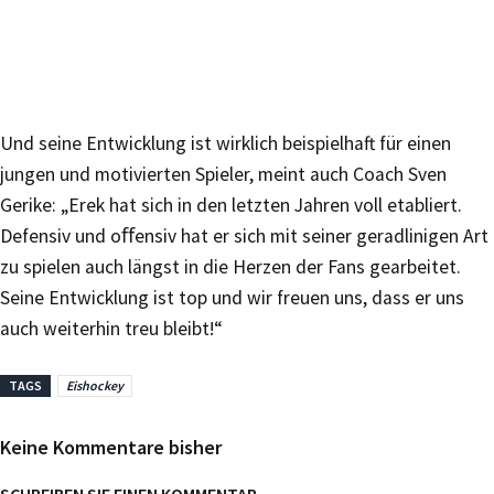
Und seine Entwicklung ist wirklich beispielhaft für einen
jungen und motivierten Spieler, meint auch Coach Sven
Gerike: „Erek hat sich in den letzten Jahren voll etabliert.
Defensiv und oﬀensiv hat er sich mit seiner geradlinigen Art
zu spielen auch längst in die Herzen der Fans gearbeitet.
Seine Entwicklung ist top und wir freuen uns, dass er uns
auch weiterhin treu bleibt!“
TAGS
Eishockey
Keine Kommentare bisher
SCHREIBEN SIE EINEN KOMMENTAR