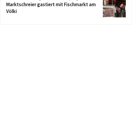
Marktschreier gastiert mit Fischmarkt am
Völki