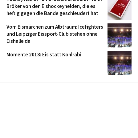
Bröker von den Eishockeyhelden, die es
heftig gegen die Bande geschleudert hat
Vom Eismärchen zum Albtraum: Icefighters
und Leipziger Eissport-Club stehen ohne
Eishalle da
Momente 2018: Eis statt Kohlrabi