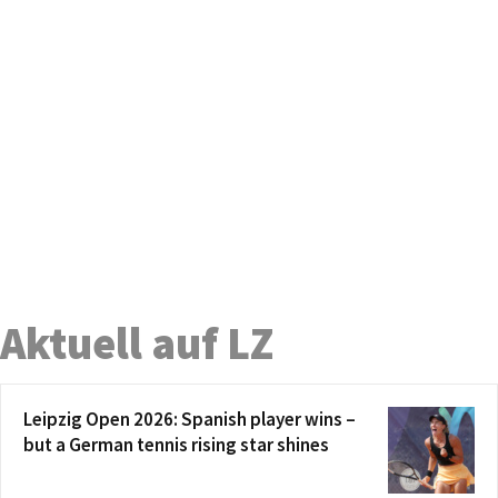
Aktuell auf LZ
Leipzig Open 2026: Spanish player wins –
but a German tennis rising star shines