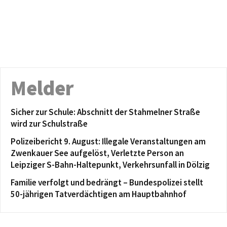
Melder
Sicher zur Schule: Abschnitt der Stahmelner Straße
wird zur Schulstraße
Polizeibericht 9. August: Illegale Veranstaltungen am
Zwenkauer See aufgelöst, Verletzte Person an
Leipziger S-Bahn-Haltepunkt, Verkehrsunfall in Dölzig
Familie verfolgt und bedrängt – Bundespolizei stellt
50-jährigen Tatverdächtigen am Hauptbahnhof