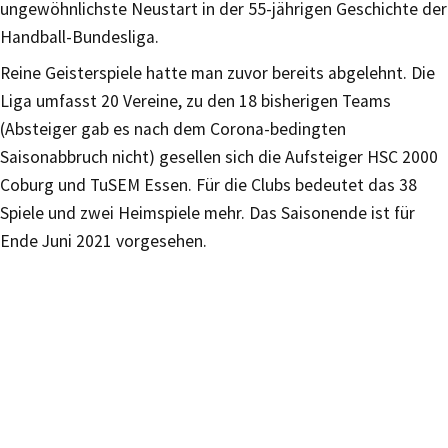
ungewöhnlichste Neustart in der 55-jährigen Geschichte der
Handball-Bundesliga.
Reine Geisterspiele hatte man zuvor bereits abgelehnt. Die
Liga umfasst 20 Vereine, zu den 18 bisherigen Teams
(Absteiger gab es nach dem Corona-bedingten
Saisonabbruch nicht) gesellen sich die Aufsteiger HSC 2000
Coburg und TuSEM Essen. Für die Clubs bedeutet das 38
Spiele und zwei Heimspiele mehr. Das Saisonende ist für
Ende Juni 2021 vorgesehen.