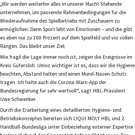
„Wir werden weiterhin alles in unserer Macht Stehende
unternehmen, um passende Rahmenbedingungen für die
Wiederaufnahme des Spielbetriebs mit Zuschauern zu
ermöglichen. Denn Sport lebt von Emotionen – und die gibt
es eben nur zu 100 Prozent auf dem Spielfeld und vor vollen
Rängen. Das bleibt unser Ziel.
Wie fragil die Lage immer noch ist, zeigen die Ereignisse im
Kreis Gütersloh. Umso wichtiger ist es, dass wir die Hygiene
beachten, Abstand halten und einen Mund-Nasen-Schutz
tragen. Ich halte auch die Corona-Warn-App der
Bundesregierung für sehr wertvoll“, sagt HBL-Präsident
Uwe Schwenker.
Durch die Erarbeitung eines detaillierten Hygiene- und
Betriebskonzeptes bereiten sich LIQUI MOLY HBL und 2.
Handball-Bundesliga unter Einbeziehung externer Expertise