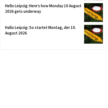
Hello Leipzig: Here’s how Monday 10 August
2026 gets underway
Hallo Leipzig: So startet Montag, der 10.
August 2026