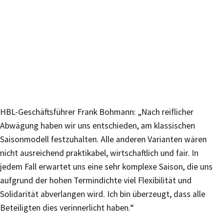
HBL-Geschäftsführer Frank Bohmann: „Nach reiflicher
Abwägung haben wir uns entschieden, am klassischen
Saisonmodell festzuhalten. Alle anderen Varianten wären
nicht ausreichend praktikabel, wirtschaftlich und fair. In
jedem Fall erwartet uns eine sehr komplexe Saison, die uns
aufgrund der hohen Termindichte viel Flexibilität und
Solidarität abverlangen wird. Ich bin überzeugt, dass alle
Beteiligten dies verinnerlicht haben.“