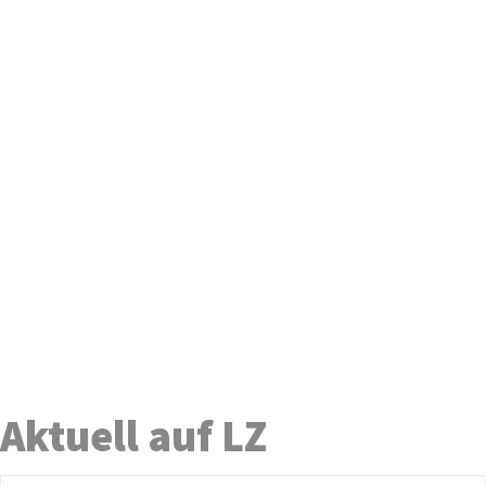
Aktuell auf LZ