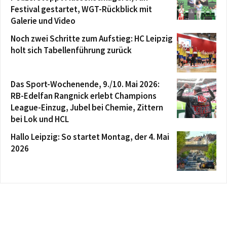
Festival gestartet, WGT-Rückblick mit
Galerie und Video
Noch zwei Schritte zum Aufstieg: HC Leipzig
holt sich Tabellenführung zurück
Das Sport-Wochenende, 9./10. Mai 2026:
RB-Edelfan Rangnick erlebt Champions
League-Einzug, Jubel bei Chemie, Zittern
bei Lok und HCL
Hallo Leipzig: So startet Montag, der 4. Mai
2026