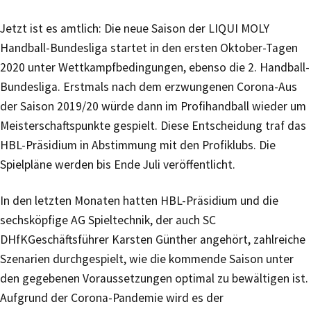
Jetzt ist es amtlich: Die neue Saison der LIQUI MOLY
Handball-Bundesliga startet in den ersten Oktober-Tagen
2020 unter Wettkampfbedingungen, ebenso die 2. Handball-
Bundesliga. Erstmals nach dem erzwungenen Corona-Aus
der Saison 2019/20 würde dann im Profihandball wieder um
Meisterschaftspunkte gespielt. Diese Entscheidung traf das
HBL-Präsidium in Abstimmung mit den Profiklubs. Die
Spielpläne werden bis Ende Juli veröffentlicht.
In den letzten Monaten hatten HBL-Präsidium und die
sechsköpfige AG Spieltechnik, der auch SC
DHfKGeschäftsführer Karsten Günther angehört, zahlreiche
Szenarien durchgespielt, wie die kommende Saison unter
den gegebenen Voraussetzungen optimal zu bewältigen ist.
Aufgrund der Corona-Pandemie wird es der