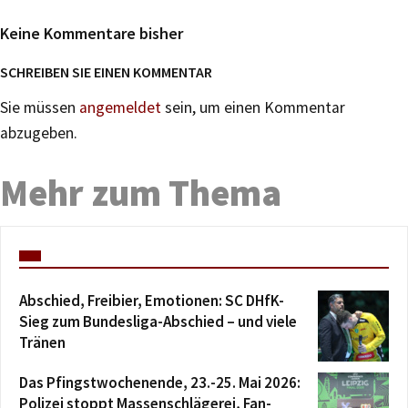
Keine Kommentare bisher
SCHREIBEN SIE EINEN KOMMENTAR
Sie müssen
angemeldet
sein, um einen Kommentar
abzugeben.
Mehr zum Thema
Abschied, Freibier, Emotionen: SC DHfK-
Sieg zum Bundesliga-Abschied – und viele
Tränen
Das Pfingstwochenende, 23.-25. Mai 2026:
Polizei stoppt Massenschlägerei, Fan-