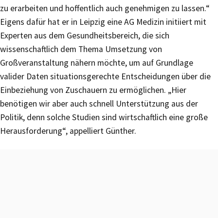
zu erarbeiten und hoffentlich auch genehmigen zu lassen.“
Eigens dafür hat er in Leipzig eine AG Medizin initiiert mit
Experten aus dem Gesundheitsbereich, die sich
wissenschaftlich dem Thema Umsetzung von
Großveranstaltung nähern möchte, um auf Grundlage
valider Daten situationsgerechte Entscheidungen über die
Einbeziehung von Zuschauern zu ermöglichen. „Hier
benötigen wir aber auch schnell Unterstützung aus der
Politik, denn solche Studien sind wirtschaftlich eine große
Herausforderung“, appelliert Günther.