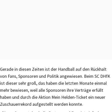
Gerade in diesen Zeiten ist der Handball auf den Rückhalt
von Fans, Sponsoren und Politik angewiesen. Beim SC DHfK
ist dieser sehr groß, das haben die letzten Monate einmal
mehr bewiesen, weil alle Sponsoren ihre Verträge erfüllt
haben und durch die Aktion Mein Helden-Ticket ein neuer
Zuschauerrekord aufgestellt werden konnte.