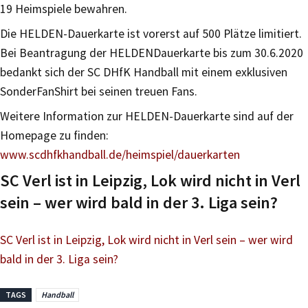
19 Heimspiele bewahren.
Die HELDEN-Dauerkarte ist vorerst auf 500 Plätze limitiert.
Bei Beantragung der HELDENDauerkarte bis zum 30.6.2020
bedankt sich der SC DHfK Handball mit einem exklusiven
SonderFanShirt bei seinen treuen Fans.
Weitere Information zur HELDEN-Dauerkarte sind auf der
Homepage zu finden:
www.scdhfkhandball.de/heimspiel/dauerkarten
SC Verl ist in Leipzig, Lok wird nicht in Verl
sein – wer wird bald in der 3. Liga sein?
SC Verl ist in Leipzig, Lok wird nicht in Verl sein – wer wird
bald in der 3. Liga sein?
TAGS
Handball