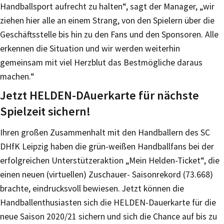
Handballsport aufrecht zu halten“, sagt der Manager, „wir
ziehen hier alle an einem Strang, von den Spielern über die
Geschäftsstelle bis hin zu den Fans und den Sponsoren. Alle
erkennen die Situation und wir werden weiterhin
gemeinsam mit viel Herzblut das Bestmögliche daraus
machen.“
Jetzt HELDEN-DAuerkarte für nächste
Spielzeit sichern!
Ihren großen Zusammenhalt mit den Handballern des SC
DHfK Leipzig haben die grün-weißen Handballfans bei der
erfolgreichen Unterstützeraktion „Mein Helden-Ticket“, die
einen neuen (virtuellen) Zuschauer- Saisonrekord (73.668)
brachte, eindrucksvoll bewiesen. Jetzt können die
Handballenthusiasten sich die HELDEN-Dauerkarte für die
neue Saison 2020/21 sichern und sich die Chance auf bis zu