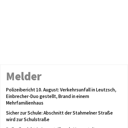
Melder
Polizeibericht 10. August: Verkehrsunfall in Leutzsch,
Einbrecher-Duo gestellt, Brand in einem
Mehrfamilienhaus
Sicher zur Schule: Abschnitt der Stahmelner Straße
wird zur Schulstraße