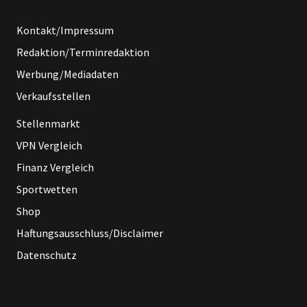
Kontakt/Impressum
Redaktion/Terminredaktion
Werbung/Mediadaten
Verkaufsstellen
Stellenmarkt
VPN Vergleich
Finanz Vergleich
Sportwetten
Shop
Haftungsausschluss/Disclaimer
Datenschutz