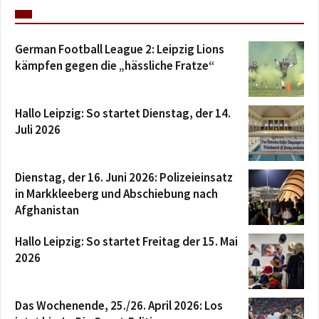
German Football League 2: Leipzig Lions
kämpfen gegen die „hässliche Fratze“
Hallo Leipzig: So startet Dienstag, der 14.
Juli 2026
Dienstag, der 16. Juni 2026: Polizeieinsatz
in Markkleeberg und Abschiebung nach
Afghanistan
Hallo Leipzig: So startet Freitag der 15. Mai
2026
Das Wochenende, 25./26. April 2026: Los