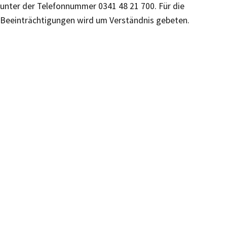
unter der Telefonnummer 0341 48 21 700. Für die
Beeinträchtigungen wird um Verständnis gebeten.