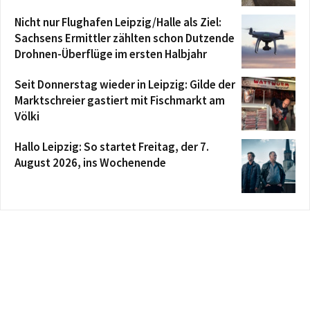
Nicht nur Flughafen Leipzig/Halle als Ziel:
Sachsens Ermittler zählten schon Dutzende
Drohnen-Überflüge im ersten Halbjahr
Seit Donnerstag wieder in Leipzig: Gilde der
Marktschreier gastiert mit Fischmarkt am
Völki
Hallo Leipzig: So startet Freitag, der 7.
August 2026, ins Wochenende