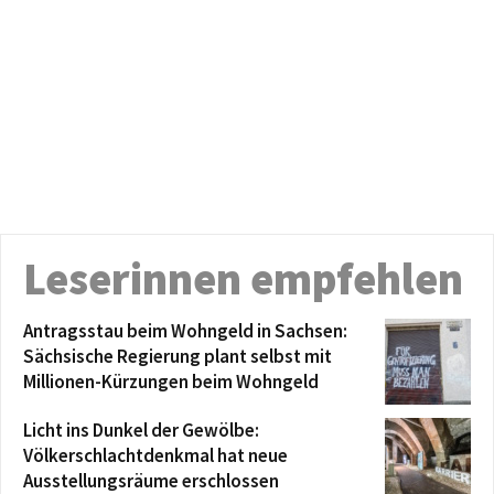
Leserinnen empfehlen
Antragsstau beim Wohngeld in Sachsen:
Sächsische Regierung plant selbst mit
Millionen-Kürzungen beim Wohngeld
Licht ins Dunkel der Gewölbe:
Völkerschlachtdenkmal hat neue
Ausstellungsräume erschlossen