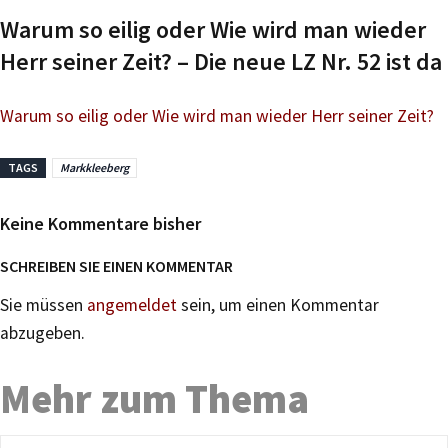
Warum so eilig oder Wie wird man wieder
Herr seiner Zeit? – Die neue LZ Nr. 52 ist da
Warum so eilig oder Wie wird man wieder Herr seiner Zeit?
TAGS
Markkleeberg
Keine Kommentare bisher
SCHREIBEN SIE EINEN KOMMENTAR
Sie müssen
angemeldet
sein, um einen Kommentar
abzugeben.
Mehr zum Thema