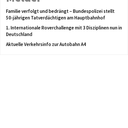
Familie verfolgt und bedrängt – Bundespolizei stellt
50-jährigen Tatverdächtigen am Hauptbahnhof
1. Internationale Roverchallenge mit 3 Disziplinen nun in
Deutschland
Aktuelle Verkehrsinfo zur Autobahn A4