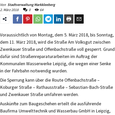
Von
Stadtverwaltung Markkleeberg
2. März 2018
0
64
Voraussichtlich von Montag, dem 5. März 2018, bis Sonntag,
dem 11. März 2018, wird die Straße Am Volksgut zwischen
Zwenkauer Straße und Offenbachstraße voll gesperrt. Grund
dafür sind Straßenreparaturarbeiten im Auftrag der
Kommunalen Wasserwerke Leipzig, die wegen einer Senke
in der Fahrbahn notwendig wurden.
Die Sperrung kann über die Route Offenbachstraße –
Koburger Straße – Rathausstraße – Sebastian-Bach-Straße
und Zwenkauer Straße umfahren werden.
Auskünfte zum Baugeschehen erteilt die ausführende
Baufirma Umwelttechnik und Wasserbau GmbH in Leipzig,