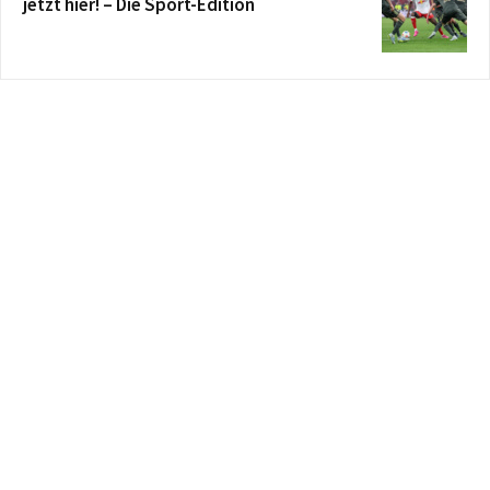
jetzt hier! – Die Sport-Edition