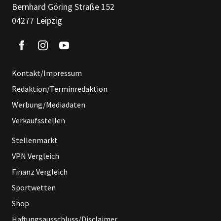
Bernhard Göring Straße 152
04277 Leipzig
Kontakt/Impressum
Redaktion/Terminredaktion
Werbung/Mediadaten
Verkaufsstellen
Stellenmarkt
VPN Vergleich
Finanz Vergleich
Sportwetten
Shop
Haftungsausschluss/Disclaimer