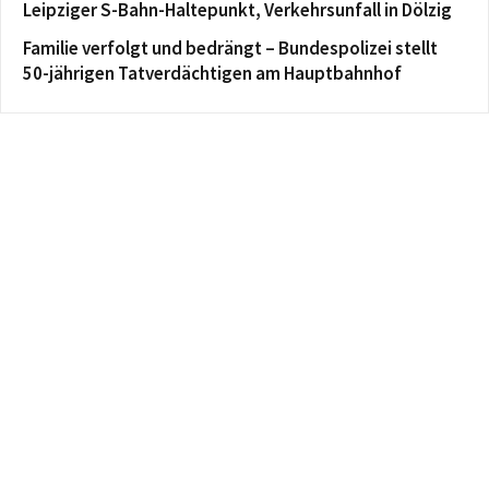
Leipziger S-Bahn-Haltepunkt, Verkehrsunfall in Dölzig
Familie verfolgt und bedrängt – Bundespolizei stellt
50-jährigen Tatverdächtigen am Hauptbahnhof