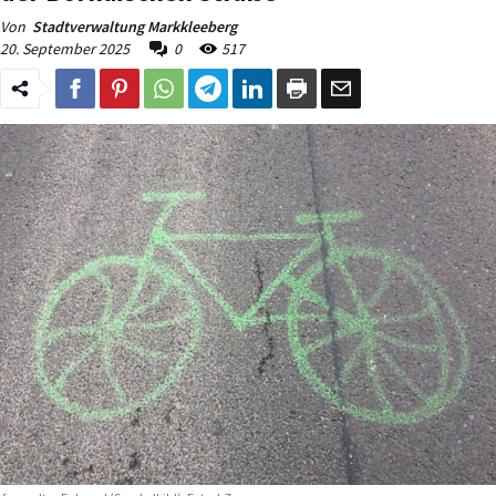
Von
Stadtverwaltung Markkleeberg
20. September 2025
0
517