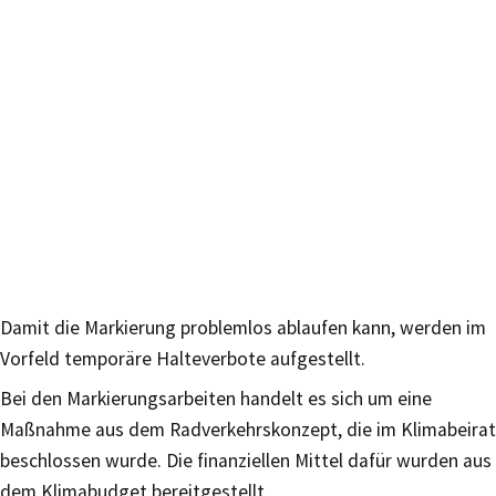
Damit die Markierung problemlos ablaufen kann, werden im
Vorfeld temporäre Halteverbote aufgestellt.
Bei den Markierungsarbeiten handelt es sich um eine
Maßnahme aus dem Radverkehrskonzept, die im Klimabeirat
beschlossen wurde. Die finanziellen Mittel dafür wurden aus
dem Klimabudget bereitgestellt.