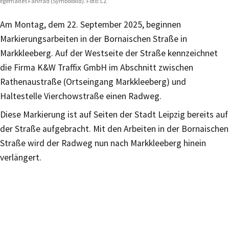
fgemaltes Fahrrad (Symbolbild). Foto: LZ
Am Montag, dem 22. September 2025, beginnen
Markierungsarbeiten in der Bornaischen Straße in
Markkleeberg. Auf der Westseite der Straße kennzeichnet
die Firma K&W Traffix GmbH im Abschnitt zwischen
Rathenaustraße (Ortseingang Markkleeberg) und
Haltestelle Vierchowstraße einen Radweg.
Diese Markierung ist auf Seiten der Stadt Leipzig bereits auf
der Straße aufgebracht. Mit den Arbeiten in der Bornaischen
Straße wird der Radweg nun nach Markkleeberg hinein
verlängert.