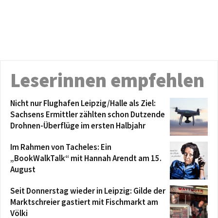
Leserinnen empfehlen
Nicht nur Flughafen Leipzig/Halle als Ziel:
Sachsens Ermittler zählten schon Dutzende
Drohnen-Überflüge im ersten Halbjahr
Im Rahmen von Tacheles: Ein
„BookWalkTalk“ mit Hannah Arendt am 15.
August
Seit Donnerstag wieder in Leipzig: Gilde der
Marktschreier gastiert mit Fischmarkt am
Völki