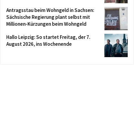
Antragsstau beim Wohngeld in Sachsen:
Sächsische Regierung plant selbst mit
Millionen-Kürzungen beim Wohngeld
Hallo Leipzig: So startet Freitag, der 7.
August 2026, ins Wochenende