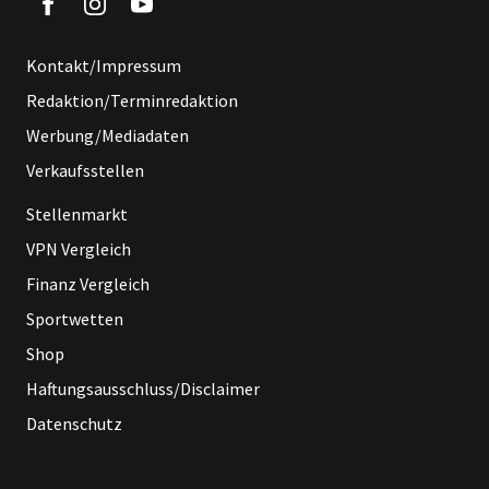
Kontakt/Impressum
Redaktion/Terminredaktion
Werbung/Mediadaten
Verkaufsstellen
Stellenmarkt
VPN Vergleich
Finanz Vergleich
Sportwetten
Shop
Haftungsausschluss/Disclaimer
Datenschutz