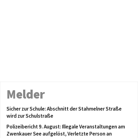
Melder
Sicher zur Schule: Abschnitt der Stahmelner Straße
wird zur Schulstraße
Polizeibericht 9. August: Illegale Veranstaltungen am
Zwenkauer See aufgelöst, Verletzte Person an