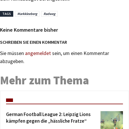
TAGS
Markkleeberg
Radweg
Keine Kommentare bisher
SCHREIBEN SIE EINEN KOMMENTAR
Sie müssen
angemeldet
sein, um einen Kommentar
abzugeben.
Mehr zum Thema
German Football League 2: Leipzig Lions
kämpfen gegen die „hässliche Fratze“