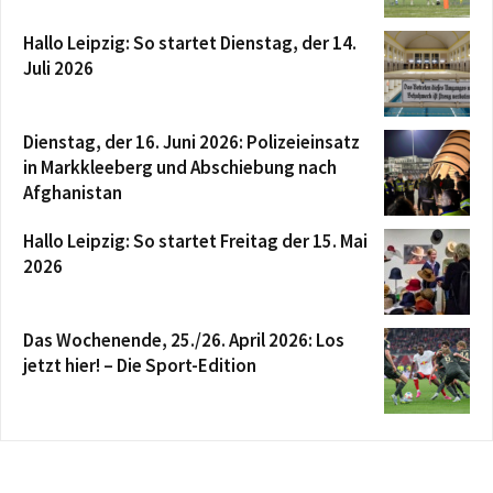
Hallo Leipzig: So startet Dienstag, der 14.
Juli 2026
Dienstag, der 16. Juni 2026: Polizeieinsatz
in Markkleeberg und Abschiebung nach
Afghanistan
Hallo Leipzig: So startet Freitag der 15. Mai
2026
Das Wochenende, 25./26. April 2026: Los
jetzt hier! – Die Sport-Edition