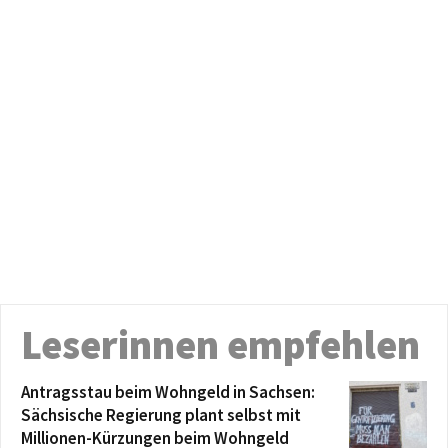
Leserinnen empfehlen
Antragsstau beim Wohngeld in Sachsen:
Sächsische Regierung plant selbst mit
Millionen-Kürzungen beim Wohngeld