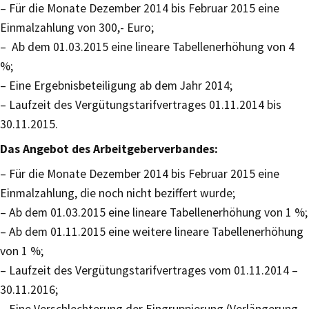
– Für die Monate Dezember 2014 bis Februar 2015 eine
Einmalzahlung von 300,- Euro;
– Ab dem 01.03.2015 eine lineare Tabellenerhöhung von 4
%;
– Eine Ergebnisbeteiligung ab dem Jahr 2014;
– Laufzeit des Vergütungstarifvertrages 01.11.2014 bis
30.11.2015.
Das Angebot des Arbeitgeberverbandes:
– Für die Monate Dezember 2014 bis Februar 2015 eine
Einmalzahlung, die noch nicht beziffert wurde;
– Ab dem 01.03.2015 eine lineare Tabellenerhöhung von 1 %;
– Ab dem 01.11.2015 eine weitere lineare Tabellenerhöhung
von 1 %;
– Laufzeit des Vergütungstarifvertrages vom 01.11.2014 –
30.11.2016;