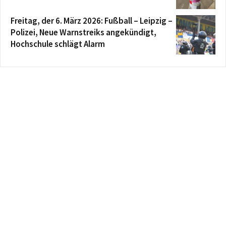
Freitag, der 6. März 2026: Fußball – Leipzig –
Polizei, Neue Warnstreiks angekündigt,
Hochschule schlägt Alarm