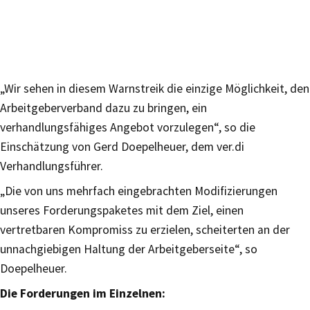
„Wir sehen in diesem Warnstreik die einzige Möglichkeit, den
Arbeitgeberverband dazu zu bringen, ein
verhandlungsfähiges Angebot vorzulegen“, so die
Einschätzung von Gerd Doepelheuer, dem ver.di
Verhandlungsführer.
„Die von uns mehrfach eingebrachten Modifizierungen
unseres Forderungspaketes mit dem Ziel, einen
vertretbaren Kompromiss zu erzielen, scheiterten an der
unnachgiebigen Haltung der Arbeitgeberseite“, so
Doepelheuer.
Die Forderungen im Einzelnen: