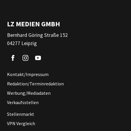
LZ MEDIEN GMBH
Bernhard Göring Straße 152
04277 Leipzig
Kontakt/Impressum
Redaktion/Terminredaktion
Werbung/Mediadaten
Verkaufsstellen
Stellenmarkt
VPN Vergleich