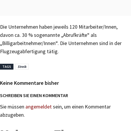
Die Unternehmen haben jeweils 120 Mitarbeiter/Innen,
davon ca. 30 % sogenannte „Abrufkräfte“ als
„Billigarbeitnehmer/Innen“. Die Unternehmen sind in der
Flugzeugabfertigung tätig.
TAGS
Streik
Keine Kommentare bisher
SCHREIBEN SIE EINEN KOMMENTAR
Sie müssen
angemeldet
sein, um einen Kommentar
abzugeben.