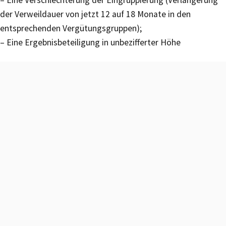
– Eine Verschlechterung der Eingruppierung (Verlängerung
der Verweildauer von jetzt 12 auf 18 Monate in den
entsprechenden Vergütungsgruppen);
– Eine Ergebnisbeteiligung in unbezifferter Höhe