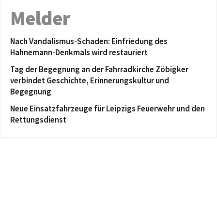
Melder
Nach Vandalismus-Schaden: Einfriedung des
Hahnemann-Denkmals wird restauriert
Tag der Begegnung an der Fahrradkirche Zöbigker
verbindet Geschichte, Erinnerungskultur und
Begegnung
Neue Einsatzfahrzeuge für Leipzigs Feuerwehr und den
Rettungsdienst