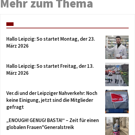
Mehr zum Thema
Hallo Leipzig: So startet Montag, der 23.
März 2026
Hallo Leipzig: So startet Freitag, der 13.
März 2026
Ver.di und der Leipziger Nahverkehr: Noch
keine Einigung, jetzt sind die Mitglieder
gefragt
„ENOUGH! GENUG! BASTA!“ – Zeit für einen
globalen Frauen*Generalstreik