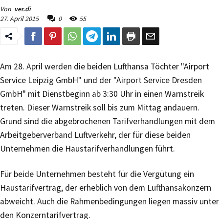
Von
ver.di
27. April 2015
0
55
Am 28. April werden die beiden Lufthansa Töchter "Airport
Service Leipzig GmbH" und der "Airport Service Dresden
GmbH" mit Dienstbeginn ab 3:30 Uhr in einen Warnstreik
treten. Dieser Warnstreik soll bis zum Mittag andauern.
Grund sind die abgebrochenen Tarifverhandlungen mit dem
Arbeitgeberverband Luftverkehr, der für diese beiden
Unternehmen die Haustarifverhandlungen führt.
Für beide Unternehmen besteht für die Vergütung ein
Haustarifvertrag, der erheblich von dem Lufthansakonzern
abweicht. Auch die Rahmenbedingungen liegen massiv unter
den Konzerntarifvertrag.