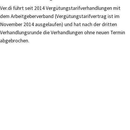
Ver.di führt seit 2014 Vergütungstarifverhandlungen mit
dem Arbeitgeberverband (Vergütungstarifvertrag ist im
November 2014 ausgelaufen) und hat nach der dritten
Verhandlungsrunde die Verhandlungen ohne neuen Termin
abgebrochen.