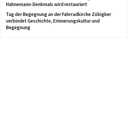
Hahnemann-Denkmals wird restauriert
Tag der Begegnung an der Fahrradkirche Zöbigker
verbindet Geschichte, Erinnerungskultur und
Begegnung