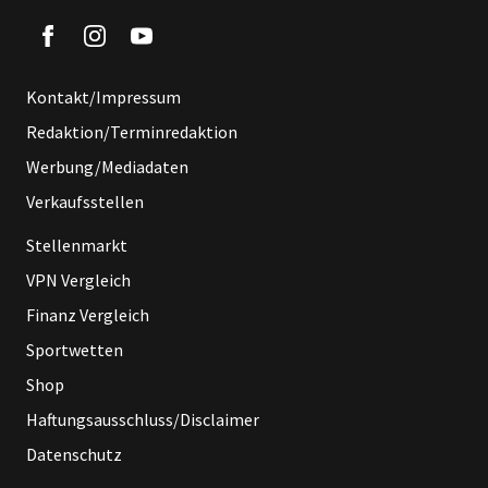
Kontakt/Impressum
Redaktion/Terminredaktion
Werbung/Mediadaten
Verkaufsstellen
Stellenmarkt
VPN Vergleich
Finanz Vergleich
Sportwetten
Shop
Haftungsausschluss/Disclaimer
Datenschutz