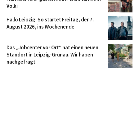
Völki
Hallo Leipzig: So startet Freitag, der 7.
August 2026, ins Wochenende
Das „Jobcenter vor Ort“ hat einen neuen
Standort in Leipzig-Grünau. Wir haben
nachgefragt