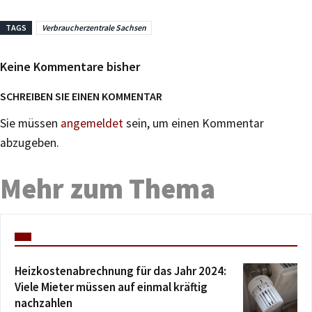
TAGS
Verbraucherzentrale Sachsen
Keine Kommentare bisher
SCHREIBEN SIE EINEN KOMMENTAR
Sie müssen
angemeldet
sein, um einen Kommentar
abzugeben.
Mehr zum Thema
Heizkostenabrechnung für das Jahr 2024:
Viele Mieter müssen auf einmal kräftig
nachzahlen