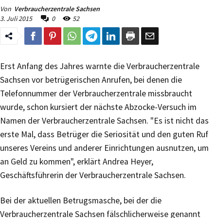
Von
Verbraucherzentrale Sachsen
3. Juli 2015
0
52
Erst Anfang des Jahres warnte die Verbraucherzentrale
Sachsen vor betrügerischen Anrufen, bei denen die
Telefonnummer der Verbraucherzentrale missbraucht
wurde, schon kursiert der nächste Abzocke-Versuch im
Namen der Verbraucherzentrale Sachsen. "Es ist nicht das
erste Mal, dass Betrüger die Seriosität und den guten Ruf
unseres Vereins und anderer Einrichtungen ausnutzen, um
an Geld zu kommen", erklärt Andrea Heyer,
Geschäftsführerin der Verbraucherzentrale Sachsen.
Bei der aktuellen Betrugsmasche, bei der die
Verbraucherzentrale Sachsen fälschlicherweise genannt