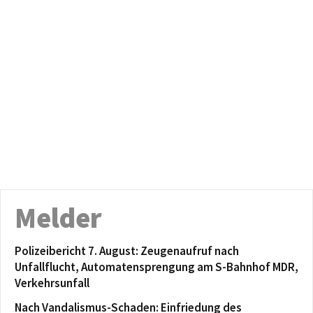
Melder
Polizeibericht 7. August: Zeugenaufruf nach
Unfallflucht, Automatensprengung am S-Bahnhof MDR,
Verkehrsunfall
Nach Vandalismus-Schaden: Einfriedung des