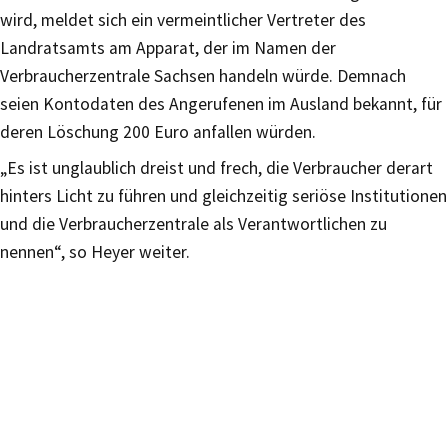
wird, meldet sich ein vermeintlicher Vertreter des
Landratsamts am Apparat, der im Namen der
Verbraucherzentrale Sachsen handeln würde. Demnach
seien Kontodaten des Angerufenen im Ausland bekannt, für
deren Löschung 200 Euro anfallen würden.
„Es ist unglaublich dreist und frech, die Verbraucher derart
hinters Licht zu führen und gleichzeitig seriöse Institutionen
und die Verbraucherzentrale als Verantwortlichen zu
nennen“, so Heyer weiter.