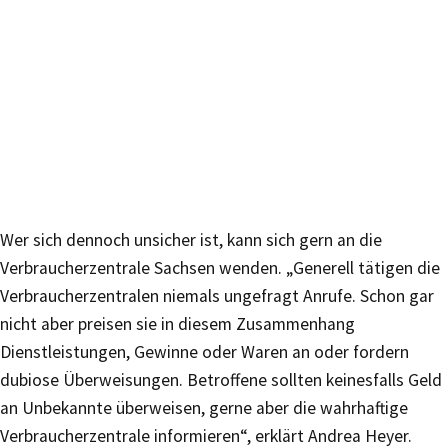
Wer sich dennoch unsicher ist, kann sich gern an die
Verbraucherzentrale Sachsen wenden. „Generell tätigen die
Verbraucherzentralen niemals ungefragt Anrufe. Schon gar
nicht aber preisen sie in diesem Zusammenhang
Dienstleistungen, Gewinne oder Waren an oder fordern
dubiose Überweisungen. Betroffene sollten keinesfalls Geld
an Unbekannte überweisen, gerne aber die wahrhaftige
Verbraucherzentrale informieren“, erklärt Andrea Heyer.