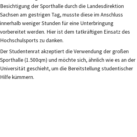
Besichtigung der Sporthalle durch die Landesdirektion
Sachsen am gestrigen Tag, musste diese im Anschluss
innerhalb weniger Stunden für eine Unterbringung
vorbereitet werden. Hier ist dem tatkräftigen Einsatz des
Hochschulsports zu danken.
Der Studentenrat akzeptiert die Verwendung der großen
Sporthalle (1.500qm) und möchte sich, ähnlich wie es an der
Universität geschieht, um die Bereitstellung studentischer
Hilfe kümmern.