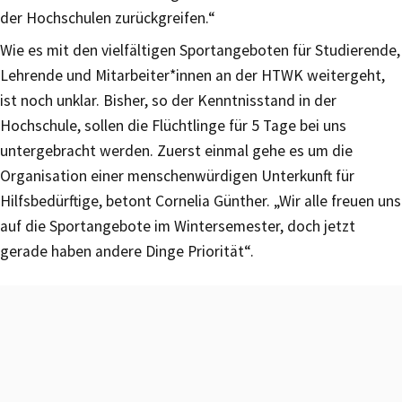
der Hochschulen zurückgreifen.“
Wie es mit den vielfältigen Sportangeboten für Studierende,
Lehrende und Mitarbeiter*innen an der HTWK weitergeht,
ist noch unklar. Bisher, so der Kenntnisstand in der
Hochschule, sollen die Flüchtlinge für 5 Tage bei uns
untergebracht werden. Zuerst einmal gehe es um die
Organisation einer menschenwürdigen Unterkunft für
Hilfsbedürftige, betont Cornelia Günther. „Wir alle freuen uns
auf die Sportangebote im Wintersemester, doch jetzt
gerade haben andere Dinge Priorität“.