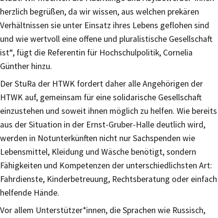
herzlich begrüßen, da wir wissen, aus welchen prekären
Verhältnissen sie unter Einsatz ihres Lebens geflohen sind
und wie wertvoll eine offene und pluralistische Gesellschaft
ist“, fügt die Referentin für Hochschulpolitik, Cornelia
Günther hinzu.
Der StuRa der HTWK fordert daher alle Angehörigen der
HTWK auf, gemeinsam für eine solidarische Gesellschaft
einzustehen und soweit ihnen möglich zu helfen. Wie bereits
aus der Situation in der Ernst-Gruber-Halle deutlich wird,
werden in Notunterkünften nicht nur Sachspenden wie
Lebensmittel, Kleidung und Wäsche benötigt, sondern
Fähigkeiten und Kompetenzen der unterschiedlichsten Art:
Fahrdienste, Kinderbetreuung, Rechtsberatung oder einfach
helfende Hände.
Vor allem Unterstützer*innen, die Sprachen wie Russisch,