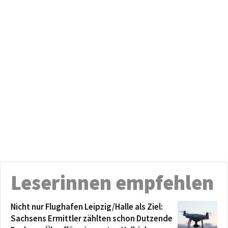
Leserinnen empfehlen
Nicht nur Flughafen Leipzig/Halle als Ziel:
Sachsens Ermittler zählten schon Dutzende