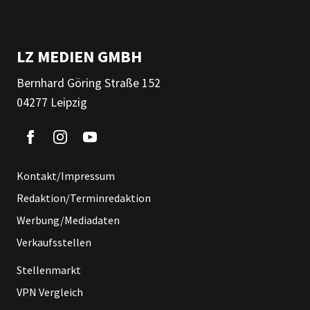
LZ MEDIEN GMBH
Bernhard Göring Straße 152
04277 Leipzig
Kontakt/Impressum
Redaktion/Terminredaktion
Werbung/Mediadaten
Verkaufsstellen
Stellenmarkt
VPN Vergleich