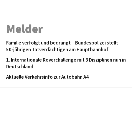
Melder
Familie verfolgt und bedrängt – Bundespolizei stellt
50-jährigen Tatverdächtigen am Hauptbahnhof
1. Internationale Roverchallenge mit 3 Disziplinen nun in
Deutschland
Aktuelle Verkehrsinfo zur Autobahn A4