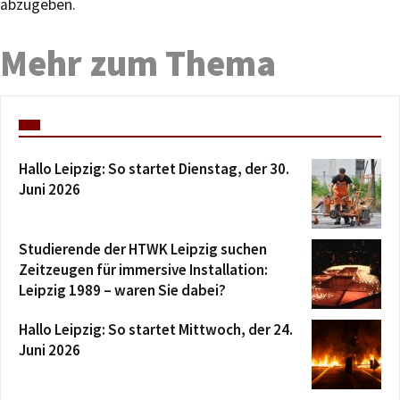
abzugeben.
Mehr zum Thema
Hallo Leipzig: So startet Dienstag, der 30.
Juni 2026
Studierende der HTWK Leipzig suchen
Zeitzeugen für immersive Installation:
Leipzig 1989 – waren Sie dabei?
Hallo Leipzig: So startet Mittwoch, der 24.
Juni 2026