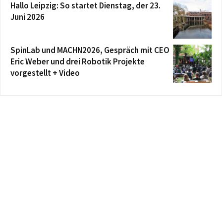
Hallo Leipzig: So startet Dienstag, der 23.
Juni 2026
SpinLab und MACHN2026, Gespräch mit CEO
Eric Weber und drei Robotik Projekte
vorgestellt + Video