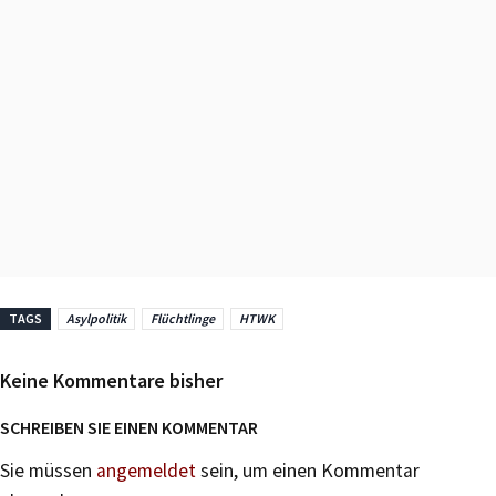
TAGS
Asylpolitik
Flüchtlinge
HTWK
Keine Kommentare bisher
SCHREIBEN SIE EINEN KOMMENTAR
Sie müssen
angemeldet
sein, um einen Kommentar