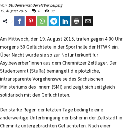
Von
Studentenrat der HTWK Leipzig
19. August 2015
0
38
Am Mittwoch, den 19. August 2015, trafen gegen 4:00 Uhr
morgens 50 Geflüchtete in der Sporthalle der HTWK ein.
Über Nacht wurde sie so zur Notunterkunft für
Asylbewerber*innen aus dem Chemnitzer Zeltlager. Der
Studentenrat (StuRa) bemängelt die plötzliche,
intransparente Vorgehensweise des Sächsischen
Ministeriums des Innern (SMI) und zeigt sich zeitgleich
solidarisch mit den Geflüchteten.
Der starke Regen der letzten Tage bedingte eine
anderweitige Unterbringung der bisher in der Zeltstadt in
Chemnitz untergebrachten Geflüchteten. Nach einer