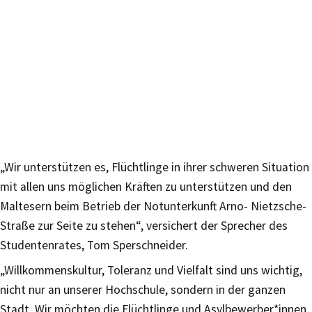
„Wir unterstützen es, Flüchtlinge in ihrer schweren Situation
mit allen uns möglichen Kräften zu unterstützen und den
Maltesern beim Betrieb der Notunterkunft Arno- Nietzsche-
Straße zur Seite zu stehen“, versichert der Sprecher des
Studentenrates, Tom Sperschneider.
„Willkommenskultur, Toleranz und Vielfalt sind uns wichtig,
nicht nur an unserer Hochschule, sondern in der ganzen
Stadt. Wir möchten die Flüchtlinge und Asylbewerber*innen