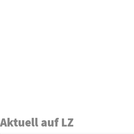
Aktuell auf LZ