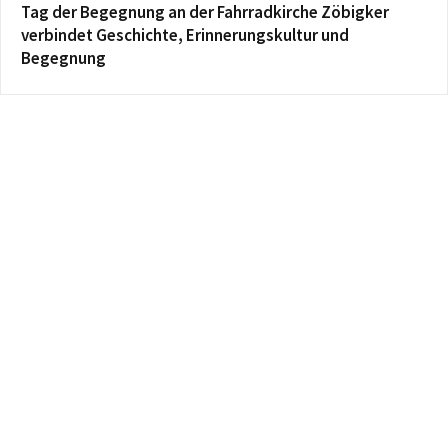
Tag der Begegnung an der Fahrradkirche Zöbigker
verbindet Geschichte, Erinnerungskultur und
Begegnung