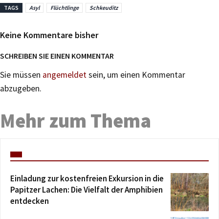
TAGS
Asyl
Flüchtlinge
Schkeuditz
Keine Kommentare bisher
SCHREIBEN SIE EINEN KOMMENTAR
Sie müssen
angemeldet
sein, um einen Kommentar
abzugeben.
Mehr zum Thema
Einladung zur kostenfreien Exkursion in die
Papitzer Lachen: Die Vielfalt der Amphibien
entdecken