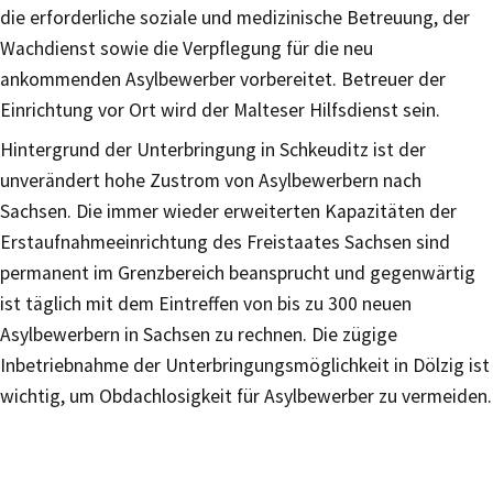
die erforderliche soziale und medizinische Betreuung, der
Wachdienst sowie die Verpflegung für die neu
ankommenden Asylbewerber vorbereitet. Betreuer der
Einrichtung vor Ort wird der Malteser Hilfsdienst sein.
Hintergrund der Unterbringung in Schkeuditz ist der
unverändert hohe Zustrom von Asylbewerbern nach
Sachsen. Die immer wieder erweiterten Kapazitäten der
Erstaufnahmeeinrichtung des Freistaates Sachsen sind
permanent im Grenzbereich beansprucht und gegenwärtig
ist täglich mit dem Eintreffen von bis zu 300 neuen
Asylbewerbern in Sachsen zu rechnen. Die zügige
Inbetriebnahme der Unterbringungsmöglichkeit in Dölzig ist
wichtig, um Obdachlosigkeit für Asylbewerber zu vermeiden.