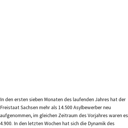
In den ersten sieben Monaten des laufenden Jahres hat der
Freistaat Sachsen mehr als 14.500 Asylbewerber neu
aufgenommen, im gleichen Zeitraum des Vorjahres waren es
4.900. In den letzten Wochen hat sich die Dynamik des