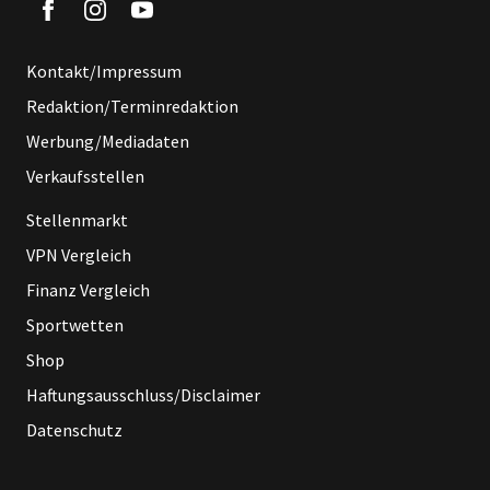
Kontakt/Impressum
Redaktion/Terminredaktion
Werbung/Mediadaten
Verkaufsstellen
Stellenmarkt
VPN Vergleich
Finanz Vergleich
Sportwetten
Shop
Haftungsausschluss/Disclaimer
Datenschutz