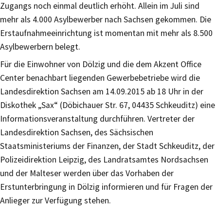
Zugangs noch einmal deutlich erhöht. Allein im Juli sind
mehr als 4.000 Asylbewerber nach Sachsen gekommen. Die
Erstaufnahmeeinrichtung ist momentan mit mehr als 8.500
Asylbewerbern belegt.
Für die Einwohner von Dölzig und die dem Akzent Office
Center benachbart liegenden Gewerbebetriebe wird die
Landesdirektion Sachsen am 14.09.2015 ab 18 Uhr in der
Diskothek „Sax“ (Döbichauer Str. 67, 04435 Schkeuditz) eine
Informationsveranstaltung durchführen. Vertreter der
Landesdirektion Sachsen, des Sächsischen
Staatsministeriums der Finanzen, der Stadt Schkeuditz, der
Polizeidirektion Leipzig, des Landratsamtes Nordsachsen
und der Malteser werden über das Vorhaben der
Erstunterbringung in Dölzig informieren und für Fragen der
Anlieger zur Verfügung stehen.