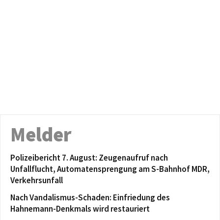
Melder
Polizeibericht 7. August: Zeugenaufruf nach
Unfallflucht, Automatensprengung am S-Bahnhof MDR,
Verkehrsunfall
Nach Vandalismus-Schaden: Einfriedung des
Hahnemann-Denkmals wird restauriert