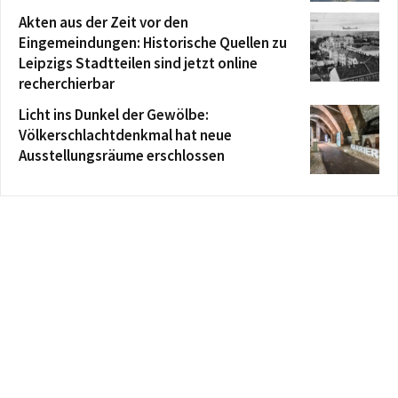
Akten aus der Zeit vor den
Eingemeindungen: Historische Quellen zu
Leipzigs Stadtteilen sind jetzt online
recherchierbar
Licht ins Dunkel der Gewölbe:
Völkerschlachtdenkmal hat neue
Ausstellungsräume erschlossen