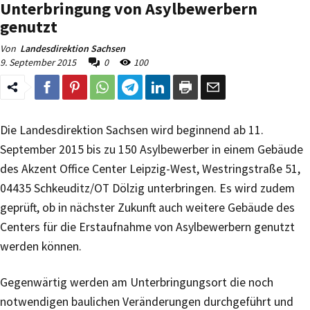
Unterbringung von Asylbewerbern
genutzt
Von
Landesdirektion Sachsen
9. September 2015
0
100
Die Landesdirektion Sachsen wird beginnend ab 11.
September 2015 bis zu 150 Asylbewerber in einem Gebäude
des Akzent Office Center Leipzig-West, Westringstraße 51,
04435 Schkeuditz/OT Dölzig unterbringen. Es wird zudem
geprüft, ob in nächster Zukunft auch weitere Gebäude des
Centers für die Erstaufnahme von Asylbewerbern genutzt
werden können.
Gegenwärtig werden am Unterbringungsort die noch
notwendigen baulichen Veränderungen durchgeführt und