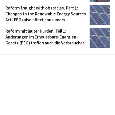
Reform fraught with obstacles, Part 1:
Changes to the Renewable Energy Sources
Act (EEG) also affect consumers
Reform mit lauter Hürden, Teil 1:
Änderungen im Erneuerbare-Energien-
Gesetz (EEG) treffen auch die Verbraucher