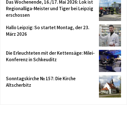
Das Wochenende, 16./17. Mai 2026: Lok ist
Regionalliga-Meister und Tiger bei Leipzig
erschossen
Hallo Leipzig: So startet Montag, der 23.
März 2026
Die Erleuchteten mit der Kettensäge: Milei-
Konferenz in Schkeuditz
Sonntagskirche № 157: Die Kirche
Altscherbitz