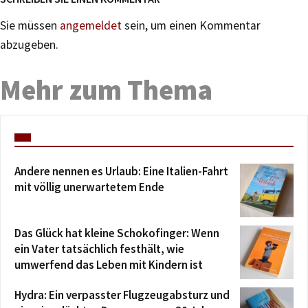
Sie müssen
angemeldet
sein, um einen Kommentar
abzugeben.
Mehr zum Thema
Andere nennen es Urlaub: Eine Italien-Fahrt
mit völlig unerwartetem Ende
Das Glück hat kleine Schokofinger: Wenn
ein Vater tatsächlich festhält, wie
umwerfend das Leben mit Kindern ist
Hydra: Ein verpasster Flugzeugabsturz und