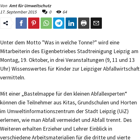
Von
Amt für Umweltschutz
17. September 2015
0
64
Unter dem Motto "Was in welche Tonne?" wird eine
Mitarbeiterin des Eigenbetriebes Stadtreinigung Leipzig am
Montag, 19. Oktober, in drei Veranstaltungen (9, 11 und 13
Uhr) Wissenswertes für Kinder zur Leipziger Abfallwirtschaft
vermitteln.
Mit einer „Bastelmappe für den kleinen Abfallexperten“
können die Teilnehmer aus Kitas, Grundschulen und Horten
im Umweltinformationszentrum der Stadt Leipzig (UiZ)
erlernen, wie man Abfall vermeidet und Abfall trennt. Des
Weiteren erhalten Erzieher und Lehrer Einblick in
verschiedene Arbeitsmaterialien für die dritte und vierte