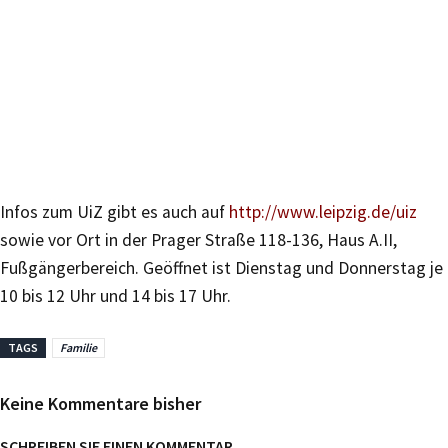
Infos zum UiZ gibt es auch auf
http://www.leipzig.de/uiz
sowie vor Ort in der Prager Straße 118-136, Haus A.II,
Fußgängerbereich. Geöffnet ist Dienstag und Donnerstag je
10 bis 12 Uhr und 14 bis 17 Uhr.
TAGS
Familie
Keine Kommentare bisher
SCHREIBEN SIE EINEN KOMMENTAR