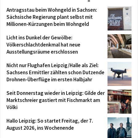
Antragsstau beim Wohngeld in Sachsen:
Sächsische Regierung plant selbst mit
Millionen-Kürzungen beim Wohngeld
Licht ins Dunkel der Gewölbe:
Völkerschlachtdenkmal hat neue
Ausstellungsräume erschlossen
Nicht nur Flughafen Leipzig/Halle als Ziel:
Sachsens Ermittler zählten schon Dutzende
Drohnen-Überflüge im ersten Halbjahr
Seit Donnerstag wieder in Leipzig: Gilde der
Marktschreier gastiert mit Fischmarkt am
Völki
Hallo Leipzig: So startet Freitag, der 7.
August 2026, ins Wochenende