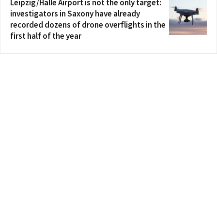
Leipzig/Halle Airport is not the only target:
investigators in Saxony have already
recorded dozens of drone overflights in the
first half of the year