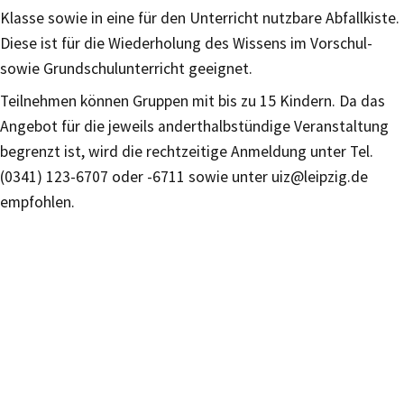
Klasse sowie in eine für den Unterricht nutzbare Abfallkiste.
Diese ist für die Wiederholung des Wissens im Vorschul-
sowie Grundschulunterricht geeignet.
Teilnehmen können Gruppen mit bis zu 15 Kindern. Da das
Angebot für die jeweils anderthalbstündige Veranstaltung
begrenzt ist, wird die rechtzeitige Anmeldung unter Tel.
(0341) 123-6707 oder -6711 sowie unter uiz@leipzig.de
empfohlen.