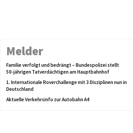
Melder
Familie verfolgt und bedrängt – Bundespolizei stellt
50-jährigen Tatverdächtigen am Hauptbahnhof
1. Internationale Roverchallenge mit 3 Disziplinen nun in
Deutschland
Aktuelle Verkehrsinfo zur Autobahn A4