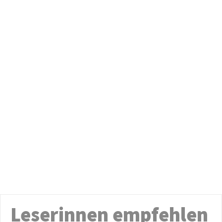
Leserinnen empfehlen