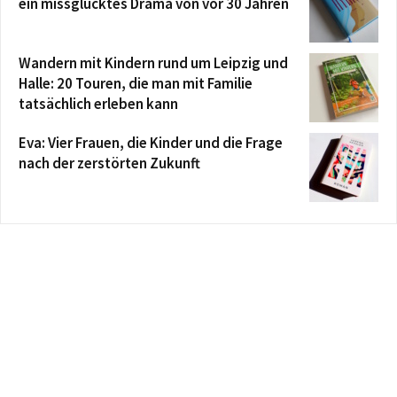
ein missglücktes Drama von vor 30 Jahren
Wandern mit Kindern rund um Leipzig und
Halle: 20 Touren, die man mit Familie
tatsächlich erleben kann
Eva: Vier Frauen, die Kinder und die Frage
nach der zerstörten Zukunft