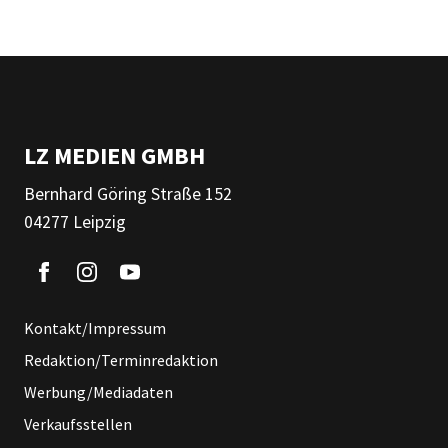
LZ MEDIEN GMBH
Bernhard Göring Straße 152
04277 Leipzig
Kontakt/Impressum
Redaktion/Terminredaktion
Werbung/Mediadaten
Verkaufsstellen