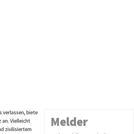
 verlassen, biete
Melder
an. Vielleicht
 zivilisiertem