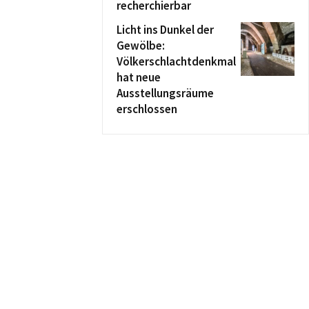
recherchierbar
Licht ins Dunkel der
Gewölbe:
Völkerschlachtdenkmal
hat neue
Ausstellungsräume
erschlossen