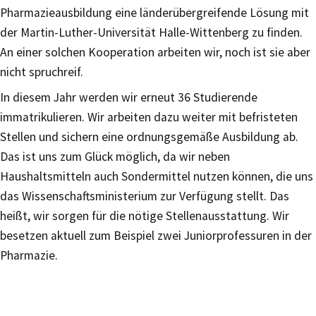
Pharmazieausbildung eine länderübergreifende Lösung mit
der Martin-Luther-Universität Halle-Wittenberg zu finden.
An einer solchen Kooperation arbeiten wir, noch ist sie aber
nicht spruchreif.
In diesem Jahr werden wir erneut 36 Studierende
immatrikulieren. Wir arbeiten dazu weiter mit befristeten
Stellen und sichern eine ordnungsgemäße Ausbildung ab.
Das ist uns zum Glück möglich, da wir neben
Haushaltsmitteln auch Sondermittel nutzen können, die uns
das Wissenschaftsministerium zur Verfügung stellt. Das
heißt, wir sorgen für die nötige Stellenausstattung. Wir
besetzen aktuell zum Beispiel zwei Juniorprofessuren in der
Pharmazie.