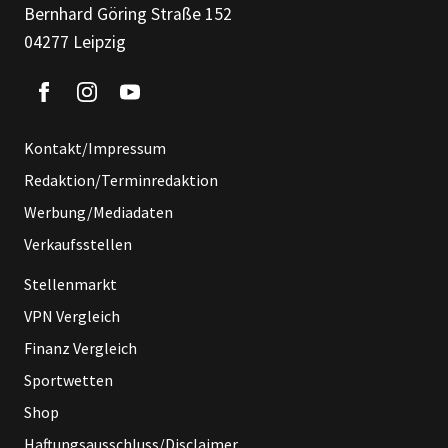
Bernhard Göring Straße 152
04277 Leipzig
Kontakt/Impressum
Redaktion/Terminredaktion
Werbung/Mediadaten
Verkaufsstellen
Stellenmarkt
VPN Vergleich
Finanz Vergleich
Sportwetten
Shop
Haftungsausschluss/Disclaimer