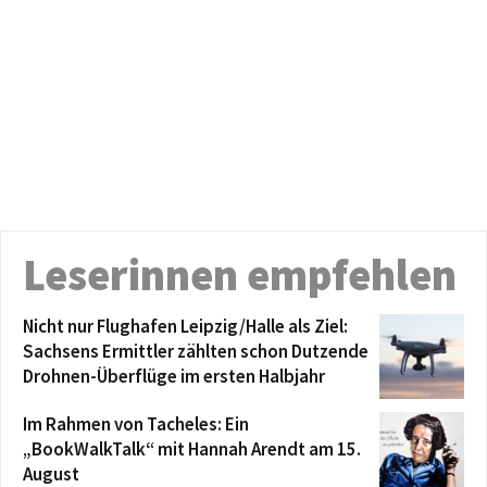
Leserinnen empfehlen
Nicht nur Flughafen Leipzig/Halle als Ziel:
Sachsens Ermittler zählten schon Dutzende
Drohnen-Überflüge im ersten Halbjahr
Im Rahmen von Tacheles: Ein
„BookWalkTalk“ mit Hannah Arendt am 15.
August