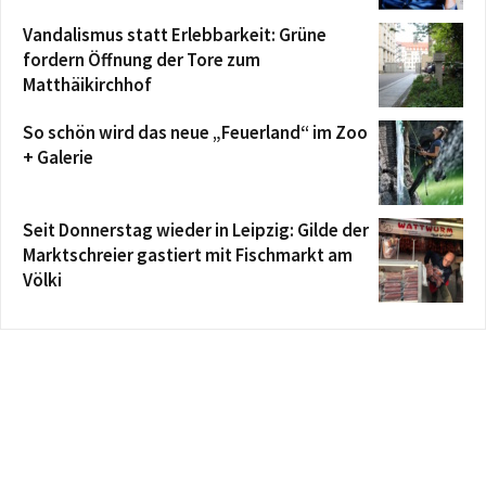
Vandalismus statt Erlebbarkeit: Grüne
fordern Öffnung der Tore zum
Matthäikirchhof
So schön wird das neue „Feuerland“ im Zoo
+ Galerie
Seit Donnerstag wieder in Leipzig: Gilde der
Marktschreier gastiert mit Fischmarkt am
Völki