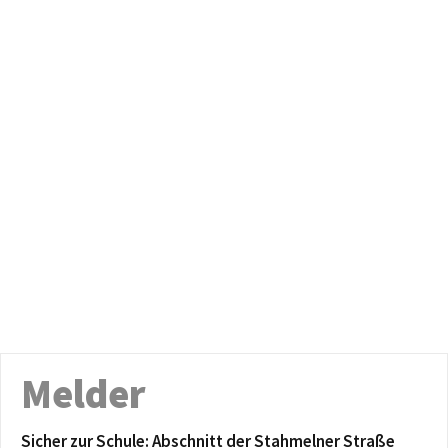
Melder
Sicher zur Schule: Abschnitt der Stahmelner Straße