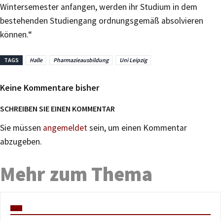
Wintersemester anfangen, werden ihr Studium in dem
bestehenden Studiengang ordnungsgemäß absolvieren
können.“
TAGS
Halle
Pharmazieausbildung
Uni Leipzig
Keine Kommentare bisher
SCHREIBEN SIE EINEN KOMMENTAR
Sie müssen
angemeldet
sein, um einen Kommentar
abzugeben.
Mehr zum Thema