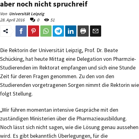
aber noch nicht spruchreif
Von
Universität Leipzig
28. April 2016
0
51
Die Rektorin der Universität Leipzig, Prof. Dr. Beate
Schücking, hat heute Mittag eine Delegation von Pharmzie-
Studierenden im Rektorat empfangen und sich eine Stunde
Zeit für deren Fragen genommen. Zu den von den
Studierenden vorgetragenen Sorgen nimmt die Rektorin wie
folgt Stellung.
„Wir führen momentan intensive Gespräche mit den
zuständigen Ministerien über die Pharmazieausbildung.
Noch lässt sich nicht sagen, wie die Lösung genau aussehen
wird. Es gibt bekanntlich Überlegungen, für die