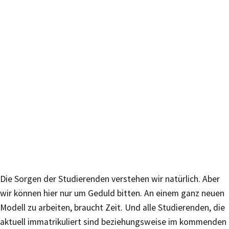
Die Sorgen der Studierenden verstehen wir natürlich. Aber
wir können hier nur um Geduld bitten. An einem ganz neuen
Modell zu arbeiten, braucht Zeit. Und alle Studierenden, die
aktuell immatrikuliert sind beziehungsweise im kommenden