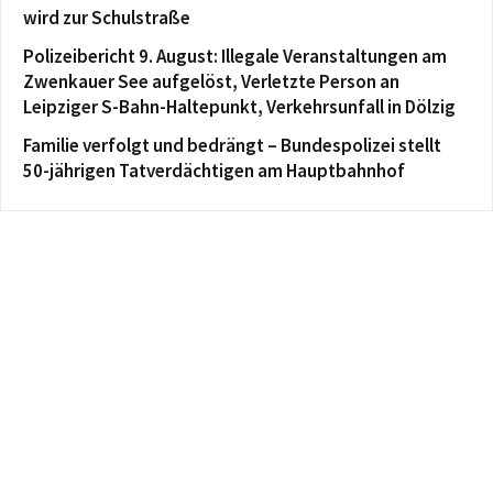
wird zur Schulstraße
Polizeibericht 9. August: Illegale Veranstaltungen am
Zwenkauer See aufgelöst, Verletzte Person an
Leipziger S-Bahn-Haltepunkt, Verkehrsunfall in Dölzig
Familie verfolgt und bedrängt – Bundespolizei stellt
50-jährigen Tatverdächtigen am Hauptbahnhof