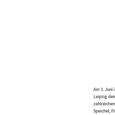
Am 3. Juni 
Leipzig dem
zahlreichen
Speichel, 