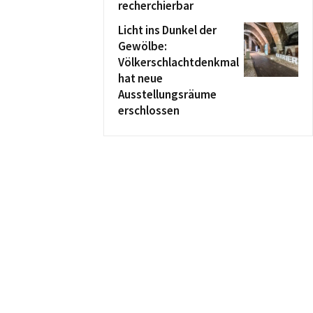
recherchierbar
Licht ins Dunkel der
Gewölbe:
Völkerschlachtdenkmal
hat neue
Ausstellungsräume
erschlossen