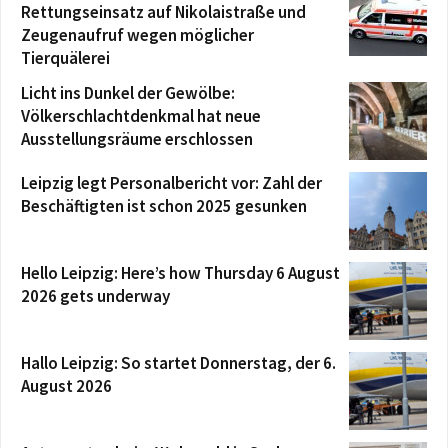
Rettungseinsatz auf Nikolaistraße und
Zeugenaufruf wegen möglicher
Tierquälerei
Licht ins Dunkel der Gewölbe:
Völkerschlachtdenkmal hat neue
Ausstellungsräume erschlossen
Leipzig legt Personalbericht vor: Zahl der
Beschäftigten ist schon 2025 gesunken
Hello Leipzig: Here’s how Thursday 6 August
2026 gets underway
Hallo Leipzig: So startet Donnerstag, der 6.
August 2026