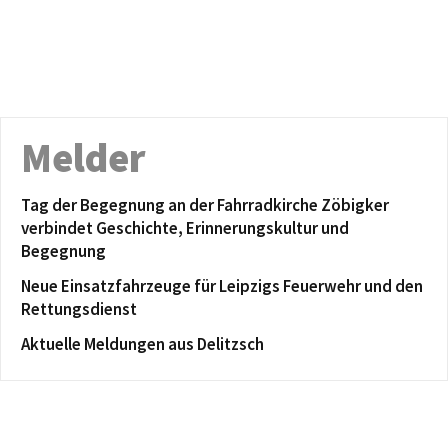
Melder
Tag der Begegnung an der Fahrradkirche Zöbigker
verbindet Geschichte, Erinnerungskultur und
Begegnung
Neue Einsatzfahrzeuge für Leipzigs Feuerwehr und den
Rettungsdienst
Aktuelle Meldungen aus Delitzsch