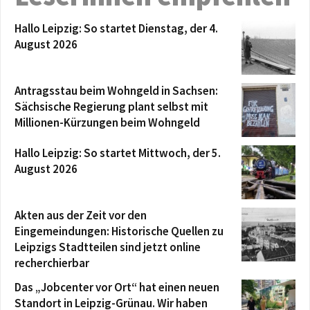
Hallo Leipzig: So startet Dienstag, der 4.
August 2026
Antragsstau beim Wohngeld in Sachsen:
Sächsische Regierung plant selbst mit
Millionen-Kürzungen beim Wohngeld
Hallo Leipzig: So startet Mittwoch, der 5.
August 2026
Akten aus der Zeit vor den
Eingemeindungen: Historische Quellen zu
Leipzigs Stadtteilen sind jetzt online
recherchierbar
Das „Jobcenter vor Ort“ hat einen neuen
Standort in Leipzig-Grünau. Wir haben