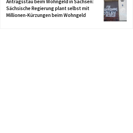
Antragsstau beim Wohngeld in Sachsen:
Sächsische Regierung plant selbst mit
Millionen-Kürzungen beim Wohngeld