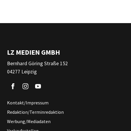
LZ MEDIEN GMBH
Bernhard Göring Straße 152
04277 Leipzig
Kontakt/Impressum
Redaktion/Terminredaktion
Werbung/Mediadaten
Verkaufsstellen