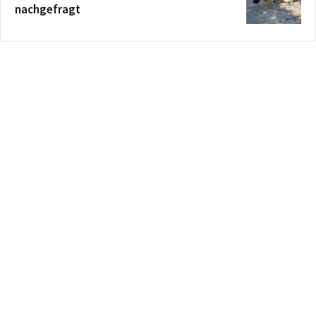
nachgefragt