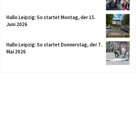
Hallo Leipzig: So startet Montag, der 15.
Juni 2026
Hallo Leipzig: So startet Donnerstag, der 7.
Mai 2026