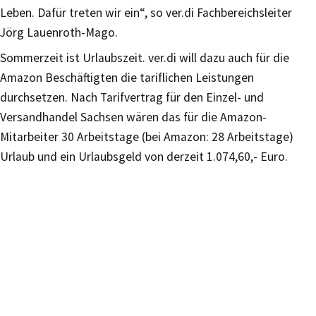
Leben. Dafür treten wir ein“, so ver.di Fachbereichsleiter
Jörg Lauenroth-Mago.
Sommerzeit ist Urlaubszeit. ver.di will dazu auch für die
Amazon Beschäftigten die tariflichen Leistungen
durchsetzen. Nach Tarifvertrag für den Einzel- und
Versandhandel Sachsen wären das für die Amazon-
Mitarbeiter 30 Arbeitstage (bei Amazon: 28 Arbeitstage)
Urlaub und ein Urlaubsgeld von derzeit 1.074,60,- Euro.