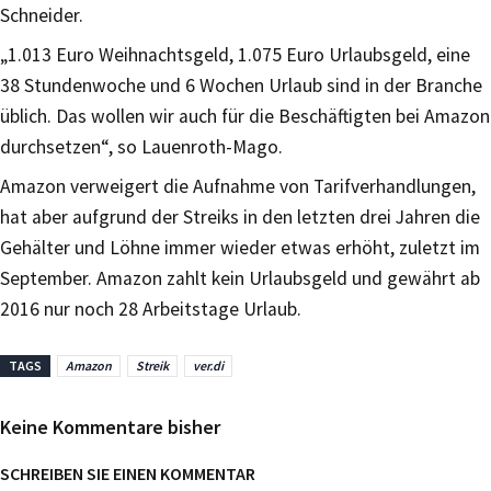
Schneider.
„1.013 Euro Weihnachtsgeld, 1.075 Euro Urlaubsgeld, eine
38 Stundenwoche und 6 Wochen Urlaub sind in der Branche
üblich. Das wollen wir auch für die Beschäftigten bei Amazon
durchsetzen“, so Lauenroth-Mago.
Amazon verweigert die Aufnahme von Tarifverhandlungen,
hat aber aufgrund der Streiks in den letzten drei Jahren die
Gehälter und Löhne immer wieder etwas erhöht, zuletzt im
September. Amazon zahlt kein Urlaubsgeld und gewährt ab
2016 nur noch 28 Arbeitstage Urlaub.
TAGS
Amazon
Streik
ver.di
Keine Kommentare bisher
SCHREIBEN SIE EINEN KOMMENTAR