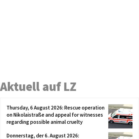
Aktuell auf LZ
Thursday, 6 August 2026: Rescue operation
on Nikolaistraße and appeal for witnesses
regarding possible animal cruelty
Donnerstag, der 6. August 2026: