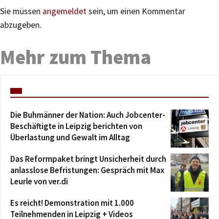
Sie müssen
angemeldet
sein, um einen Kommentar
abzugeben.
Mehr zum Thema
Die Buhmänner der Nation: Auch Jobcenter-
Beschäftigte in Leipzig berichten von
Überlastung und Gewalt im Alltag
Das Reformpaket bringt Unsicherheit durch
anlasslose Befristungen: Gespräch mit Max
Leurle von ver.di
Es reicht! Demonstration mit 1.000
Teilnehmenden in Leipzig + Videos