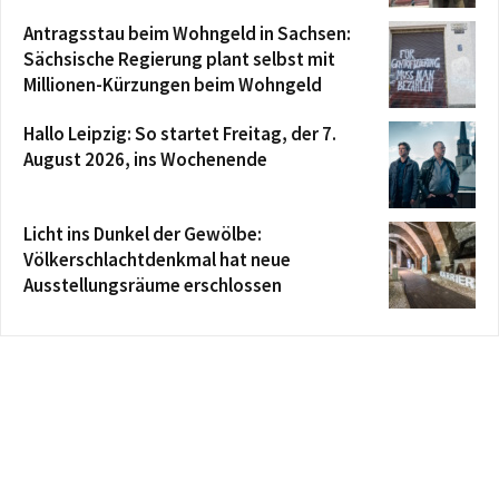
Antragsstau beim Wohngeld in Sachsen:
Sächsische Regierung plant selbst mit
Millionen-Kürzungen beim Wohngeld
Hallo Leipzig: So startet Freitag, der 7.
August 2026, ins Wochenende
Licht ins Dunkel der Gewölbe:
Völkerschlachtdenkmal hat neue
Ausstellungsräume erschlossen