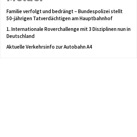
Familie verfolgt und bedrängt – Bundespolizei stellt
50-jährigen Tatverdächtigen am Hauptbahnhof
1. Internationale Roverchallenge mit 3 Disziplinen nun in
Deutschland
Aktuelle Verkehrsinfo zur Autobahn A4