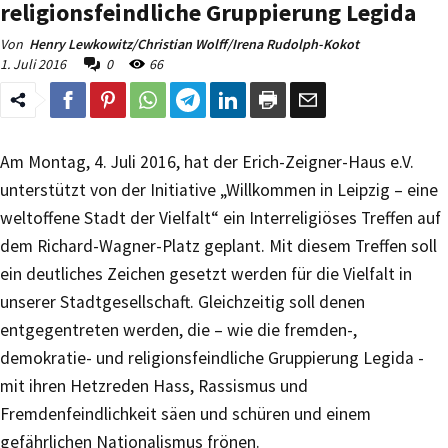
religionsfeindliche Gruppierung Legida
Von
Henry Lewkowitz/Christian Wolff/Irena Rudolph-Kokot
1. Juli 2016
0
66
Am Montag, 4. Juli 2016, hat der Erich-Zeigner-Haus e.V.
unterstützt von der Initiative „Willkommen in Leipzig – eine
weltoffene Stadt der Vielfalt“ ein Interreligiöses Treffen auf
dem Richard-Wagner-Platz geplant. Mit diesem Treffen soll
ein deutliches Zeichen gesetzt werden für die Vielfalt in
unserer Stadtgesellschaft. Gleichzeitig soll denen
entgegentreten werden, die – wie die fremden-,
demokratie- und religionsfeindliche Gruppierung Legida -
mit ihren Hetzreden Hass, Rassismus und
Fremdenfeindlichkeit säen und schüren und einem
gefährlichen Nationalismus frönen.