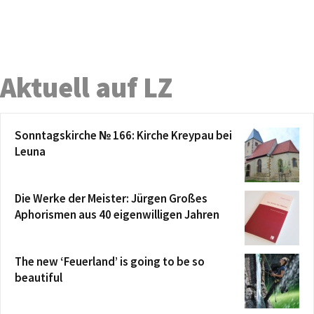
Aktuell auf LZ
Sonntagskirche № 166: Kirche Kreypau bei
Leuna
Die Werke der Meister: Jürgen Großes
Aphorismen aus 40 eigenwilligen Jahren
The new ‘Feuerland’ is going to be so
beautiful