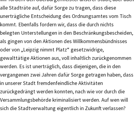
alle Stadträte auf, dafür Sorge zu tragen, dass diese
unerträgliche Entscheidung des Ordnungsamtes vom Tisch
kommt. Ebenfalls fordern wir, dass die durch nichts
belegten Unterstellungen in den Beschränkungsbescheiden,
als gingen von den Aktionen des Willkommensbündnisses
oder von „Leipzig nimmt Platz“ gesetzwidrige,
gewalttätige Aktionen aus, voll inhaltlich zurückgenommen
werden. Es ist unerträglich, dass diejenigen, die in den
vergangenen zwei Jahren dafür Sorge getragen haben, dass
in unserer Stadt fremdenfeindliche Aktivitäten
zurückgedrängt werden konnten, nach wie vor durch die
Versammlungsbehörde kriminalisiert werden. Auf wen will
sich die Stadtverwaltung eigentlich in Zukunft verlassen?