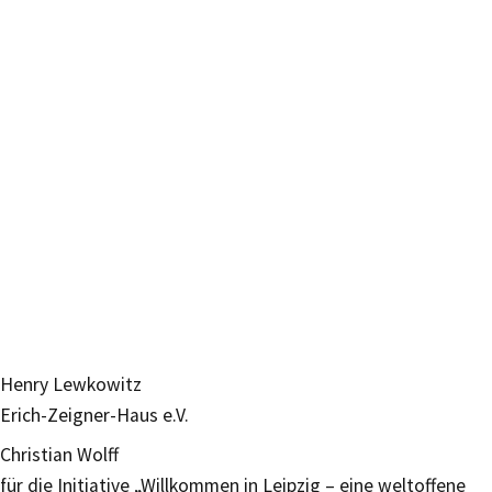
Henry Lewkowitz
Erich-Zeigner-Haus e.V.
Christian Wolff
für die Initiative „Willkommen in Leipzig – eine weltoffene