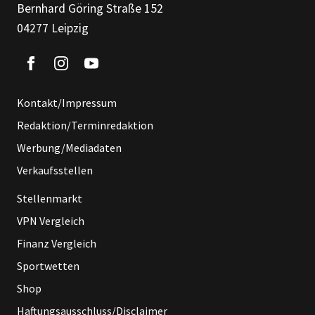
Bernhard Göring Straße 152
04277 Leipzig
Kontakt/Impressum
Redaktion/Terminredaktion
Werbung/Mediadaten
Verkaufsstellen
Stellenmarkt
VPN Vergleich
Finanz Vergleich
Sportwetten
Shop
Haftungsausschluss/Disclaimer