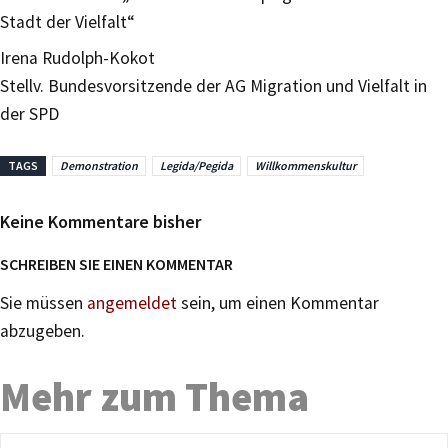
Stadt der Vielfalt“
Irena Rudolph-Kokot
Stellv. Bundesvorsitzende der AG Migration und Vielfalt in
der SPD
TAGS
Demonstration
Legida/Pegida
Willkommenskultur
Keine Kommentare bisher
SCHREIBEN SIE EINEN KOMMENTAR
Sie müssen
angemeldet
sein, um einen Kommentar
abzugeben.
Mehr zum Thema