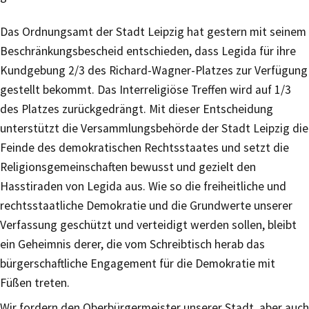
Das Ordnungsamt der Stadt Leipzig hat gestern mit seinem
Beschränkungsbescheid entschieden, dass Legida für ihre
Kundgebung 2/3 des Richard-Wagner-Platzes zur Verfügung
gestellt bekommt. Das Interreligiöse Treffen wird auf 1/3
des Platzes zurückgedrängt. Mit dieser Entscheidung
unterstützt die Versammlungsbehörde der Stadt Leipzig die
Feinde des demokratischen Rechtsstaates und setzt die
Religionsgemeinschaften bewusst und gezielt den
Hasstiraden von Legida aus. Wie so die freiheitliche und
rechtsstaatliche Demokratie und die Grundwerte unserer
Verfassung geschützt und verteidigt werden sollen, bleibt
ein Geheimnis derer, die vom Schreibtisch herab das
bürgerschaftliche Engagement für die Demokratie mit
Füßen treten.
Wir fordern den Oberbürgermeister unserer Stadt, aber auch