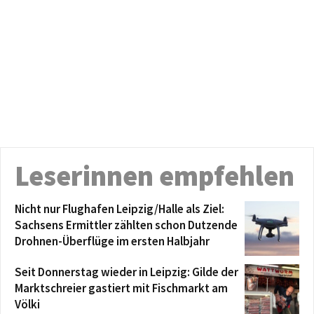
Leserinnen empfehlen
Nicht nur Flughafen Leipzig/Halle als Ziel:
Sachsens Ermittler zählten schon Dutzende
Drohnen-Überflüge im ersten Halbjahr
Seit Donnerstag wieder in Leipzig: Gilde der
Marktschreier gastiert mit Fischmarkt am
Völki