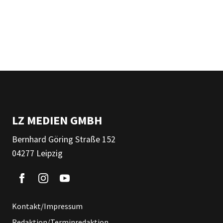
LZ MEDIEN GMBH
Bernhard Göring Straße 152
04277 Leipzig
Kontakt/Impressum
Redaktion/Terminredaktion