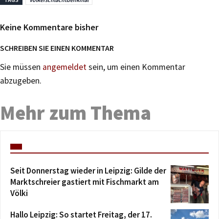
Keine Kommentare bisher
SCHREIBEN SIE EINEN KOMMENTAR
Sie müssen
angemeldet
sein, um einen Kommentar
abzugeben.
Mehr zum Thema
Seit Donnerstag wieder in Leipzig: Gilde der
Marktschreier gastiert mit Fischmarkt am
Völki
Hallo Leipzig: So startet Freitag, der 17.