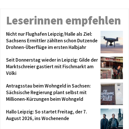
Leserinnen empfehlen
Nicht nur Flughafen Leipzig/Halle als Ziel:
Sachsens Ermittler zählten schon Dutzende
Drohnen-Überflüge im ersten Halbjahr
Seit Donnerstag wieder in Leipzig: Gilde der
Marktschreier gastiert mit Fischmarkt am
Völki
Antragsstau beim Wohngeld in Sachsen:
Sächsische Regierung plant selbst mit
Millionen-Kürzungen beim Wohngeld
Hallo Leipzig: So startet Freitag, der 7.
August 2026, ins Wochenende