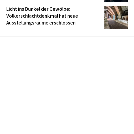
Licht ins Dunkel der Gewölbe:
Völkerschlachtdenkmal hat neue
Ausstellungsräume erschlossen