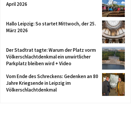
April 2026
Hallo Leipzig: So startet Mittwoch, der 25.
März 2026
Der Stadtrat tagte: Warum der Platz vorm
Völkerschlachtdenkmal ein unwirtlicher
Parkplatz bleiben wird + Video
Vom Ende des Schreckens: Gedenken an 80
Jahre Kriegsende in Leipzig im
Völkerschlachtdenkmal