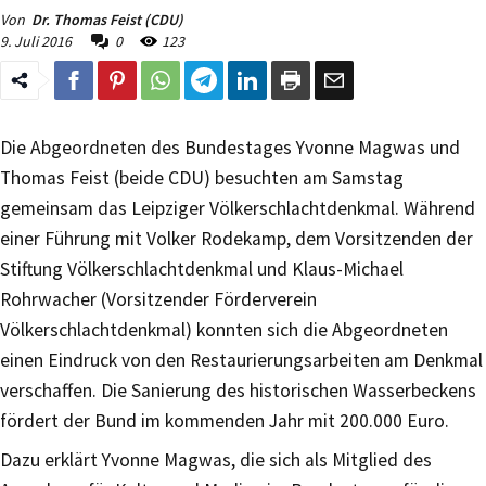
Von
Dr. Thomas Feist (CDU)
9. Juli 2016
0
123
Die Abgeordneten des Bundestages Yvonne Magwas und
Thomas Feist (beide CDU) besuchten am Samstag
gemeinsam das Leipziger Völkerschlachtdenkmal. Während
einer Führung mit Volker Rodekamp, dem Vorsitzenden der
Stiftung Völkerschlachtdenkmal und Klaus-Michael
Rohrwacher (Vorsitzender Förderverein
Völkerschlachtdenkmal) konnten sich die Abgeordneten
einen Eindruck von den Restaurierungsarbeiten am Denkmal
verschaffen. Die Sanierung des historischen Wasserbeckens
fördert der Bund im kommenden Jahr mit 200.000 Euro.
Dazu erklärt Yvonne Magwas, die sich als Mitglied des