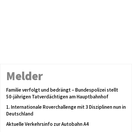
Melder
Familie verfolgt und bedrängt – Bundespolizei stellt
50-jährigen Tatverdächtigen am Hauptbahnhof
1. Internationale Roverchallenge mit 3 Disziplinen nun in
Deutschland
Aktuelle Verkehrsinfo zur Autobahn A4