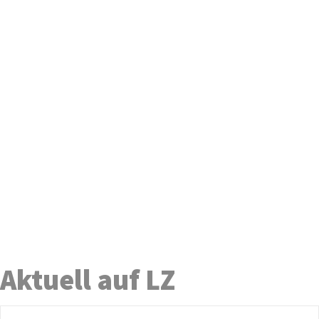
Aktuell auf LZ