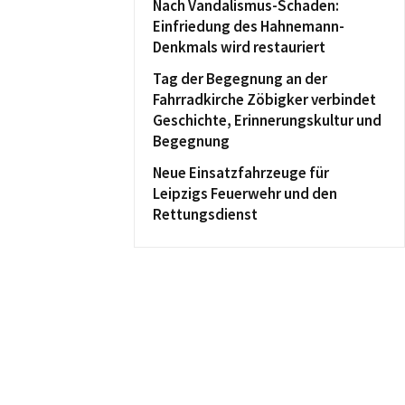
Nach Vandalismus-Schaden:
Einfriedung des Hahnemann-
Denkmals wird restauriert
Tag der Begegnung an der
Fahrradkirche Zöbigker verbindet
Geschichte, Erinnerungskultur und
Begegnung
Neue Einsatzfahrzeuge für
Leipzigs Feuerwehr und den
Rettungsdienst