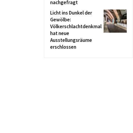
nachgefragt
Licht ins Dunkel der
Gewölbe:
Völkerschlachtdenkmal
hat neue
Ausstellungsräume
erschlossen