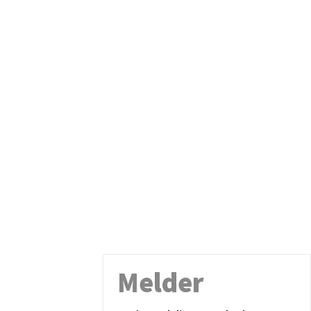
Melder