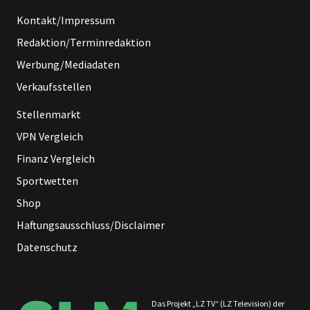
Kontakt/Impressum
Redaktion/Terminredaktion
Werbung/Mediadaten
Verkaufsstellen
Stellenmarkt
VPN Vergleich
Finanz Vergleich
Sportwetten
Shop
Haftungsausschluss/Disclaimer
Datenschutz
Das Projekt „LZ TV“ (LZ Television) der