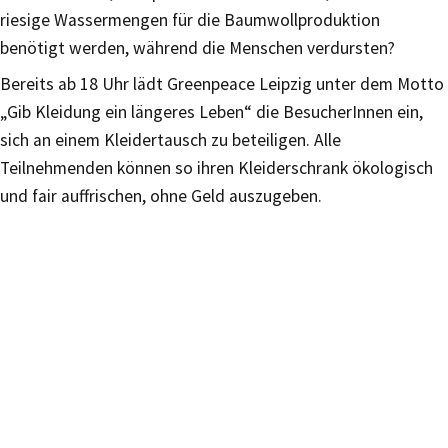
riesige Wassermengen für die Baumwollproduktion
benötigt werden, während die Menschen verdursten?
Bereits ab 18 Uhr lädt Greenpeace Leipzig unter dem Motto
„Gib Kleidung ein längeres Leben“ die BesucherInnen ein,
sich an einem Kleidertausch zu beteiligen. Alle
Teilnehmenden können so ihren Kleiderschrank ökologisch
und fair auffrischen, ohne Geld auszugeben.