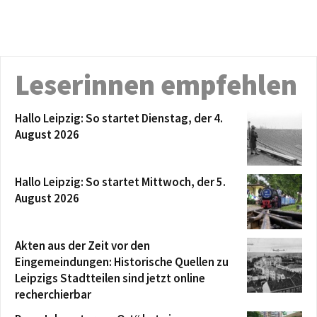
Leserinnen empfehlen
Hallo Leipzig: So startet Dienstag, der 4.
August 2026
Hallo Leipzig: So startet Mittwoch, der 5.
August 2026
Akten aus der Zeit vor den
Eingemeindungen: Historische Quellen zu
Leipzigs Stadtteilen sind jetzt online
recherchierbar