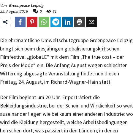
Von
Greenpeace Leipzig
25. August 2016
0
61
Die ehrenamtliche Umweltschutzgruppe Greenpeace Leipzig
bringt sich beim diesjährigen globalisierungskritischen
Filmfestival „globaLE“ mit dem Film „The true cost – der
Preis der Mode“ ein. Die Anfang August wegen schlechter
Witterung abgesagte Veranstaltung findet nun diesen
Freitag, 24. August, im Richard-Wagner-Hain statt.
Der Film beginnt um 20 Uhr. Er porträtiert die
Bekleidungsindustrie, bei der Schein und Wirklichkeit so weit
auseinander liegen wie bei kaum einer anderen Industrie: wo
wird die Kleidung hergestellt, welche Arbeitsbedingungen
herrschen dort, was passiert in den Ländern, in denen