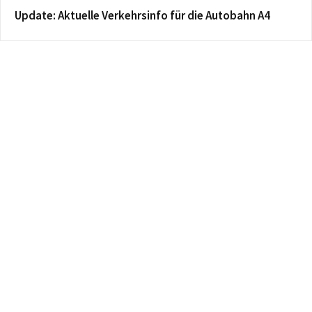
Update: Aktuelle Verkehrsinfo für die Autobahn A4