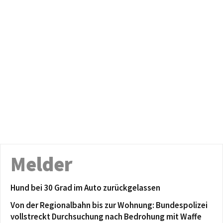
Melder
Hund bei 30 Grad im Auto zurückgelassen
Von der Regionalbahn bis zur Wohnung: Bundespolizei
vollstreckt Durchsuchung nach Bedrohung mit Waffe