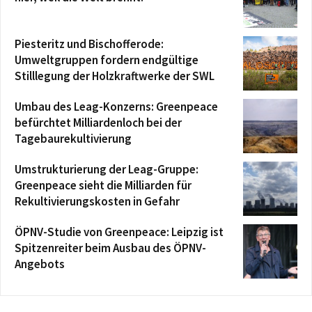
Piesteritz und Bischofferode:
Umweltgruppen fordern endgültige
Stilllegung der Holzkraftwerke der SWL
Umbau des Leag-Konzerns: Greenpeace
befürchtet Milliardenloch bei der
Tagebaurekultivierung
Umstrukturierung der Leag-Gruppe:
Greenpeace sieht die Milliarden für
Rekultivierungskosten in Gefahr
ÖPNV-Studie von Greenpeace: Leipzig ist
Spitzenreiter beim Ausbau des ÖPNV-
Angebots