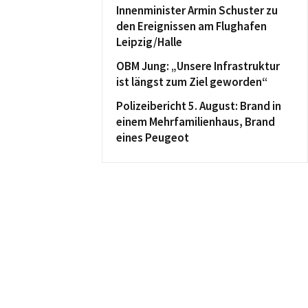
Innenminister Armin Schuster zu
den Ereignissen am Flughafen
Leipzig/Halle
OBM Jung: „Unsere Infrastruktur
ist längst zum Ziel geworden“
Polizeibericht 5. August: Brand in
einem Mehrfamilienhaus, Brand
eines Peugeot