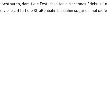
Hochtouren, damit die Festlichkeiten ein schönes Erlebnis für
 vielleicht hat die Straßenbahn bis dahin sogar einmal die 