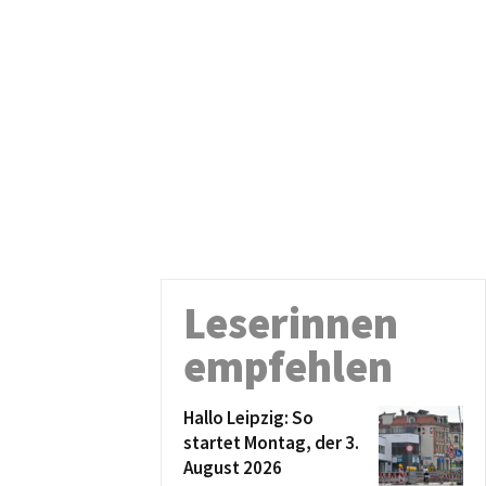
Leserinnen
empfehlen
Hallo Leipzig: So
startet Montag, der 3.
August 2026