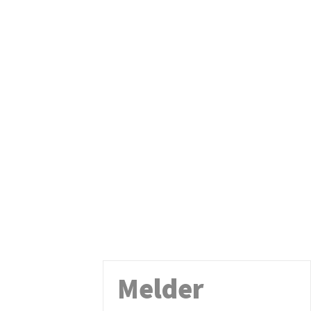
Melder