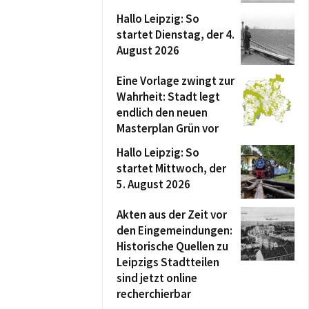
Hallo Leipzig: So
startet Dienstag, der 4.
August 2026
Eine Vorlage zwingt zur
Wahrheit: Stadt legt
endlich den neuen
Masterplan Grün vor
Hallo Leipzig: So
startet Mittwoch, der
5. August 2026
Akten aus der Zeit vor
den Eingemeindungen:
Historische Quellen zu
Leipzigs Stadtteilen
sind jetzt online
recherchierbar