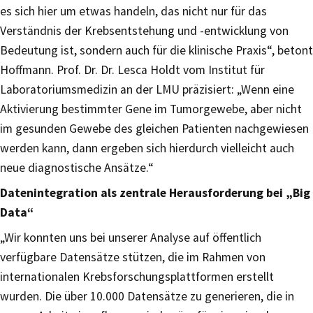
es sich hier um etwas handeln, das nicht nur für das
Verständnis der Krebsentstehung und -entwicklung von
Bedeutung ist, sondern auch für die klinische Praxis“, betont
Hoffmann. Prof. Dr. Dr. Lesca Holdt vom Institut für
Laboratoriumsmedizin an der LMU präzisiert: „Wenn eine
Aktivierung bestimmter Gene im Tumorgewebe, aber nicht
im gesunden Gewebe des gleichen Patienten nachgewiesen
werden kann, dann ergeben sich hierdurch vielleicht auch
neue diagnostische Ansätze.“
Datenintegration als zentrale Herausforderung bei „Big
Data“
„Wir konnten uns bei unserer Analyse auf öffentlich
verfügbare Datensätze stützen, die im Rahmen von
internationalen Krebsforschungsplattformen erstellt
wurden. Die über 10.000 Datensätze zu generieren, die in