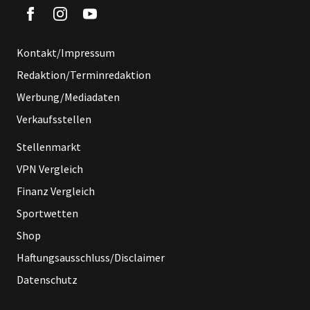
Kontakt/Impressum
Redaktion/Terminredaktion
Werbung/Mediadaten
Verkaufsstellen
Stellenmarkt
VPN Vergleich
Finanz Vergleich
Sportwetten
Shop
Haftungsausschluss/Disclaimer
Datenschutz