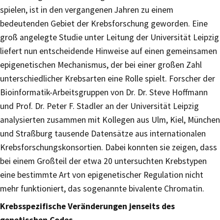
spielen, ist in den vergangenen Jahren zu einem
bedeutenden Gebiet der Krebsforschung geworden. Eine
groß angelegte Studie unter Leitung der Universität Leipzig
liefert nun entscheidende Hinweise auf einen gemeinsamen
epigenetischen Mechanismus, der bei einer großen Zahl
unterschiedlicher Krebsarten eine Rolle spielt. Forscher der
Bioinformatik-Arbeitsgruppen von Dr. Dr. Steve Hoffmann
und Prof. Dr. Peter F. Stadler an der Universität Leipzig
analysierten zusammen mit Kollegen aus Ulm, Kiel, München
und Straßburg tausende Datensätze aus internationalen
Krebsforschungskonsortien. Dabei konnten sie zeigen, dass
bei einem Großteil der etwa 20 untersuchten Krebstypen
eine bestimmte Art von epigenetischer Regulation nicht
mehr funktioniert, das sogenannte bivalente Chromatin.
Krebsspezifische Veränderungen jenseits des