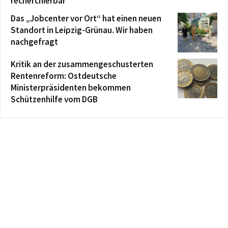
recherchierbar
Das „Jobcenter vor Ort“ hat einen neuen
Standort in Leipzig-Grünau. Wir haben
nachgefragt
Kritik an der zusammengeschusterten
Rentenreform: Ostdeutsche
Ministerpräsidenten bekommen
Schützenhilfe vom DGB