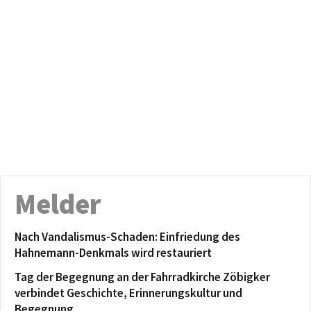
Melder
Nach Vandalismus-Schaden: Einfriedung des
Hahnemann-Denkmals wird restauriert
Tag der Begegnung an der Fahrradkirche Zöbigker
verbindet Geschichte, Erinnerungskultur und
Begegnung