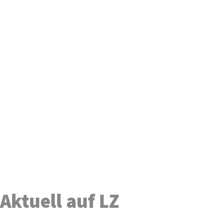
Aktuell auf LZ