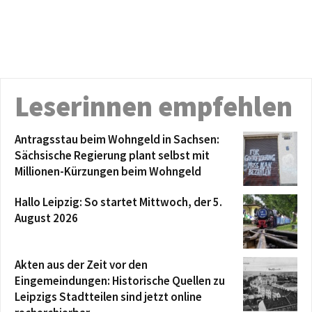
Leserinnen empfehlen
Antragsstau beim Wohngeld in Sachsen:
Sächsische Regierung plant selbst mit
Millionen-Kürzungen beim Wohngeld
Hallo Leipzig: So startet Mittwoch, der 5.
August 2026
Akten aus der Zeit vor den
Eingemeindungen: Historische Quellen zu
Leipzigs Stadtteilen sind jetzt online