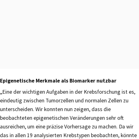
Epigenetische Merkmale als Biomarker nutzbar
„Eine der wichtigen Aufgaben in der Krebsforschung ist es,
eindeutig zwischen Tumorzellen und normalen Zellen zu
unterscheiden. Wir konnten nun zeigen, dass die
beobachteten epigenetischen Veränderungen sehr oft
ausreichen, um eine präzise Vorhersage zu machen. Da wir
das in allen 19 analysierten Krebstypen beobachten, könnte