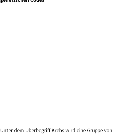
genetischen Codes
Unter dem Überbegriff Krebs wird eine Gruppe von