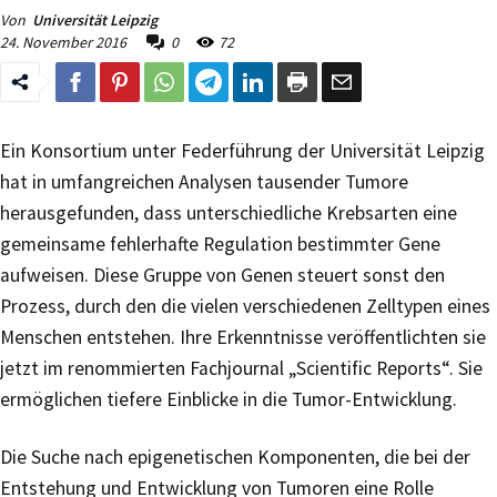
Von
Universität Leipzig
24. November 2016
0
72
Ein Konsortium unter Federführung der Universität Leipzig
hat in umfangreichen Analysen tausender Tumore
herausgefunden, dass unterschiedliche Krebsarten eine
gemeinsame fehlerhafte Regulation bestimmter Gene
aufweisen. Diese Gruppe von Genen steuert sonst den
Prozess, durch den die vielen verschiedenen Zelltypen eines
Menschen entstehen. Ihre Erkenntnisse veröffentlichten sie
jetzt im renommierten Fachjournal „Scientific Reports“. Sie
ermöglichen tiefere Einblicke in die Tumor-Entwicklung.
Die Suche nach epigenetischen Komponenten, die bei der
Entstehung und Entwicklung von Tumoren eine Rolle