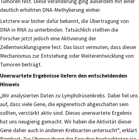
Tumoren fest. Diese Veränderung ging außerdem mit einer
deutlich erhöhten DNA-Methylierung einher.
Letztere war bisher dafür bekannt, die Übertragung von
DNA in RNA zu unterbinden. Tatsächlich stellten die
Forscher jetzt jedoch eine Aktivierung der
Zellentwicklungsgene fest. Das lässt vermuten, dass dieser
Mechanismus zur Entstehung oder Weiterentwicklung von
Tumoren beiträgt.
Unerwartete Ergebnisse liefern den entscheidenden
Hinweis
„Wir analysierten Daten zu Lymphdrüsenkrebs. Dabei fiel uns
auf, dass viele Gene, die epigenetisch abgeschalten sein
sollten, verstärkt aktiv sind. Dieses unerwartete Ergebnis
hat uns neugierig gemacht. Wir haben die Aktivität dieser
Gene daher auch in anderen Krebsarten untersucht“, erklärt