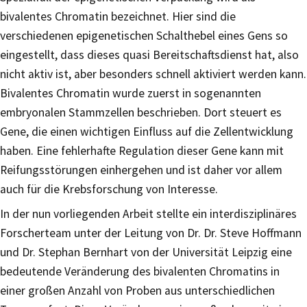
bivalentes Chromatin bezeichnet. Hier sind die
verschiedenen epigenetischen Schalthebel eines Gens so
eingestellt, dass dieses quasi Bereitschaftsdienst hat, also
nicht aktiv ist, aber besonders schnell aktiviert werden kann.
Bivalentes Chromatin wurde zuerst in sogenannten
embryonalen Stammzellen beschrieben. Dort steuert es
Gene, die einen wichtigen Einfluss auf die Zellentwicklung
haben. Eine fehlerhafte Regulation dieser Gene kann mit
Reifungsstörungen einhergehen und ist daher vor allem
auch für die Krebsforschung von Interesse.
In der nun vorliegenden Arbeit stellte ein interdisziplinäres
Forscherteam unter der Leitung von Dr. Dr. Steve Hoffmann
und Dr. Stephan Bernhart von der Universität Leipzig eine
bedeutende Veränderung des bivalenten Chromatins in
einer großen Anzahl von Proben aus unterschiedlichen