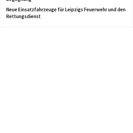
Neue Einsatzfahrzeuge für Leipzigs Feuerwehr und den
Rettungsdienst