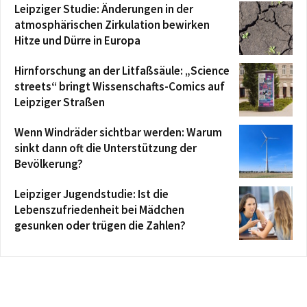
Leipziger Studie: Änderungen in der
atmosphärischen Zirkulation bewirken
Hitze und Dürre in Europa
Hirnforschung an der Litfaßsäule: „Science
streets“ bringt Wissenschafts-Comics auf
Leipziger Straßen
Wenn Windräder sichtbar werden: Warum
sinkt dann oft die Unterstützung der
Bevölkerung?
Leipziger Jugendstudie: Ist die
Lebenszufriedenheit bei Mädchen
gesunken oder trügen die Zahlen?