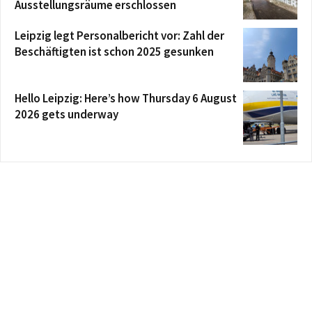
Ausstellungsräume erschlossen
Leipzig legt Personalbericht vor: Zahl der
Beschäftigten ist schon 2025 gesunken
Hello Leipzig: Here’s how Thursday 6 August
2026 gets underway