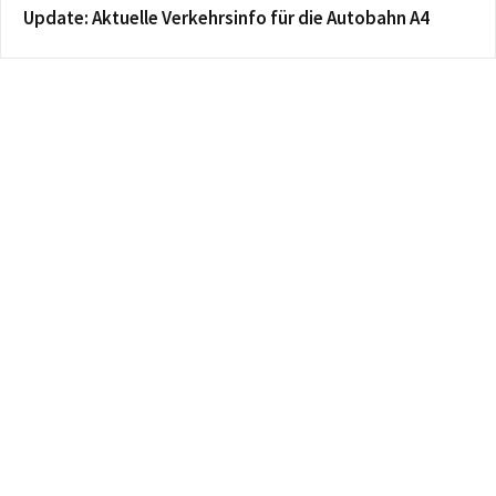
Update: Aktuelle Verkehrsinfo für die Autobahn A4