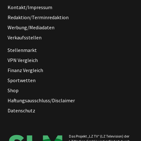
Kontakt/Impressum
Redaktion/Terminredaktion
Werbung/Mediadaten
Verkaufsstellen
Stellenmarkt
VPN Vergleich
Finanz Vergleich
Sportwetten
Shop
Haftungsausschluss/Disclaimer
Datenschutz
Das Projekt „LZ TV“ (LZ Television) der