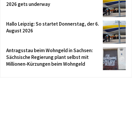
2026 gets underway
Hallo Leipzig: So startet Donnerstag, der 6.
August 2026
Antragsstau beim Wohngeld in Sachsen:
Sächsische Regierung plant selbst mit
Millionen-Kürzungen beim Wohngeld