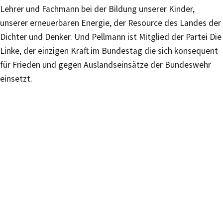
Lehrer und Fachmann bei der Bildung unserer Kinder,
unserer erneuerbaren Energie, der Resource des Landes der
Dichter und Denker. Und Pellmann ist Mitglied der Partei Die
Linke, der einzigen Kraft im Bundestag die sich konsequent
für Frieden und gegen Auslandseinsätze der Bundeswehr
einsetzt.