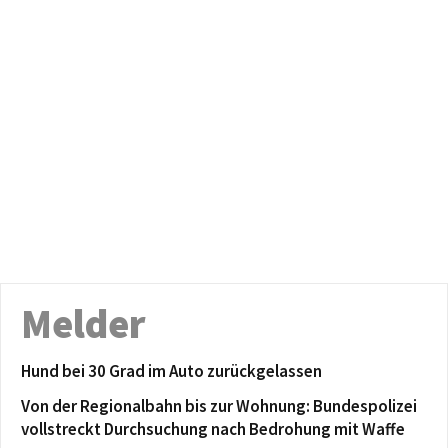
Melder
Hund bei 30 Grad im Auto zurückgelassen
Von der Regionalbahn bis zur Wohnung: Bundespolizei
vollstreckt Durchsuchung nach Bedrohung mit Waffe