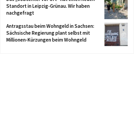
Standort in Leipzig-Grünau. Wir haben
nachgefragt
Antragsstau beim Wohngeld in Sachsen:
Sächsische Regierung plant selbst mit
Millionen-Kürzungen beim Wohngeld