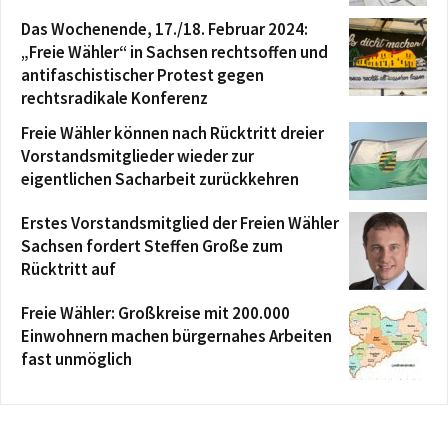
Das Wochenende, 17./18. Februar 2024:
„Freie Wähler“ in Sachsen rechtsoffen und
antifaschistischer Protest gegen
rechtsradikale Konferenz
Freie Wähler können nach Rücktritt dreier
Vorstandsmitglieder wieder zur
eigentlichen Sacharbeit zurückkehren
Erstes Vorstandsmitglied der Freien Wähler
Sachsen fordert Steffen Große zum
Rücktritt auf
Freie Wähler: Großkreise mit 200.000
Einwohnern machen bürgernahes Arbeiten
fast unmöglich