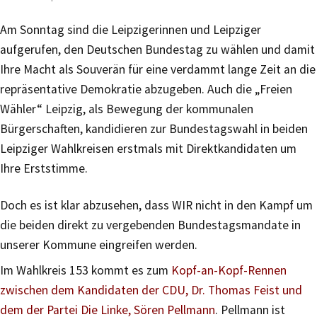
Am Sonntag sind die Leipzigerinnen und Leipziger
aufgerufen, den Deutschen Bundestag zu wählen und damit
Ihre Macht als Souverän für eine verdammt lange Zeit an die
repräsentative Demokratie abzugeben. Auch die „Freien
Wähler“ Leipzig, als Bewegung der kommunalen
Bürgerschaften, kandidieren zur Bundestagswahl in beiden
Leipziger Wahlkreisen erstmals mit Direktkandidaten um
Ihre Erststimme.
Doch es ist klar abzusehen, dass WIR nicht in den Kampf um
die beiden direkt zu vergebenden Bundestagsmandate in
unserer Kommune eingreifen werden.
Im Wahlkreis 153 kommt es zum
Kopf-an-Kopf-Rennen
zwischen dem Kandidaten der CDU, Dr. Thomas Feist und
dem der Partei Die Linke, Sören Pellmann
. Pellmann ist