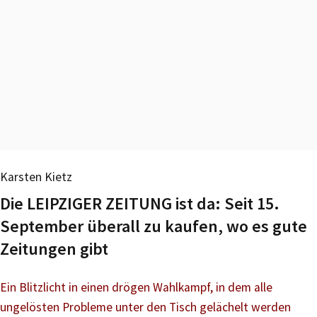
Karsten Kietz
Die LEIPZIGER ZEITUNG ist da: Seit 15.
September überall zu kaufen, wo es gute
Zeitungen gibt
Ein Blitzlicht in einen drögen Wahlkampf, in dem alle
ungelösten Probleme unter den Tisch gelächelt werden