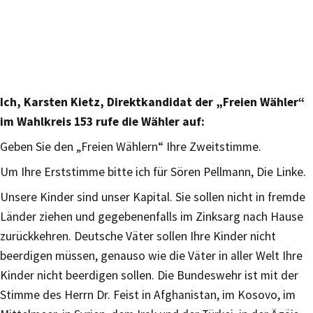
Ich, Karsten Kietz, Direktkandidat der „Freien Wähler“
im Wahlkreis 153 rufe die Wähler auf:
Geben Sie den „Freien Wählern“ Ihre Zweitstimme.
Um Ihre Erststimme bitte ich für Sören Pellmann, Die Linke.
Unsere Kinder sind unser Kapital. Sie sollen nicht in fremde
Länder ziehen und gegebenenfalls im Zinksarg nach Hause
zurückkehren. Deutsche Väter sollen Ihre Kinder nicht
beerdigen müssen, genauso wie die Väter in aller Welt Ihre
Kinder nicht beerdigen sollen. Die Bundeswehr ist mit der
Stimme des Herrn Dr. Feist in Afghanistan, im Kosovo, im