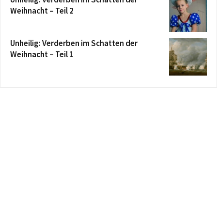
Weihnacht – Teil 2
Unheilig: Verderben im Schatten der
Weihnacht – Teil 1