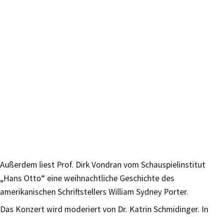
Außerdem liest Prof. Dirk Vondran vom Schauspielinstitut
„Hans Otto“ eine weihnachtliche Geschichte des
amerikanischen Schriftstellers William Sydney Porter.
Das Konzert wird moderiert von Dr. Katrin Schmidinger. In