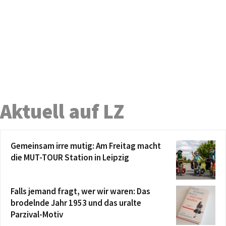
Aktuell auf LZ
Gemeinsam irre mutig: Am Freitag macht
die MUT-TOUR Station in Leipzig
Falls jemand fragt, wer wir waren: Das
brodelnde Jahr 1953 und das uralte
Parzival-Motiv