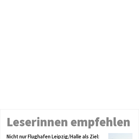
Leserinnen empfehlen
Nicht nur Flughafen Leipzig/Halle als Ziel: