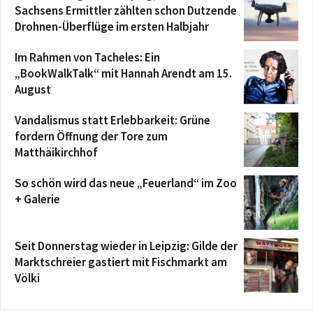
Sachsens Ermittler zählten schon Dutzende
Drohnen-Überflüge im ersten Halbjahr
Im Rahmen von Tacheles: Ein
„BookWalkTalk“ mit Hannah Arendt am 15.
August
Vandalismus statt Erlebbarkeit: Grüne
fordern Öffnung der Tore zum
Matthäikirchhof
So schön wird das neue „Feuerland“ im Zoo
+ Galerie
Seit Donnerstag wieder in Leipzig: Gilde der
Marktschreier gastiert mit Fischmarkt am
Völki