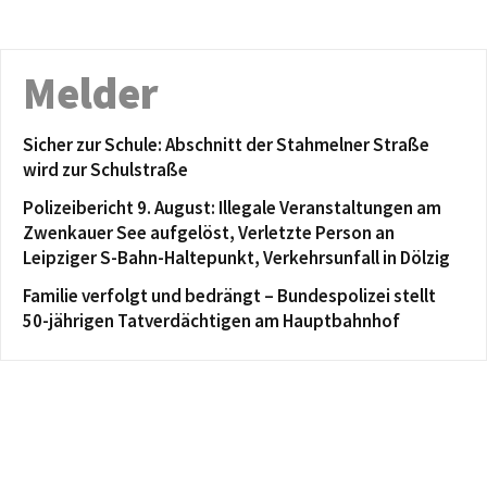
Melder
Sicher zur Schule: Abschnitt der Stahmelner Straße
wird zur Schulstraße
Polizeibericht 9. August: Illegale Veranstaltungen am
Zwenkauer See aufgelöst, Verletzte Person an
Leipziger S-Bahn-Haltepunkt, Verkehrsunfall in Dölzig
Familie verfolgt und bedrängt – Bundespolizei stellt
50-jährigen Tatverdächtigen am Hauptbahnhof