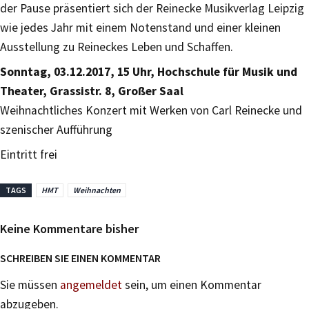
der Pause präsentiert sich der Reinecke Musikverlag Leipzig
wie jedes Jahr mit einem Notenstand und einer kleinen
Ausstellung zu Reineckes Leben und Schaffen.
Sonntag, 03.12.2017, 15 Uhr, Hochschule für Musik und
Theater, Grassistr. 8, Großer Saal
Weihnachtliches Konzert mit Werken von Carl Reinecke und
szenischer Aufführung
Eintritt frei
TAGS
HMT
Weihnachten
Keine Kommentare bisher
SCHREIBEN SIE EINEN KOMMENTAR
Sie müssen
angemeldet
sein, um einen Kommentar
abzugeben.