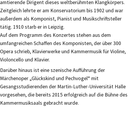
amtierende Dirigent dieses weltberühmten Klangkörpers.
Zeitgleich lehrte er am Konservatorium bis 1902 und war
außerdem als Komponist, Pianist und Musikschriftsteller
tätig. 1910 starb er in Leipzig.
Auf dem Programm des Konzertes stehen aus dem
umfangreichen Schaffen des Komponisten, der über 300
Opera schrieb, Klavierwerke und Kammermusik für Violine,
Violoncello und Klavier.
Darüber hinaus ist eine szenische Aufführung der
Märchenoper „Glückskind und Pechvogel“ mit
Gesangsstudierenden der Martin-Luther-Universität Halle
vorgesehen, die bereits 2015 erfolgreich auf die Bühne des
Kammermusiksaals gebracht wurde.