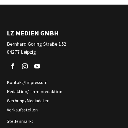
LZ MEDIEN GMBH
Bernhard Göring Straße 152
04277 Leipzig
Kontakt/Impressum
Redaktion/Terminredaktion
Werbung/Mediadaten
Verkaufsstellen
Stellenmarkt