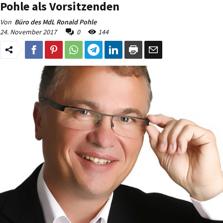
Pohle als Vorsitzenden
Von
Büro des MdL Ronald Pohle
24. November 2017
0
144