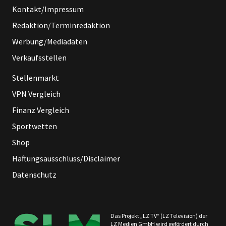
Kontakt/Impressum
Redaktion/Terminredaktion
Werbung/Mediadaten
Verkaufsstellen
Stellenmarkt
VPN Vergleich
Finanz Vergleich
Sportwetten
Shop
Haftungsausschluss/Disclaimer
Datenschutz
Das Projekt „LZ TV“ (LZ Television) der
LZ Medien GmbH wird gefördert durch