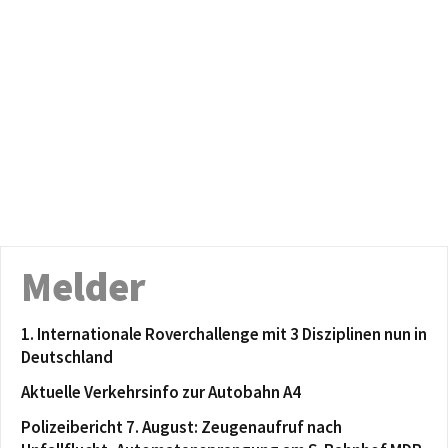
Melder
1. Internationale Roverchallenge mit 3 Disziplinen nun in
Deutschland
Aktuelle Verkehrsinfo zur Autobahn A4
Polizeibericht 7. August: Zeugenaufruf nach