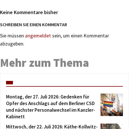
Keine Kommentare bisher
SCHREIBEN SIE EINEN KOMMENTAR
Sie müssen
angemeldet
sein, um einen Kommentar
abzugeben.
Mehr zum Thema
Montag, der 27. Juli 2026: Gedenken für
Opfer des Anschlags auf dem Berliner CSD
und nächster Personalwechsel im Kanzler-
Kabinett
Mittwoch, der 22. Juli 2026: Käthe-Kollwitz-