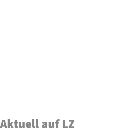
Aktuell auf LZ