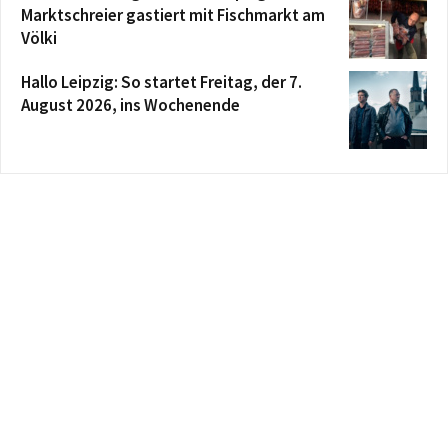
Marktschreier gastiert mit Fischmarkt am
Völki
Hallo Leipzig: So startet Freitag, der 7.
August 2026, ins Wochenende