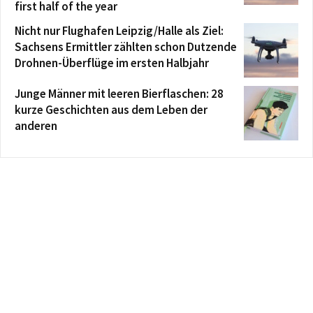
first half of the year
Nicht nur Flughafen Leipzig/Halle als Ziel:
Sachsens Ermittler zählten schon Dutzende
Drohnen-Überflüge im ersten Halbjahr
Junge Männer mit leeren Bierflaschen: 28
kurze Geschichten aus dem Leben der
anderen