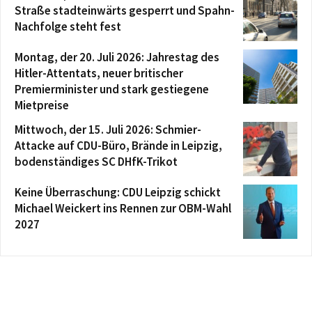
Straße stadteinwärts gesperrt und Spahn-
Nachfolge steht fest
Montag, der 20. Juli 2026: Jahrestag des
Hitler-Attentats, neuer britischer
Premierminister und stark gestiegene
Mietpreise
Mittwoch, der 15. Juli 2026: Schmier-
Attacke auf CDU-Büro, Brände in Leipzig,
bodenständiges SC DHfK-Trikot
Keine Überraschung: CDU Leipzig schickt
Michael Weickert ins Rennen zur OBM-Wahl
2027